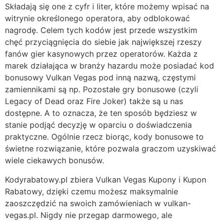
Składają się one z cyfr i liter, które możemy wpisać na
witrynie określonego operatora, aby odblokować
nagrodę. Celem tych kodów jest przede wszystkim
chęć przyciągnięcia do siebie jak największej rzeszy
fanów gier kasynowych przez operatorów. Każda z
marek działająca w branży hazardu może posiadać kod
bonusowy Vulkan Vegas pod inną nazwą, częstymi
zamiennikami są np. Pozostałe gry bonusowe (czyli
Legacy of Dead oraz Fire Joker) także są u nas
dostępne. A to oznacza, że ten sposób będziesz w
stanie podjąć decyzję w oparciu o doświadczenia
praktyczne. Ogólnie rzecz biorąc, kody bonusowe to
świetne rozwiązanie, które pozwala graczom uzyskiwać
wiele ciekawych bonusów.
Kodyrabatowy.pl zbiera Vulkan Vegas Kupony i Kupon
Rabatowy, dzięki czemu możesz maksymalnie
zaoszczędzić na swoich zamówieniach w vulkan-
vegas.pl. Nigdy nie przegap darmowego, ale