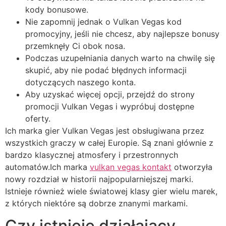
kody bonusowe.
Nie zapomnij jednak o Vulkan Vegas kod
promocyjny, jeśli nie chcesz, aby najlepsze bonusy
przemknęły Ci obok nosa.
Podczas uzupełniania danych warto na chwilę się
skupić, aby nie podać błędnych informacji
dotyczących naszego konta.
Aby uzyskać więcej opcji, przejdź do strony
promocji Vulkan Vegas i wypróbuj dostępne
oferty.
Ich marka gier Vulkan Vegas jest obsługiwana przez
wszystkich graczy w całej Europie. Są znani głównie z
bardzo klasycznej atmosfery i przestronnych
automatów.Ich marka
vulkan vegas kontakt
otworzyła
nowy rozdział w historii najpopularniejszej marki.
Istnieje również wiele światowej klasy gier wielu marek,
z których niektóre są dobrze znanymi markami.
Czy istnieje działający