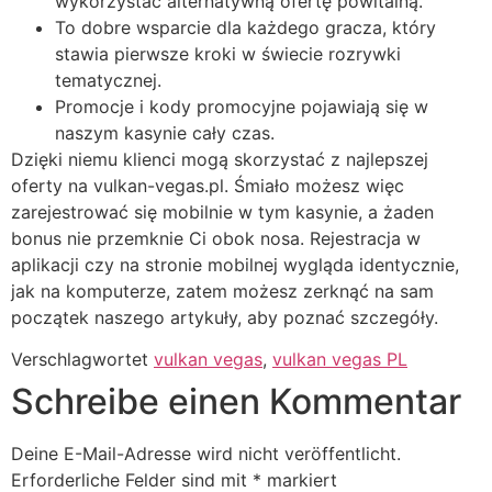
wykorzystać alternatywną ofertę powitalną.
To dobre wsparcie dla każdego gracza, który
stawia pierwsze kroki w świecie rozrywki
tematycznej.
Promocje i kody promocyjne pojawiają się w
naszym kasynie cały czas.
Dzięki niemu klienci mogą skorzystać z najlepszej
oferty na vulkan-vegas.pl. Śmiało możesz więc
zarejestrować się mobilnie w tym kasynie, a żaden
bonus nie przemknie Ci obok nosa. Rejestracja w
aplikacji czy na stronie mobilnej wygląda identycznie,
jak na komputerze, zatem możesz zerknąć na sam
początek naszego artykuły, aby poznać szczegóły.
Verschlagwortet
vulkan vegas
,
vulkan vegas PL
Schreibe einen Kommentar
Deine E-Mail-Adresse wird nicht veröffentlicht.
Erforderliche Felder sind mit
*
markiert