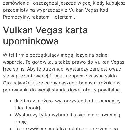
zamówienie i oszczędzaj jeszcze więcej kiedy kupujesz
przedmioty na wyprzedaży z Vulkan Vegas Kod
Promocyjny, rabatami i ofertami.
Vulkan Vegas karta
upominkowa
W tej firmie początkujący mogą liczyć na pełne
wsparcie. To gotówka, a także prawo do Vulkan Vegas
free spins. Aby je otrzymać, wystarczy zarejestrować
się w prezentowanej firmie i uzupełnić własne saldo.
Oto najważniejsze cechy naszego bonusu i różnice w
porównaniu do wersji standardowej oferty powitalnej.
Już teraz możesz wykorzystać kod promocyjny
[deadbook].
Wystarczy tylko wybrać dla siebie odpowiednią
opcję.
To oczywiście ma także istotne przełożenie na