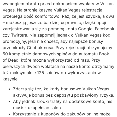
wymogiem obrotu przed dokonaniem wypłaty w Vulkan
Vegas. Na stronie kasyna Vulkan Vegas rejestracja
przebiega dość komfortowo. Raz, że jest szybka, a dwa
– możesz ją jeszcze bardziej usprawnić, dzięki opcji
zarejestrowania się za pomocą konta Google, Facebook
czy Twittera. Nie zapomnij jednak o Vulkan Vegas kod
promocyjny, jeśli nie chcesz, aby najlepsze bonusy
przemknęły Ci obok nosa. Przy rejestracji otrzymujemy
50 kompletnie darmowych spinów do automatu Book
of Dead, które można wykorzystać od razu. Przy
pierwszych dwóch wpłatach na nasze konto otrzymamy
też maksymalnie 125 spinów do wykorzystania w
kasynie.
Zdarza się też, że kody bonusowe Vulkan Vegas
aktywuje bonus bez depozytu pozbawiony ryzyka.
Aby jednak środki trafiły na dodatkowe konto, nie
musisz uzupełniać salda.
Korzystanie z kuponów do zakupów online może