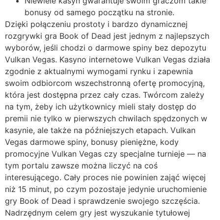
Niewiele kasyn gwarantuje swoim graczom takie
bonusy od samego początku na stronie.
Dzięki połączeniu prostoty i bardzo dynamicznej
rozgrywki gra Book of Dead jest jednym z najlepszych
wyborów, jeśli chodzi o darmowe spiny bez depozytu
Vulkan Vegas. Kasyno internetowe Vulkan Vegas działa
zgodnie z aktualnymi wymogami rynku i zapewnia
swoim odbiorcom wszechstronną ofertę promocyjną,
która jest dostępna przez cały czas. Twórcom zależy
na tym, żeby ich użytkownicy mieli stały dostęp do
premii nie tylko w pierwszych chwilach spędzonych w
kasynie, ale także na późniejszych etapach. Vulkan
Vegas darmowe spiny, bonusy pieniężne, kody
promocyjne Vulkan Vegas czy specjalne turnieje — na
tym portalu zawsze można liczyć na coś
interesującego. Cały proces nie powinien zająć więcej
niż 15 minut, po czym pozostaje jedynie uruchomienie
gry Book of Dead i sprawdzenie swojego szczęścia.
Nadrzędnym celem gry jest wyszukanie tytułowej