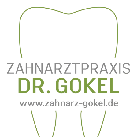
Zum
Inhalt
springen