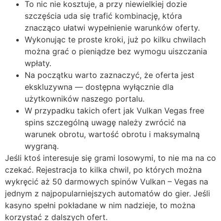
To nic nie kosztuje, a przy niewielkiej dozie
szczęścia uda się trafić kombinację, która
znacząco ułatwi wypełnienie warunków oferty.
Wykonując te proste kroki, już po kilku chwilach
można grać o pieniądze bez wymogu uiszczania
wpłaty.
Na początku warto zaznaczyć, że oferta jest
ekskluzywna — dostępna wyłącznie dla
użytkowników naszego portalu.
W przypadku takich ofert jak Vulkan Vegas free
spins szczególną uwagę należy zwrócić na
warunek obrotu, wartość obrotu i maksymalną
wygraną.
Jeśli ktoś interesuje się grami losowymi, to nie ma na co
czekać. Rejestracja to kilka chwil, po których można
wykręcić aż 50 darmowych spinów Vulkan – Vegas na
jednym z najpopularniejszych automatów do gier. Jeśli
kasyno spełni pokładane w nim nadzieje, to można
korzystać z dalszych ofert.