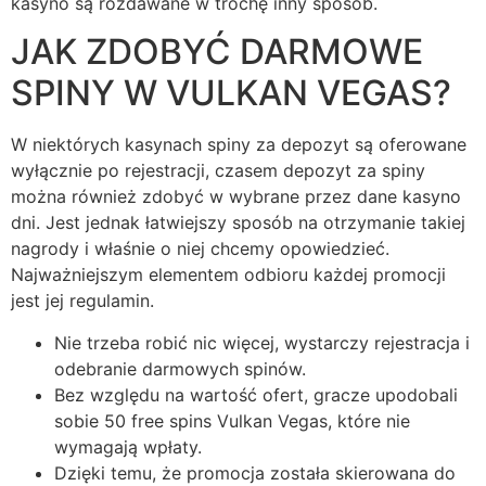
kasyno są rozdawane w trochę inny sposób.
JAK ZDOBYĆ DARMOWE
SPINY W VULKAN VEGAS?
W niektórych kasynach spiny za depozyt są oferowane
wyłącznie po rejestracji, czasem depozyt za spiny
można również zdobyć w wybrane przez dane kasyno
dni. Jest jednak łatwiejszy sposób na otrzymanie takiej
nagrody i właśnie o niej chcemy opowiedzieć.
Najważniejszym elementem odbioru każdej promocji
jest jej regulamin.
Nie trzeba robić nic więcej, wystarczy rejestracja i
odebranie darmowych spinów.
Bez względu na wartość ofert, gracze upodobali
sobie 50 free spins Vulkan Vegas, które nie
wymagają wpłaty.
Dzięki temu, że promocja została skierowana do