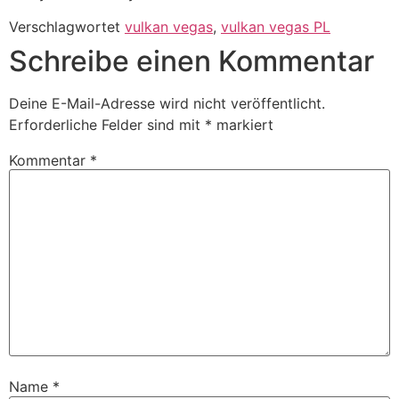
Verschlagwortet
vulkan vegas
,
vulkan vegas PL
Schreibe einen Kommentar
Deine E-Mail-Adresse wird nicht veröffentlicht.
Erforderliche Felder sind mit
*
markiert
Kommentar
*
Name
*