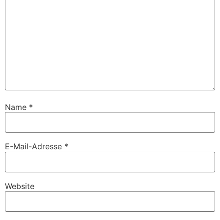
Name
*
E-Mail-Adresse
*
Website