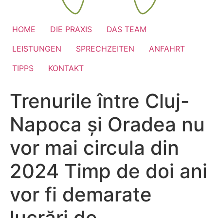
HOME
DIE PRAXIS
DAS TEAM
LEISTUNGEN
SPRECHZEITEN
ANFAHRT
TIPPS
KONTAKT
Trenurile între Cluj-
Napoca și Oradea nu
vor mai circula din
2024 Timp de doi ani
vor fi demarate
lucrări de