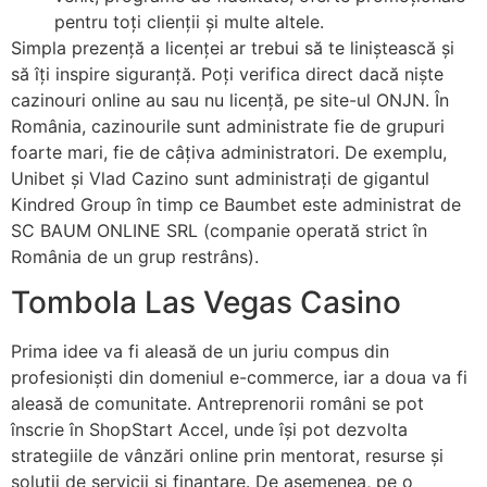
pentru toți clienții și multe altele.
Simpla prezență a licenței ar trebui să te liniștească și
să îți inspire siguranță. Poți verifica direct dacă niște
cazinouri online au sau nu licență, pe site-ul ONJN. În
România, cazinourile sunt administrate fie de grupuri
foarte mari, fie de câțiva administratori. De exemplu,
Unibet și Vlad Cazino sunt administrați de gigantul
Kindred Group în timp ce Baumbet este administrat de
SC BAUM ONLINE SRL (companie operată strict în
România de un grup restrâns).
Tombola Las Vegas Casino
Prima idee va fi aleasă de un juriu compus din
profesioniști din domeniul e-commerce, iar a doua va fi
aleasă de comunitate. Antreprenorii români se pot
înscrie în ShopStart Accel, unde își pot dezvolta
strategiile de vânzări online prin mentorat, resurse și
soluții de servicii și finanțare. De asemenea, pe o