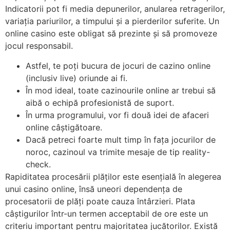
Indicatorii pot fi media depunerilor, anularea retragerilor,
variația pariurilor, a timpului și a pierderilor suferite. Un
online casino este obligat să prezinte și să promoveze
jocul responsabil.
Astfel, te poți bucura de jocuri de cazino online
(inclusiv live) oriunde ai fi.
În mod ideal, toate cazinourile online ar trebui să
aibă o echipă profesionistă de suport.
În urma programului, vor fi două idei de afaceri
online câștigătoare.
Dacă petreci foarte mult timp în fața jocurilor de
noroc, cazinoul va trimite mesaje de tip reality-
check.
Rapiditatea procesării plăților este esențială în alegerea
unui casino online, însă uneori dependența de
procesatorii de plăți poate cauza întârzieri. Plata
câștigurilor într-un termen acceptabil de ore este un
criteriu important pentru majoritatea jucătorilor. Există