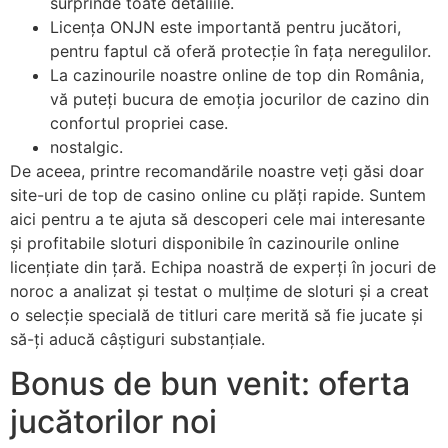
surprinde toate detaliile.
Licența ONJN este importantă pentru jucători,
pentru faptul că oferă protecție în fața neregulilor.
La cazinourile noastre online de top din România,
vă puteți bucura de emoția jocurilor de cazino din
confortul propriei case.
nostalgic.
De aceea, printre recomandările noastre veți găsi doar
site-uri de top de casino online cu plăți rapide. Suntem
aici pentru a te ajuta să descoperi cele mai interesante
și profitabile sloturi disponibile în cazinourile online
licențiate din țară. Echipa noastră de experți în jocuri de
noroc a analizat și testat o mulțime de sloturi și a creat
o selecție specială de titluri care merită să fie jucate și
să-ți aducă câștiguri substanțiale.
Bonus de bun venit: oferta
jucătorilor noi