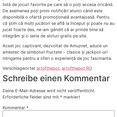
listă de jocuri favorite pe care să o poți accesa oricând.
De asemenea poți primi notificări atunci când este
disponibilă o ofertă promoțională avantajoasă. Pentru
că știm că mulți jucători se află la început și poate nu au
jucat foarte des, ne-am gândit că ar prinde bine să
integrăm și o serie de sloturi gratis pe site.
Acest joc captivant, dezvoltat de Amuznet, aduce un
amestec de simboluri fructate – clasice și jackpot-uri
intrigante pentru a oferi o experiență de joc fascinanta.
Verschlagwortet
artofthepot
,
artofthepot RO
Schreibe einen Kommentar
Deine E-Mail-Adresse wird nicht veröffentlicht.
Erforderliche Felder sind mit
*
markiert
Kommentar
*