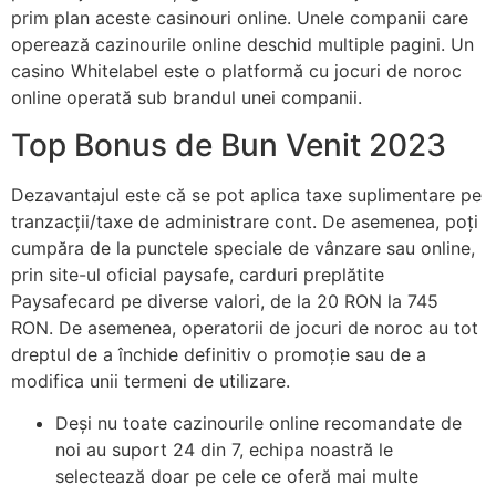
prim plan aceste casinouri online. Unele companii care
operează cazinourile online deschid multiple pagini. Un
casino Whitelabel este o platformă cu jocuri de noroc
online operată sub brandul unei companii.
Top Bonus de Bun Venit 2023
Dezavantajul este că se pot aplica taxe suplimentare pe
tranzacții/taxe de administrare cont. De asemenea, poți
cumpăra de la punctele speciale de vânzare sau online,
prin site-ul oficial paysafe, carduri preplătite
Paysafecard pe diverse valori, de la 20 RON la 745
RON. De asemenea, operatorii de jocuri de noroc au tot
dreptul de a închide definitiv o promoție sau de a
modifica unii termeni de utilizare.
Deși nu toate cazinourile online recomandate de
noi au suport 24 din 7, echipa noastră le
selectează doar pe cele ce oferă mai multe