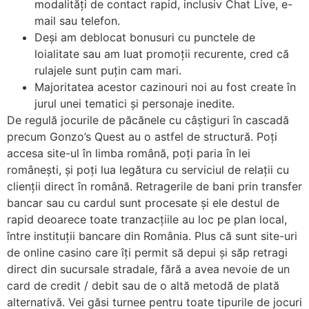
modalități de contact rapid, inclusiv Chat Live, e-
mail sau telefon.
Deși am deblocat bonusuri cu punctele de
loialitate sau am luat promoții recurente, cred că
rulajele sunt puțin cam mari.
Majoritatea acestor cazinouri noi au fost create în
jurul unei tematici și personaje inedite.
De regulă jocurile de păcănele cu câștiguri în cascadă
precum Gonzo’s Quest au o astfel de structură. Poți
accesa site-ul în limba română, poți paria în lei
românești, și poți lua legătura cu serviciul de relații cu
clienții direct în română. Retragerile de bani prin transfer
bancar sau cu cardul sunt procesate și ele destul de
rapid deoarece toate tranzacțiile au loc pe plan local,
între instituții bancare din România. Plus că sunt site-uri
de online casino care îți permit să depui și săp retragi
direct din sucursale stradale, fără a avea nevoie de un
card de credit / debit sau de o altă metodă de plată
alternativă. Vei găsi turnee pentru toate tipurile de jocuri