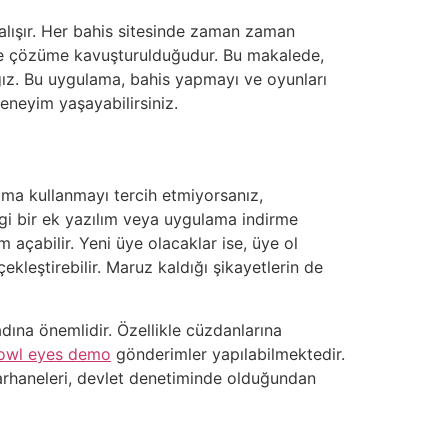
 çalışır. Her bahis sitesinde zaman zaman
ığı ve çözüme kavuşturulduğudur. Bu makalede,
ağız. Bu uygulama, bahis yapmayı ve oyunları
deneyim yaşayabilirsiniz.
lama kullanmayı tercih etmiyorsanız,
angi bir ek yazılım veya uygulama indirme
 açabilir. Yeni üye olacaklar ise, üye ol
kleştirebilir. Maruz kaldığı şikayetlerin de
dına önemlidir. Özellikle cüzdanlarına
owl eyes demo
gönderimler yapılabilmektedir.
umarhaneleri, devlet denetiminde olduğundan