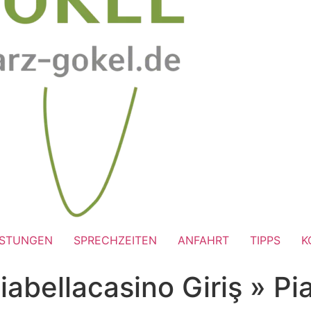
ISTUNGEN
SPRECHZEITEN
ANFAHRT
TIPPS
K
iabellacasino Giriş » P