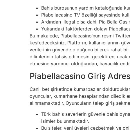
Bahis bürosunun yardım kataloğunda kuma
Piabellacasino TV özelliği sayesinde kull
Ardından illegal olsa dahi, Pia Bella C
Yukarıdaki faktörlerden dolayı Piabellac
Bu makalede, Piabellacasino’nun resmi Twitte
keşfedeceksiniz. Platform, kullanıcılarının güven
verilerinin güvende olduğunu bilerek rahat bir
dilimlerinin tahsis edilmesini gerektiren, uça
etmesine yardımcı olduğundan, havacılık endüst
Piabellacasino Giriş Adre
Canlı bet şirketinde kumarbazlar doldurduklar
oyuncular, kumarhane hesaplarından diledikleri
alınmamaktadır. Oyuncuların talep giriş sekm
Türk bahis severlerin güvenle bahis oynam
isimler bulunmaktadır.
Bu siteler, yeni üyeleri cezbetmek ve on