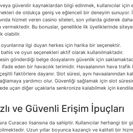
veya güvenilir kaynaklardan bilgi edinmek, kullanıcılar için
enekleri de oldukça geniş ve eğlenceli bir deneyim sunuyor. İ
mında hizmet veren casino siteleri, son yıllarda giderek daha 
vermektedir. Bu bonuslar, genellikle ilk üyeliklerinde siteye p
 olabilir.
oyunlarına ilgi duyan herkes için harika bir seçenektir.
bahis ve oyun seçenekleri aktif olarak kullanılmaktadır.
sin gönderdiği belge dosyalarını güvenlik için saklamaktad
ni ifade eden bir havacılık terimidir. Havaalanının hava trafik
i çeşitli faktörlere dayanır. Slot süresi, aynı havaalanından
ağlamaya yardımcı olur. Güvenliği sağlamak için slot süresine
gede uçan diğer uçaklarla senkronize kalabilmek için kendile
zlı ve Güvenli Erişim İpuçları
 sıra Curacao lisansına da sahiptir. Kullanıcılar herhangi bir
ilmektedir. Uzun yıllar boyunca kazançlı ve kaliteli bir hizm