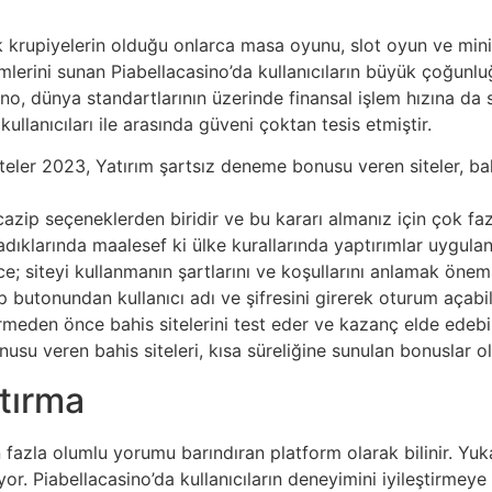
k krupiyelerin olduğu onlarca masa oyunu, slot oyun ve mini
emlerini sunan Piabellacasino’da kullanıcıların büyük çoğun
sino, dünya standartlarının üzerinde finansal işlem hızına d
ullanıcıları ile arasında güveni çoktan tesis etmiştir.
ler 2023, Yatırım şartsız deneme bonusu veren siteler, bahis
 cazip seçeneklerden biridir ve bu kararı almanız için çok f
adıklarında maalesef ki ülke kurallarında yaptırımlar uygula
; siteyi kullanmanın şartlarını ve koşullarını anlamak öneml
 butonundan kullanıcı adı ve şifresini girerek oturum açabili
meden önce bahis sitelerini test eder ve kazanç elde edebilir
u veren bahis siteleri, kısa süreliğine sunulan bonuslar old
tırma
 fazla olumlu yorumu barındıran platform olarak bilinir. Y
yor. Piabellacasino’da kullanıcıların deneyimini iyileştirmey