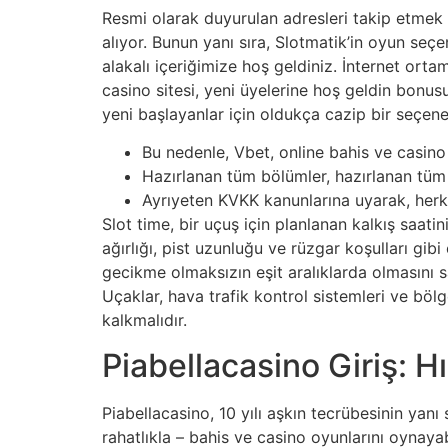
Resmi olarak duyurulan adresleri takip etmek 
alıyor. Bunun yanı sıra, Slotmatik’in oyun seç
alakalı içeriğimize hoş geldiniz. İnternet orta
casino sitesi, yeni üyelerine hoş geldin bonusu 
yeni başlayanlar için oldukça cazip bir seçenek
Bu nedenle, Vbet, online bahis ve casino 
Hazırlanan tüm bölümler, hazırlanan tüm 
Ayrıyeten KVKK kanunlarına uyarak, herke
Slot time, bir uçuş için planlanan kalkış saati
ağırlığı, pist uzunluğu ve rüzgar koşulları gib
gecikme olmaksızın eşit aralıklarda olmasını s
Uçaklar, hava trafik kontrol sistemleri ve böl
kalkmalıdır.
Piabellacasino Giriş: Hı
Piabellacasino, 10 yılı aşkın tecrübesinin yanı
rahatlıkla – bahis ve casino oyunlarını oynayab