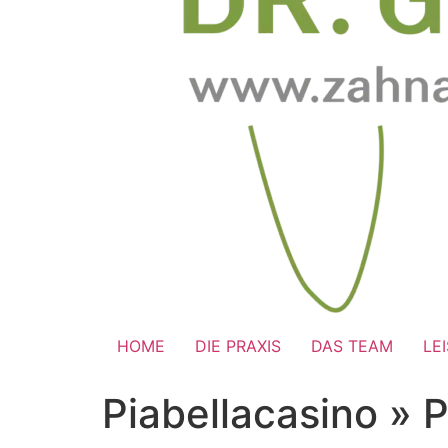
HOME
DIE PRAXIS
DAS TEAM
LE
Piabellacasino » P