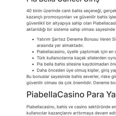
40 binin üzerinde canlı bahis seçeneği, gerçe
kazançlı promosyonları ve güvenilir bahis işl
güvenlikli bir altyapıya sahip olan Piabellaca
aktarıldığı bir sisteme sahip olması sayesinde k
Yatırım Şartsız Deneme Bonusu Veren Site
arasında yer almaktadır.
Piabellacasino, üyelik yaptırmak için en
Türk kullanıcılarına kaçak sitelerden oyn
Pia bella bahis sitesine kaydolmadan önce
Daha önceden üye olmuş kişiler, giriş yap
Bu bonuslar sayesinde bahis severler, riske gir
güvenilir olması da çok önemlidir. Deneme bonus
PiabellaCasino Para Ya
Piabellacasino, bahis ve casino sektöründe en
kullanıcılar kazançlarını arttırmaya devam edi