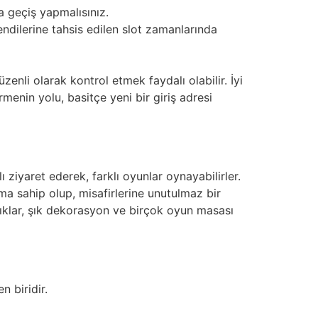
a geçiş yapmalısınız.
ndilerine tahsis edilen slot zamanlarında
enli olarak kontrol etmek faydalı olabilir. İyi
irmenin yolu, basitçe yeni bir giriş adresi
 ziyaret ederek, farklı oyunlar oynayabilirler.
ıma sahip olup, misafirlerine unutulmaz bir
şıklar, şık dekorasyon ve birçok oyun masası
 biridir.