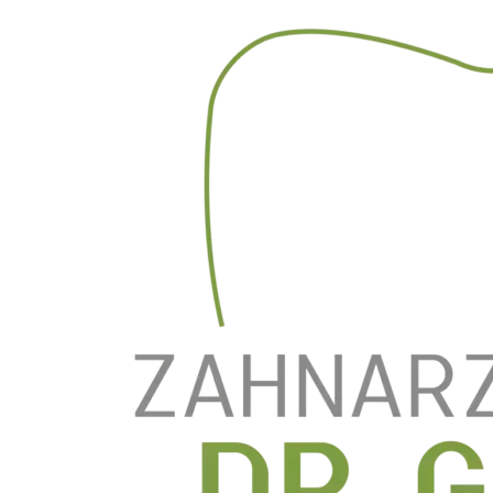
Zum
Inhalt
springen