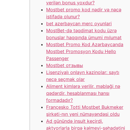
verilən bonus yoxdur?
Mostbet promo kod nədir və nəcə
istifadə olunur?
bet azerbaycan merc oyunlari
MostBet-də təqdimat kodu üzrə
bonuslar haqqında ümumi mılumat
Mostbet Promo Kod Azərbaycanda
Mostbet Promosyon Kodu Hello
Passenger
Mostbet отзывы
Lisenziyalı onlayn kazinolar: saytı
necə seçmək olar
Aliment kimlərə verilir, məbləği nə
qədərdir, hesablanması hansı
formadadır?
Françesko Totti Mostbet Bukmeker
şirkəti-nın yeni nümayəndəsi oldu
Ad günündə insult keçirdi,
aktyorlarla birgə kəlmeyi-şəhadətini