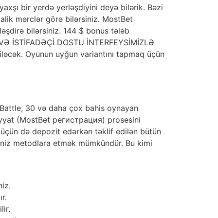
xşı bir yerdə yerləşdiyini deyə bilərik. Bəzi
lik mərclər görə bilərsiniz. MostBet
əşdirə bilərsiniz. 144 $ bonus tələb
IZ VƏ İSTİFADƏÇİ DOSTU İNTERFEYSİMİZLƏ
iləcək. Oyunun uyğun variantını tapmaq üçün
 Battle, 30 və daha çox bahis oynayan
iyyat (MostBet регистрация) prosesini
r üçün də depozit edərkən təklif edilən bütün
diyiniz metodlara etmək mümkündür. Bu kimi
iz.
r.
ir.