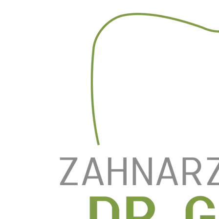
Zum
Inhalt
springen