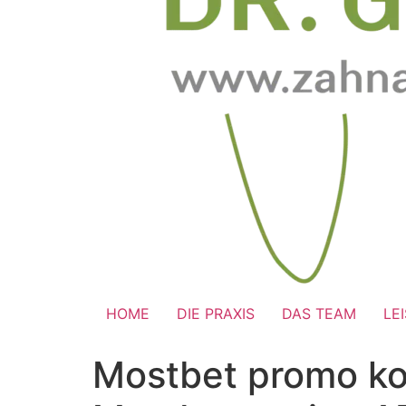
HOME
DIE PRAXIS
DAS TEAM
LE
Mostbet promo ko