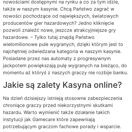
nowościami dostępnymi na rynku a co za tym idzie,
także w naszym kasynie. Chcą Państwo zagrać w
nowości pochodzące od największych, światowych
producentów gier hazardowych? Jedno kliknięcie
pozwoli znaleźć nowe, jeszcze atrakcyjniejsze gry
hazardowe. – Tylko tutaj znajdą Państwo
wielomilionowe pule wygranych, dzięki którym jest to
najchętniej odwiedzana kategoria w naszym kasynie.
Posiadane przez nas automaty z progresywnym
jackpotem powiększają pulę wygranych na bieżąco, do
momentu aż któryś z naszych graczy nie rozbije banku.
Jakie są zalety Kasyna online?
Na dzień dzisiejszy istnieją stosowne zabezpieczenia
chroniące graczy przed niekorzystnymi skutkami
hazardu. Warto wymienić także działanie takich
instytucji jak Gamecare które zapewniają
potrzebującym graczom fachowe porady i wsparcie.