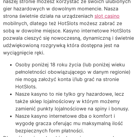
naszej stronie możesz korzystać ze swoich ulubionych
gier hazardowych w dowolnym momencie. Nasza
strona świetnie działa na urządzeniach
slot casino
mobilnych, dlatego też HotSlots możesz zabrać ze
sobą w dowolne miejsce. Kasyno internetowe HotSlots
pozwala cieszyć się nowoczesną, dynamiczną i świetnie
udźwiękowioną rozgrywką która dostępna jest na
wyciągnięcie ręki.
Osoby poniżej 18 roku życia (lub poniżej wieku
pełnoletności obowiązującego w danym regionie)
nie mogą założyć konta i/lub grać na stronie
HotSlots.
Nasze kasyno to nie tylko gry hazardowe, lecz
także sklep lojalnościowy w którym możemy
zamienić punkty lojalnościowe na spiny i bonusy.
Nasze kasyno internetowe dba o komfort i
wygodę gracza oferując mu maksymalną ilość
bezpiecznych form płatności.