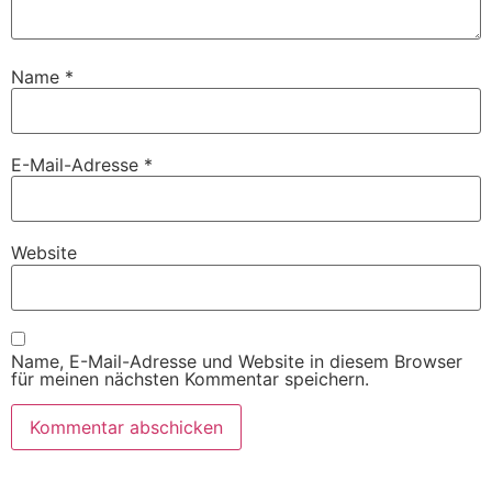
Name
*
E-Mail-Adresse
*
Website
Name, E-Mail-Adresse und Website in diesem Browser
für meinen nächsten Kommentar speichern.