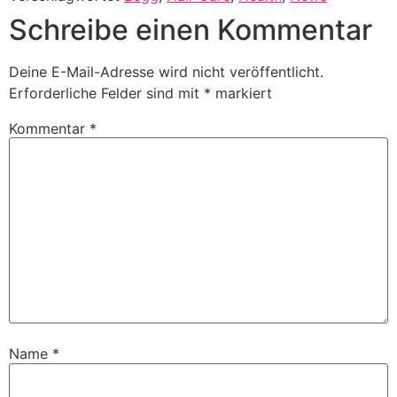
Schreibe einen Kommentar
Deine E-Mail-Adresse wird nicht veröffentlicht.
Erforderliche Felder sind mit
*
markiert
Kommentar
*
Name
*