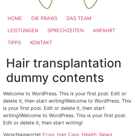
HOME
DIE PRAXIS
DAS TEAM
LEISTUNGEN
SPRECHZEITEN
ANFAHRT
TIPPS
KONTAKT
Hair transplantation
dummy contents
Welcome to WordPress. This is your first post. Edit or
delete it, then start writing!Welcome to WordPress. This
is your first post. Edit or delete it, then start
writing!Welcome to WordPress. This is your first post.
Edit or delete it, then start writing!
Verschlagwortet
Ecgg
,
Hair Care
,
Health
,
News