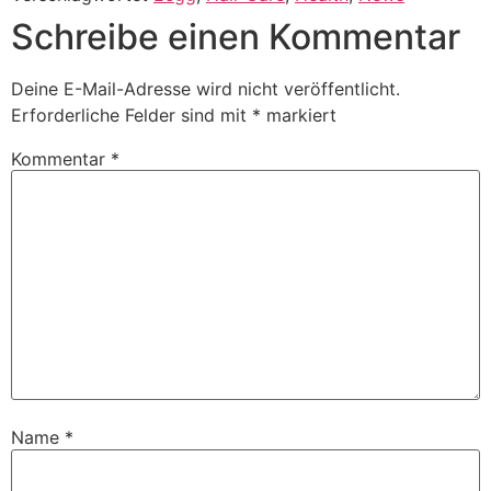
Schreibe einen Kommentar
Deine E-Mail-Adresse wird nicht veröffentlicht.
Erforderliche Felder sind mit
*
markiert
Kommentar
*
Name
*