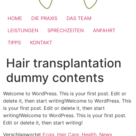
HOME
DIE PRAXIS
DAS TEAM
LEISTUNGEN
SPRECHZEITEN
ANFAHRT
TIPPS
KONTAKT
Hair transplantation
dummy contents
Welcome to WordPress. This is your first post. Edit or
delete it, then start writing!Welcome to WordPress. This
is your first post. Edit or delete it, then start
writing!Welcome to WordPress. This is your first post.
Edit or delete it, then start writing!
Verschlagwortet
Ecgg
,
Hair Care
,
Health
,
News