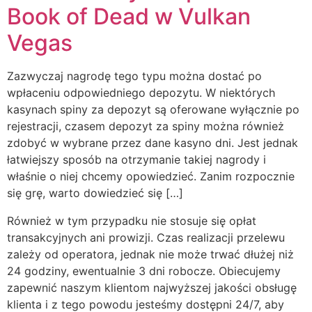
Book of Dead w Vulkan
Vegas
Zazwyczaj nagrodę tego typu można dostać po
wpłaceniu odpowiedniego depozytu. W niektórych
kasynach spiny za depozyt są oferowane wyłącznie po
rejestracji, czasem depozyt za spiny można również
zdobyć w wybrane przez dane kasyno dni. Jest jednak
łatwiejszy sposób na otrzymanie takiej nagrody i
właśnie o niej chcemy opowiedzieć. Zanim rozpocznie
się grę, warto dowiedzieć się […]
Również w tym przypadku nie stosuje się opłat
transakcyjnych ani prowizji. Czas realizacji przelewu
zależy od operatora, jednak nie może trwać dłużej niż
24 godziny, ewentualnie 3 dni robocze. Obiecujemy
zapewnić naszym klientom najwyższej jakości obsługę
klienta i z tego powodu jesteśmy dostępni 24/7, aby