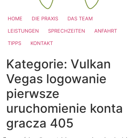
HOME
DIE PRAXIS
DAS TEAM
LEISTUNGEN
SPRECHZEITEN
ANFAHRT
TIPPS
KONTAKT
Kategorie:
Vulkan
Vegas logowanie
pierwsze
uruchomienie konta
gracza 405