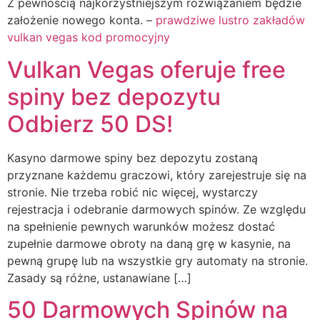
Z pewnością najkorzystniejszym rozwiązaniem będzie
założenie nowego konta. –
prawdziwe lustro zakładów
vulkan vegas kod promocyjny
Vulkan Vegas oferuje free
spiny bez depozytu
Odbierz 50 DS!
Kasyno darmowe spiny bez depozytu zostaną
przyznane każdemu graczowi, który zarejestruje się na
stronie. Nie trzeba robić nic więcej, wystarczy
rejestracja i odebranie darmowych spinów. Ze względu
na spełnienie pewnych warunków możesz dostać
zupełnie darmowe obroty na daną grę w kasynie, na
pewną grupę lub na wszystkie gry automaty na stronie.
Zasady są różne, ustanawiane […]
50 Darmowych Spinów na