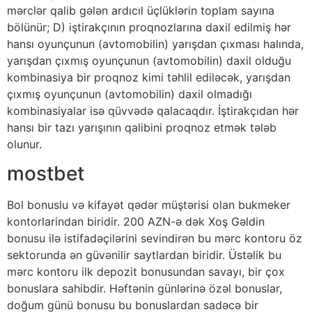
mərclər qalib gələn ardıcıl üçlüklərin toplam sayına
bölünür; D) iştirakçının proqnozlarına daxil edilmiş hər
hansı oyunçunun (avtomobilin) yarışdan çıxması halında,
yarışdan çıxmış oyunçunun (avtomobilin) daxil olduğu
kombinasiya bir proqnoz kimi təhlil ediləcək, yarışdan
çıxmış oyunçunun (avtomobilin) daxil olmadığı
kombinasiyalar isə qüvvədə qalacaqdır. İştirakçıdan hər
hansı bir tazı yarışının qalibini proqnoz etmək tələb
olunur.
mostbet
Bol bonuslu və kifayət qədər müştərisi olan bukmeker
kontorlarindan biridir. 200 AZN-ə dək Xoş Gəldin
bonusu ilə istifadəçilərini sevindirən bu mərc kontoru öz
sektorunda ən güvənilir saytlardan biridir. Üstəlik bu
mərc kontoru ilk depozit bonusundan savayı, bir çox
bonuslara sahibdir. Həftənin günlərinə özəl bonuslar,
doğum günü bonusu bu bonuslardan sadəcə bir