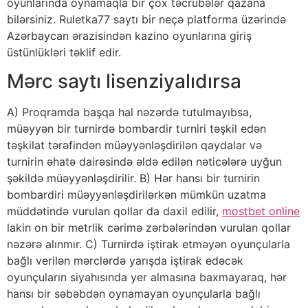
oyunlarında oynamaqla bir çox təcrübələr qazana
bilərsiniz. Ruletka77 saytı bir neçə platforma üzərində
Azərbaycan ərazisindən kazino oyunlarına giriş
üstünlükləri təklif edir.
Mərc saytı lisenziyalıdırsa
A) Proqramda başqa hal nəzərdə tutulmayıbsa,
müəyyən bir turnirdə bombardir turniri təşkil edən
təşkilat tərəfindən müəyyənləşdirilən qaydalar və
turnirin əhatə dairəsində əldə edilən nəticələrə uyğun
şəkildə müəyyənləşdirilir. B) Hər hansı bir turnirin
bombardiri müəyyənləşdirilərkən mümkün uzatma
müddətində vurulan qollar da daxil edilir,
mostbet online
lakin on bir metrlik cərimə zərbələrindən vurulan qollar
nəzərə alınmır. C) Turnirdə iştirak etməyən oyunçularla
bağlı verilən mərclərdə yarışda iştirak edəcək
oyunçuların siyahısında yer almasına baxmayaraq, hər
hansı bir səbəbdən oynamayan oyunçularla bağlı