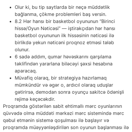
Olur ki, bu tip saytlarda bir neçə müddətlik
bağlanma, çökme problemleri baş versin.
8.2 Hər hansı bir basketbol oyununun “Birinci
hissə/Oyun Nəticəsi” — iştirakçıdan hər hansı
basketbol oyununun ilk hissəsinin nəticəsi ilə
birlikdə yekun nəticəni proqnoz etməsi tələb
olunur.
6 sadə addım, qumar həvəskarını qarşılama
təklifindən yararlana biləcəyi şəxsi hesabına
aparacaq.
Müvafiq olaraq, bir strategiya hazırlamaq
mümkündür və əgər o, ardıcıl olaraq uduşlar
gətirirsə, demodan sonra oyunçu sakitcə ödənişli
rejimə keçəcəkdir.
Proqramda göstərilən sabit ehtimallı mərc oyunlarının
qüvvədə olma müddəti mərkəzi mərc sistemində mərc
qəbul etmənin sistemə qoşulması ilə başlayır və
proqramda müəyyənləşdirilən son oyunun başlanması ilə