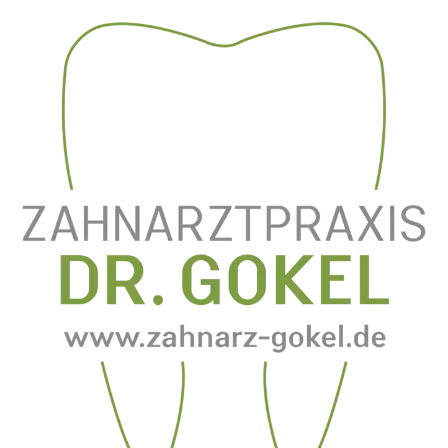
Zum
Inhalt
springen