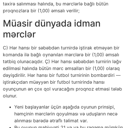
təxirə salınması halında, bu mərclərlə bağlı bütün
proqnozlara bir (1,00) əmsalı verilir;
Müasir dünyada idman
mərclər
C) Hər hansı bir səbəbdən turnirdə iştirak etməyən bir
komanda ilə bağlı oynanılan mərclərə bir (1,00) əmsalı
tətbiq olunacaqdır. Ç) Hər hansı səbəbdən turnirin ləğv
edilməsi halında bütün mərc əmsalları bir (1,00) olaraq
dəyişdirilir. Hər hansı bir futbol turnirinin bombardiri —
iştirakçıdan müəyyən bir futbol turnirində hansı
oyunçunun ən çox qol vuracağını proqnoz etməsi tələb
olunur.
Yeni başlayanlar üçün aşağıda oyunun prinsipi,
həmçinin mərclərin qoyulması və uduşların necə
alınması barədə ətraflı təlimat var.
Bu oyunun mahiyyəti 21 və ya bu rəqəmə mümkün