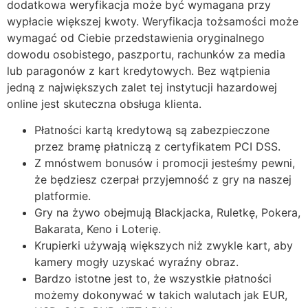
dodatkowa weryfikacja może być wymagana przy
wypłacie większej kwoty. Weryfikacja tożsamości może
wymagać od Ciebie przedstawienia oryginalnego
dowodu osobistego, paszportu, rachunków za media
lub paragonów z kart kredytowych. Bez wątpienia
jedną z największych zalet tej instytucji hazardowej
online jest skuteczna obsługa klienta.
Płatności kartą kredytową są zabezpieczone
przez bramę płatniczą z certyfikatem PCI DSS.
Z mnóstwem bonusów i promocji jesteśmy pewni,
że będziesz czerpał przyjemność z gry na naszej
platformie.
Gry na żywo obejmują Blackjacka, Ruletkę, Pokera,
Bakarata, Keno i Loterię.
Krupierki używają większych niż zwykle kart, aby
kamery mogły uzyskać wyraźny obraz.
Bardzo istotne jest to, że wszystkie płatności
możemy dokonywać w takich walutach jak EUR,