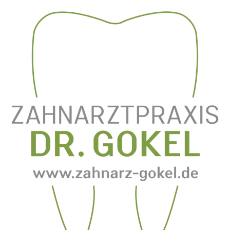
Zum
Inhalt
springen