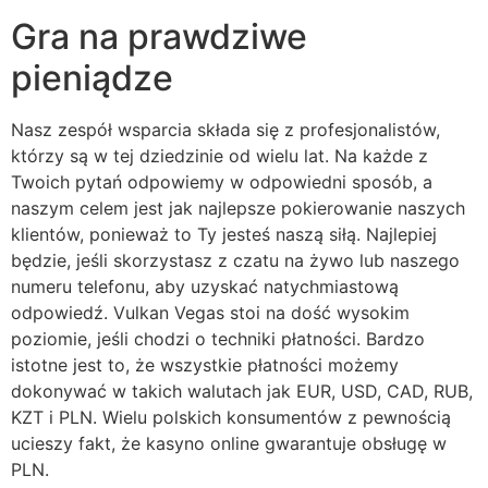
Gra na prawdziwe
pieniądze
Nasz zespół wsparcia składa się z profesjonalistów,
którzy są w tej dziedzinie od wielu lat. Na każde z
Twoich pytań odpowiemy w odpowiedni sposób, a
naszym celem jest jak najlepsze pokierowanie naszych
klientów, ponieważ to Ty jesteś naszą siłą. Najlepiej
będzie, jeśli skorzystasz z czatu na żywo lub naszego
numeru telefonu, aby uzyskać natychmiastową
odpowiedź. Vulkan Vegas stoi na dość wysokim
poziomie, jeśli chodzi o techniki płatności. Bardzo
istotne jest to, że wszystkie płatności możemy
dokonywać w takich walutach jak EUR, USD, CAD, RUB,
KZT i PLN. Wielu polskich konsumentów z pewnością
ucieszy fakt, że kasyno online gwarantuje obsługę w
PLN.