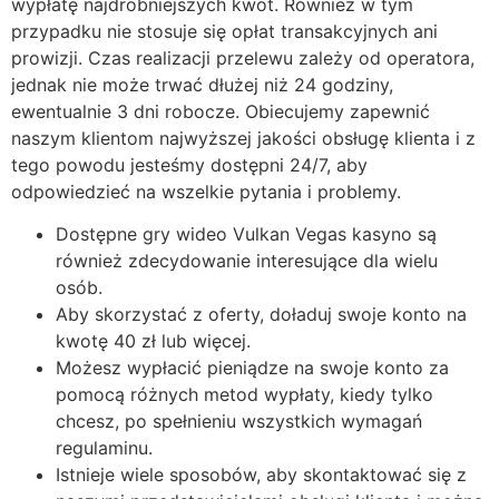
wypłatę najdrobniejszych kwot. Również w tym
przypadku nie stosuje się opłat transakcyjnych ani
prowizji. Czas realizacji przelewu zależy od operatora,
jednak nie może trwać dłużej niż 24 godziny,
ewentualnie 3 dni robocze. Obiecujemy zapewnić
naszym klientom najwyższej jakości obsługę klienta i z
tego powodu jesteśmy dostępni 24/7, aby
odpowiedzieć na wszelkie pytania i problemy.
Dostępne gry wideo Vulkan Vegas kasyno są
również zdecydowanie interesujące dla wielu
osób.
Aby skorzystać z oferty, doładuj swoje konto na
kwotę 40 zł lub więcej.
Możesz wypłacić pieniądze na swoje konto za
pomocą różnych metod wypłaty, kiedy tylko
chcesz, po spełnieniu wszystkich wymagań
regulaminu.
Istnieje wiele sposobów, aby skontaktować się z