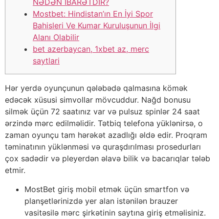
NƏDƏN İBARƏTDİR?
Mostbet: Hindistan’ın En İyi Spor
Bahisleri Ve Kumar Kuruluşunun İlgi
Alanı Olabilir
bet azerbaycan, 1xbet az, merc
saytlari
Hər yerdə oyunçunun qələbədə qalmasına kömək
edəcək xüsusi simvollar mövcuddur. Nağd bonusu
silmək üçün 72 saatınız var və pulsuz spinlər 24 saat
ərzində mərc edilməlidir. Tətbiq telefona yüklənirsə, o
zaman oyunçu tam hərəkət azadlığı əldə edir. Proqram
təminatının yüklənməsi və quraşdırılması prosedurları
çox sadədir və pleyerdən əlavə bilik və bacarıqlar tələb
etmir.
MostBet giriş mobil etmək üçün smartfon və
planşetlərinizdə yer alan istənilən brauzer
vasitəsilə mərc şirkətinin saytına giriş etməlisiniz.