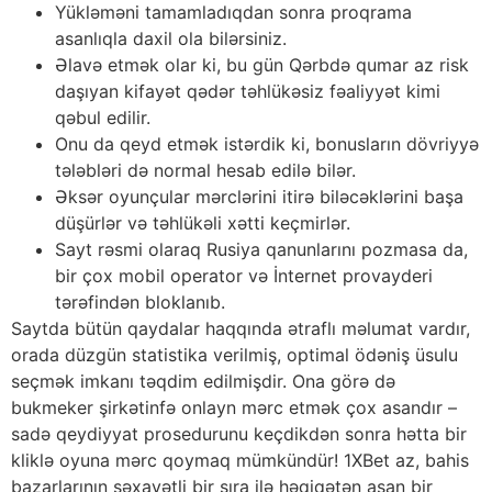
Yükləməni tamamladıqdan sonra proqrama
asanlıqla daxil ola bilərsiniz.
Əlavə etmək olar ki, bu gün Qərbdə qumar az risk
daşıyan kifayət qədər təhlükəsiz fəaliyyət kimi
qəbul edilir.
Onu da qeyd etmək istərdik ki, bonusların dövriyyə
tələbləri də normal hesab edilə bilər.
Əksər oyunçular mərclərini itirə biləcəklərini başa
düşürlər və təhlükəli xətti keçmirlər.
Sayt rəsmi olaraq Rusiya qanunlarını pozmasa da,
bir çox mobil operator və İnternet provayderi
tərəfindən bloklanıb.
Saytda bütün qaydalar haqqında ətraflı məlumat vardır,
orada düzgün statistika verilmiş, optimal ödəniş üsulu
seçmək imkanı təqdim edilmişdir. Ona görə də
bukmeker şirkətinfə onlayn mərc etmək çox asandır –
sadə qeydiyyat prosedurunu keçdikdən sonra hətta bir
kliklə oyuna mərc qoymaq mümkündür! 1XBet az, bahis
bazarlarının səxavətli bir sıra ilə həqiqətən asan bir