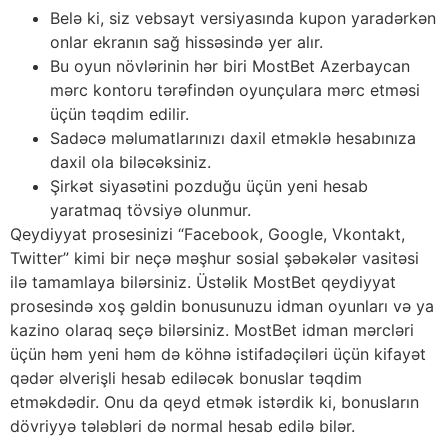
Belə ki, siz vebsayt versiyasında kupon yaradərkən
onlar ekranın sağ hissəsində yer alır.
Bu oyun növlərinin hər biri MostBet Azerbaycan
mərc kontoru tərəfindən oyunçulara mərc etməsi
üçün təqdim edilir.
Sadəcə məlumatlarınızı daxil etməklə hesabınıza
daxil ola biləcəksiniz.
Şirkət siyasətini pozduğu üçün yeni hesab
yaratmaq tövsiyə olunmur.
Qeydiyyat prosesinizi “Facebook, Google, Vkontakt,
Twitter” kimi bir neçə məşhur sosial şəbəkələr vasitəsi
ilə tamamlaya bilərsiniz. Üstəlik MostBet qeydiyyat
prosesində xoş gəldin bonusunuzu idman oyunları və ya
kazino olaraq seçə bilərsiniz. MostBet idman mərcləri
üçün həm yeni həm də köhnə istifadəçiləri üçün kifayət
qədər əlverişli hesab ediləcək bonuslar təqdim
etməkdədir. Onu da qeyd etmək istərdik ki, bonusların
dövriyyə tələbləri də normal hesab edilə bilər.