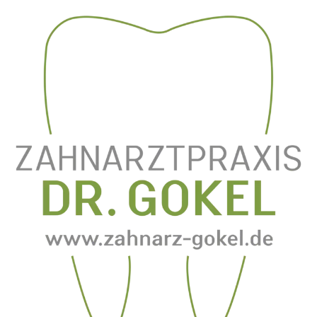
Zum
Inhalt
springen