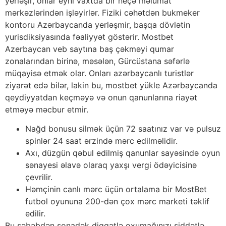
yerləşir, onlar eyni vaxtda bir neçə məlumat
mərkəzlərindən işləyirlər. Fiziki cəhətdən bukmeker
kontoru Azərbaycanda yerləşmir, başqa dövlətin
yurisdiksiyasında fəaliyyət göstərir. Mostbet
Azerbaycan veb saytına baş çəkməyi qumar
zonalarından birinə, məsələn, Gürcüstana səfərlə
müqayisə etmək olar. Onları azərbaycanlı turistlər
ziyarət edə bilər, lakin bu, mostbet yükle Azərbaycanda
qeydiyyatdan keçməyə və onun qanunlarına riayət
etməyə məcbur etmir.
Nağd bonusu silmək üçün 72 saatınız var və pulsuz
spinlər 24 saat ərzində mərc edilməlidir.
Axı, düzgün qəbul edilmiş qanunlar sayəsində oyun
sənayesi əlavə olaraq yaxşı vergi ödəyicisinə
çevrilir.
Həmçinin canlı mərc üçün ortalama bir MostBet
futbol oyununa 200-dən çox mərc marketi təklif
edilir.
Bu səbəbdən sonadək diqqətlə oxumağınızı şiddətlə