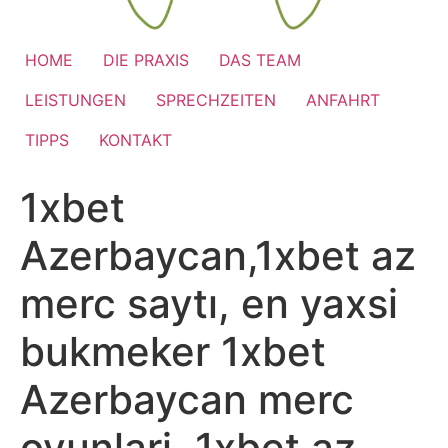
HOME
DIE PRAXIS
DAS TEAM
LEISTUNGEN
SPRECHZEITEN
ANFAHRT
TIPPS
KONTAKT
1xbet
Azerbaycan,1xbet az
merc saytı, en yaxsi
bukmeker 1xbet
Azerbaycan merc
oyunlari, 1xbet az,