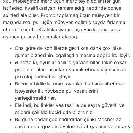
x60 məbləğində mərc üçün mərc təyin edilir.Hər gün
istifadəçi kvalifikasiyanı tamamladığı təqdirdə bonus
spinləri ala bilər. Promo toplamaq üçün müəyyən bir
maşında real pul üçün müəyyən edilmiş sayda fırlanma
etmək lazımdır. Kvalifikasiyanı başa vurduqdan sonra
oyunçu pulsuz fırlanmalar alacaq.
Ona görə də son illərdə getdikcə daha çox ölkə
qumar biznesinin leqallaşdırılmasına doğru irəliləyir.
Əlbəttə ki, oyunlar asılılıq yarada bilər, lakin oxşar
problemi olan insanlara kömək etmək üçün xüsusi
psixoloji xidmətlər işləyir.
Bununla birlikdə, mərc oyunlari ilə hərəkət etmək
istəyənlər ilk növbədə pul vəsaitlərini
yerləşdirməlidirlər.
Elə indi, bu linklər vasitəsi ilə də sayta güvənli və
etibarlı şəkildə keçid edə bilərsiniz.
Bu günə qədər çox nadirdirlər, çünki Mosbet az
casino com güzgüsü yalnız sürət qazanır və axtarış