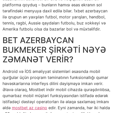
platforma qoyduq – bunların hamısı əsas ekranın sol
tərəfindəki menyuya daxil edilə bilər. 1xbet azerbaycan
ilə qrupun ən yaxşıları futbol, ​​motor yarışları, həndbol,
tennis, ragbi, Aussie qaydaları futbolu, buz xokkeyi və
Amerika futbolu olsa da bazarlar bol və müxtəlifdir.
BET AZERBAYCAN
BUKMEKER ŞİRKƏTİ NƏYƏ
ZƏMANƏT VERİR?
Android və İOS əməliyyat sistemləri əsasında mobil
qurğular üçün proqram təminatının funksionallığı qumar
həvəskarlarına interfeys dilini dəyişməyə imkan verir.
Əlavə olaraq, Mostbet indir mobil cihazda quraşdırılıbsa,
qumarbaz mobil müştəri funksiyasından istifadə edərək
istifadəçi dəstəyi operatorları ilə əlaqə saxlamaq imkanı
əldə
mostbet az casino
edir. Eyni zamanda, hər iki halda