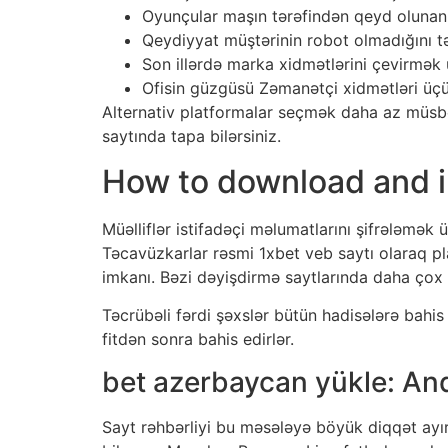
Oyunçular maşın tərəfindən qeyd olunan 
Qeydiyyat müştərinin robot olmadığını tə
Son illərdə marka xidmətlərini çevirmək 
Ofisin güzgüsü Zəmanətçi xidmətləri üçün
Alternativ platformalar seçmək daha az müsbə
saytında tapa bilərsiniz.
How to download and in
Müəlliflər istifadəçi məlumatlarını şifrələmək 
Təcavüzkarlar rəsmi 1xbet veb saytı olaraq plan
imkanı. Bəzi dəyişdirmə saytlarında daha çox
Təcrübəli fərdi şəxslər bütün hadisələrə bahis
fitdən sonra bahis edirlər.
bet azerbaycan yükle: And
Sayt rəhbərliyi bu məsələyə böyük diqqət ayı