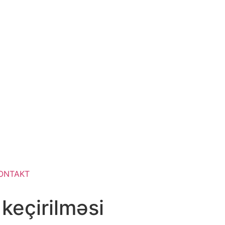
ONTAKT
keçirilməsi