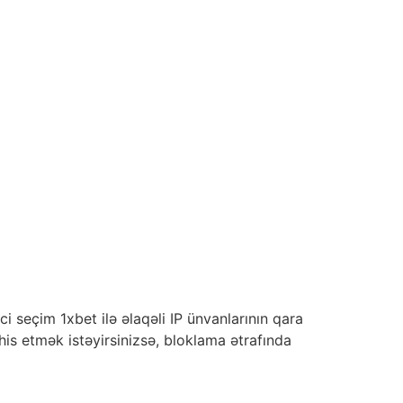
ci seçim 1xbet ilə əlaqəli IP ünvanlarının qara
his etmək istəyirsinizsə, bloklama ətrafında