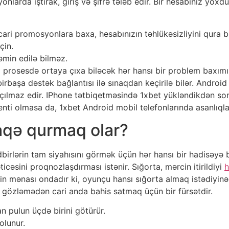
nlarda iştirak, giriş və şifrə tələb edir. Bir hesabınız yox
 cari promosyonlara baxa, hesabınızın təhlükəsizliyini qura bi
çin.
əmin edilə bilməz.
ı prosesdə ortaya çıxa biləcək hər hansı bir problem baxımı
irbaşa dəstək bağlantısı ilə sınaqdan keçirilə bilər. Android
maz edir. IPhone tətbiqetməsində 1xbet yükləndikdən sonra 
enti olmasa da, 1xbet Android mobil telefonlarında asanlıqla
laqə qurmaq olar?
irlərin tam siyahısını görmək üçün hər hansı bir hadisəyə b
icəsini proqnozlaşdırması istənir. Sığorta, mərcin itirildiyi
h
fin mənası ondadır ki, oyunçu hansı sığorta almaq istədiyi
i gözləmədən cari anda bahis satmaq üçün bir fürsətdir.
n pulun üçdə birini götürür.
olunur.