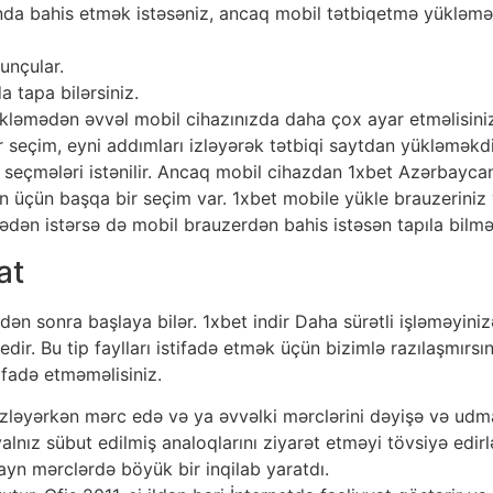
a bahis etmək istəsəniz, ancaq mobil tətbiqetmə yükləmək
unçular.
 tapa bilərsiniz.
kləmədən əvvəl mobil cihazınızda daha çox ayar etməlisini
r seçim, eyni addımları izləyərək tətbiqi saytdan yükləməkdir
S seçmələri istənilir. Ancaq mobil cihazdan 1xbet Azərbayc
 üçün başqa bir seçim var. 1xbet mobile yükle brauzeriniz 
mədən istərsə də mobil brauzerdən bahis istəsən tapıla bilmə
at
n sonra başlaya bilər. 1xbet indir Daha sürətli işləməyinizə
edir. Bu tip faylları istifadə etmək üçün bizimlə razılaşmırsı
ifadə etməməlisiniz.
 izləyərkən mərc edə və ya əvvəlki mərclərini dəyişə və udmaq
alnız sübut edilmiş analoqlarını ziyarət etməyi tövsiyə edirl
layn mərclərdə böyük bir inqilab yaratdı.