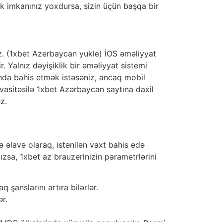
 imkanınız yoxdursa, sizin üçün başqa bir
z. (1xbet Azerbaycan yukle) İOS əməliyyat
. Yalnız dəyişiklik bir əməliyyat sistemi
anda bahis etmək istəsəniz, ancaq mobil
vasitəsilə 1xbet Azərbaycan saytına daxil
z.
 əlavə olaraq, istənilən vaxt bahis edə
nızsa, 1xbet az brauzerinizin parametrlərini
 şanslarını artıra bilərlər.
ər.