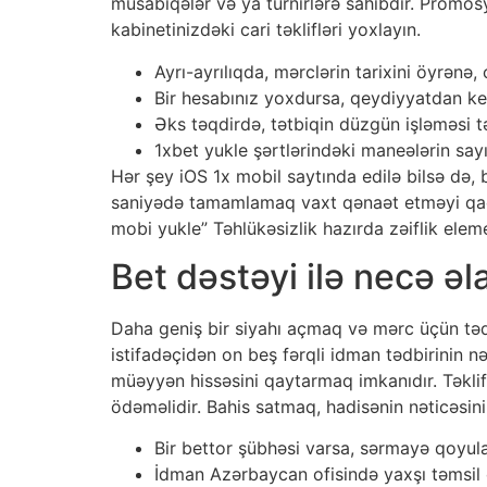
müsabiqələr və ya turnirlərə sahibdir. Promosyo
kabinetinizdəki cari təklifləri yoxlayın.
Ayrı-ayrılıqda, mərclərin tarixini öyrənə,
Bir hesabınız yoxdursa, qeydiyyatdan ke
Əks təqdirdə, tətbiqin düzgün işləməsi t
1xbet yukle şərtlərindəki maneələrin say
Hər şey iOS 1x mobil saytında edilə bilsə də, b
saniyədə tamamlamaq vaxt qənaət etməyi qaçıl
mobi yukle” Təhlükəsizlik hazırda zəiflik elem
Bet dəstəyi ilə necə ə
Daha geniş bir siyahı açmaq və mərc üçün tədb
istifadəçidən on beş fərqli idman tədbirinin nət
müəyyən hissəsini qaytarmaq imkanıdır. Təkli
ödəməlidir. Bahis satmaq, hadisənin nəticəsin
Bir bettor şübhəsi varsa, sərmayə qoyula
İdman Azərbaycan ofisində yaxşı təmsil 