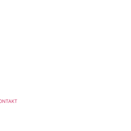
ONTAKT