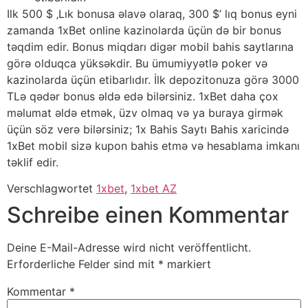
Ilk 500 $ ‚Lık bonusa əlavə olaraq, 300 $’ lıq bonus eyni
zamanda 1xBet online kazinolarda üçün də bir bonus
təqdim edir. Bonus miqdarı digər mobil bahis saytlarına
görə olduqca yüksəkdir. Bu ümumiyyətlə poker və
kazinolarda üçün etibarlıdır. İlk depozitonuza görə 3000
TLə qədər bonus əldə edə bilərsiniz. 1xBet daha çox
məlumat əldə etmək, üzv olmaq və ya buraya girmək
üçün söz verə bilərsiniz; 1x Bahis Saytı Bahis xaricində
1xBet mobil sizə kupon bahis etmə və hesablama imkanı
təklif edir.
Verschlagwortet
1xbet
,
1xbet AZ
Schreibe einen Kommentar
Deine E-Mail-Adresse wird nicht veröffentlicht.
Erforderliche Felder sind mit
*
markiert
Kommentar
*