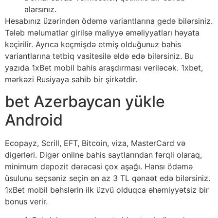
alarsınız.
Hesabınız üzərindən ödəmə variantlarına gedə bilərsiniz.
Tələb məlumatlar girilsə maliyyə əməliyyatları həyata
keçirilir. Ayrıca keçmişdə etmiş olduğunuz bahis
variantlarına tətbiq vasitəsilə əldə edə bilərsiniz. Bu
yazıda 1xBet mobil bahis araşdırması veriləcək. 1xbet,
mərkəzi Rusiyaya sahib bir şirkətdir.
bet Azerbaycan yükle
Android
Ecopayz, Scrill, EFT, Bitcoin, viza, MasterCard və
digərləri. Digər online bahis saytlarından fərqli olaraq,
minimum depozit dərəcəsi çox aşağı. Hansı ödəmə
üsulunu seçsəniz seçin ən az 3 TL qənaət edə bilərsiniz.
1xBet mobil bəhslərin ilk üzvü olduqca əhəmiyyətsiz bir
bonus verir.