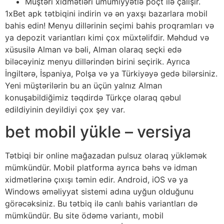
Müştəri xidmətləri ümumiyyətlə poçt ilə çalışır.
1xBet apk tətbiqini indirin və ən yaxşı bazarlara mobil
bahis edin! Menyu dillərinin seçimi bahis proqramları və
ya depozit variantları kimi çox müxtəlifdir. Məhdud və
xüsusilə Alman və bəli, Alman olaraq seçki edə
biləcəyiniz menyu dillərindən birini seçirik. Ayrıca
İngiltərə, İspaniya, Polşa və ya Türkiyəyə gedə bilərsiniz.
Yeni müştərilərin bu an üçün yalnız Alman
konuşabildiğimiz təqdirdə Türkçe olaraq qəbul
edildiyinin deyildiyi çox şey var.
bet mobil yükle – versiya
Tətbiqi bir online mağazadan pulsuz olaraq yükləmək
mümkündür. Mobil platforma ayrıca bəhs və idman
xidmətlərinə çıxışı təmin edir. Android, iOS və ya
Windows əməliyyat sistemi adına uyğun olduğunu
görəcəksiniz. Bu tətbiq ilə canlı bahis variantları də
mümkündür. Bu site ödəmə variantı, mobil