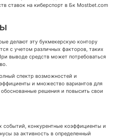
тв ставок на киберспорт в Бк Mostbet.com
ры
рые делают эту букмекерскую контору
тся с учетом различных факторов, таких
 При выводе средств может потребоваться
во.
полный спектр возможностей и
коэффициенты и множество вариантов для
ть обоснованные решения и повысить свои
х событий, конкурентные коэффициенты и
нусы за активность в определенный