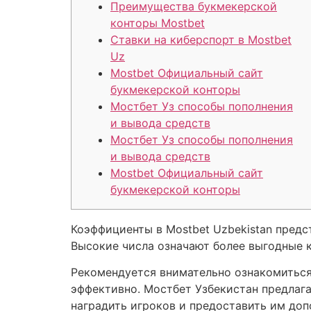
Преимущества букмекерской
конторы Mostbet
Ставки на киберспорт в Mostbet
Uz
Mostbet Официальный сайт
букмекерской конторы
Мостбет Уз способы пополнения
и вывода средств
Мостбет Уз способы пополнения
и вывода средств
Mostbet Официальный сайт
букмекерской конторы
Коэффициенты в Mostbet Uzbekistan предс
Высокие числа означают более выгодные 
Рекомендуется внимательно ознакомиться
эффективно. Мостбет Узбекистан предлага
наградить игроков и предоставить им доп