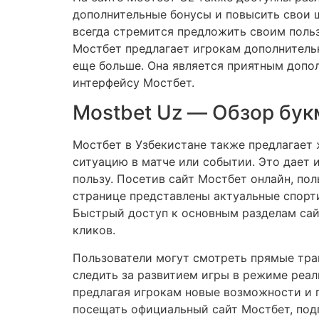
дополнительные бонусы и повысить свои 
всегда стремится предложить своим поль
Мостбет предлагает игрокам дополнитель
еще больше. Она является приятным допо
интерфейсу Мостбет.
Mostbet Uz — Обзор бук
Мостбет в Узбекистане также предлагает
ситуацию в матче или событии. Это дает 
пользу. Посетив сайт Мостбет онлайн, по
странице представлены актуальные спорти
Быстрый доступ к основным разделам сай
кликов.
Пользователи могут смотреть прямые тран
следить за развитием игры в режиме реал
предлагая игрокам новые возможности и 
посещать официальный сайт Мостбет, под