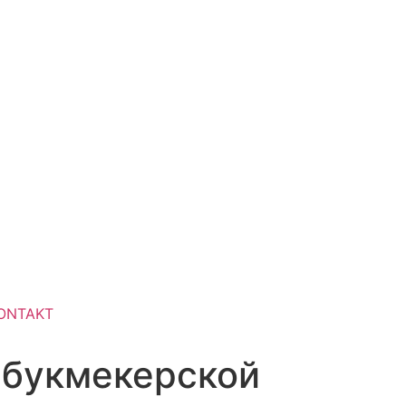
ONTAKT
в букмекерской