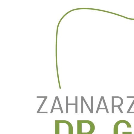
Zum
Inhalt
springen