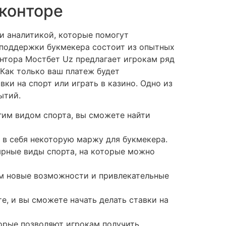
 конторе
и аналитикой, которые помогут
 поддержки букмекера состоит из опытных
нтора Мостбет Uz предлагает игрокам ряд
 Как только ваш платеж будет
ки на спорт или играть в казино. Одно из
ытий.
гим видом спорта, вы сможете найти
 в себя некоторую маржу для букмекера.
ярные виды спорта, на которые можно
ам новые возможности и привлекательные
е, и вы сможете начать делать ставки на
орые позволяют игрокам получить