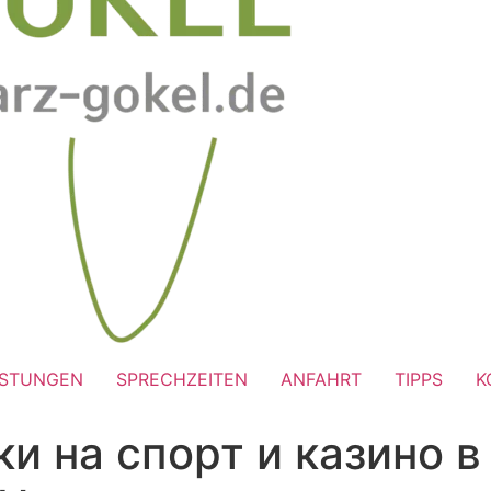
ISTUNGEN
SPRECHZEITEN
ANFAHRT
TIPPS
K
и на спорт и казино 