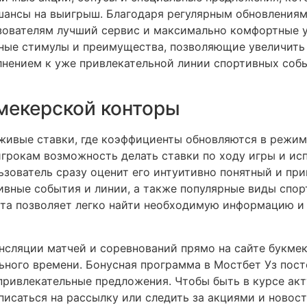
шансы на выигрыш. Благодаря регулярным обновления
зователям лучший сервис и максимально комфортные у
ные стимулы и преимущества, позволяющие увеличить
лнением к уже привлекательной линии спортивных соб
мекерской конторы
 живые ставки, где коэффициенты обновляются в режи
игрокам возможность делать ставки по ходу игры и ис
льзователь сразу оценит его интуитивно понятный и пр
вные события и линии, а также популярные виды спорт
та позволяет легко найти необходимую информацию и 
сляции матчей и соревнований прямо на сайте букмеке
ьного времени. Бонусная программа в Мостбет Уз пост
привлекательные предложения. Чтобы быть в курсе акт
писаться на рассылку или следить за акциями и ново