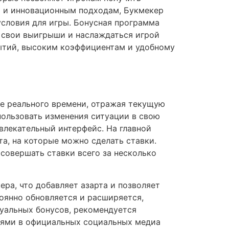
м и инновационным подходам, Букмекер
словия для игры. Бонусная программа
 свои выигрыши и наслаждаться игрой
ытий, высоким коэффициентам и удобному
ме реального времени, отражая текущую
пользовать изменения ситуации в свою
ивлекательный интерфейс. На главной
а, на которые можно сделать ставки.
совершать ставки всего за несколько
ра, что добавляет азарта и позволяет
оянно обновляется и расширяется,
уальных бонусов, рекомендуется
стями в официальных социальных медиа