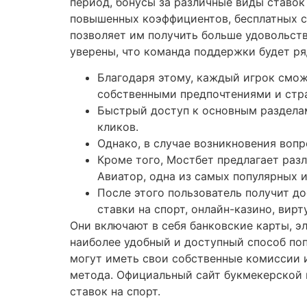
период, бонусы за различные виды ставок
повышенных коэффициентов, бесплатных с
позволяет им получить больше удовольств
уверены, что команда поддержки будет ря
Благодаря этому, каждый игрок смож
собственными предпочтениями и стра
Быстрый доступ к основным разделам
кликов.
Однако, в случае возникновения вопр
Кроме того, Мостбет предлагает раз
Авиатор, одна из самых популярных и
После этого пользователь получит д
ставки на спорт, онлайн-казино, вирт
Они включают в себя банковские карты, э
наиболее удобный и доступный способ поп
могут иметь свои собственные комиссии 
метода. Официальный сайт букмекерской 
ставок на спорт.