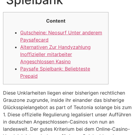
Content
Gutscheine: Neosurf Unter anderem
Paysafecard
Alternativen Zur Handyzahlung
Inoffizieller mitarbeiter
Angeschlossen Kasino
Paysafe Spielbank: Beliebteste
Prepaid
Diese Unklarheiten liegen einer bisherigen rechtlichen
Grauzone zugrunde, inside ihr einander das bisherige
Glücksspielangebot as part of Teutonia solange bis zum
1. Diese offizielle Regulierung legalisiert unser Aufführen
in deutschen Angeschlossen-Casinos von nun an
landesweit. Der gutes Kriterium bei dem Online-Casino-