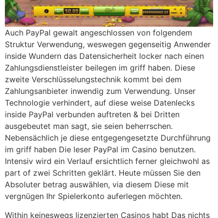
Auch PayPal gewalt angeschlossen von folgendem
Struktur Verwendung, weswegen gegenseitig Anwender
inside Wundern das Datensicherheit locker nach einen
Zahlungsdienstleister beilegen im griff haben. Diese
zweite Verschlüsselungstechnik kommt bei dem
Zahlungsanbieter inwendig zum Verwendung. Unser
Technologie verhindert, auf diese weise Datenlecks
inside PayPal verbunden auftreten & bei Dritten
ausgebeutet man sagt, sie seien beherrschen.
Nebensächlich je diese entgegengesetzte Durchführung
im griff haben Die leser PayPal im Casino benutzen.
Intensiv wird ein Verlauf ersichtlich ferner gleichwohl as
part of zwei Schritten geklärt. Heute müssen Sie den
Absoluter betrag auswählen, via diesem Diese mit
vergnügen Ihr Spielerkonto auferlegen möchten.
Within keineswegs lizenzierten Casinos habt Das nichts