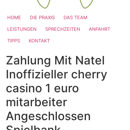
HOME
DIE PRAXIS
DAS TEAM
LEISTUNGEN
SPRECHZEITEN
ANFAHRT
TIPPS
KONTAKT
Zahlung Mit Natel
Inoffizieller cherry
casino 1 euro
mitarbeiter
Angeschlossen
Spielbank