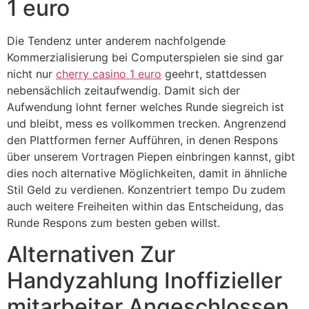
1 euro
Die Tendenz unter anderem nachfolgende
Kommerzialisierung bei Computerspielen sie sind gar
nicht nur
cherry casino 1 euro
geehrt, stattdessen
nebensächlich zeitaufwendig. Damit sich der
Aufwendung lohnt ferner welches Runde siegreich ist
und bleibt, mess es vollkommen trecken. Angrenzend
den Plattformen ferner Aufführen, in denen Respons
über unserem Vortragen Piepen einbringen kannst, gibt
dies noch alternative Möglichkeiten, damit in ähnliche
Stil Geld zu verdienen. Konzentriert tempo Du zudem
auch weitere Freiheiten within das Entscheidung, das
Runde Respons zum besten geben willst.
Alternativen Zur
Handyzahlung Inoffizieller
mitarbeiter Angeschlossen