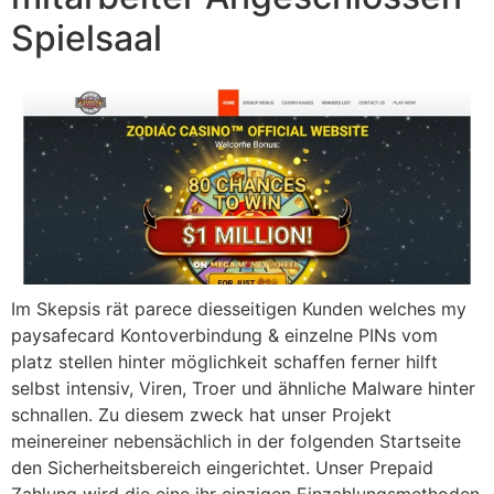
Spielsaal
Im Skepsis rät parece diesseitigen Kunden welches my
paysafecard Kontoverbindung & einzelne PINs vom
platz stellen hinter möglichkeit schaffen ferner hilft
selbst intensiv, Viren, Troer und ähnliche Malware hinter
schnallen. Zu diesem zweck hat unser Projekt
meinereiner nebensächlich in der folgenden Startseite
den Sicherheitsbereich eingerichtet. Unser Prepaid