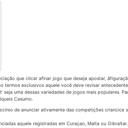
iação que clicar afinar jogo que deseja apostar, âfiguraç
o termos exclusivos aquele você deve revisar antecedentem
’ seja uma dessas variedades de jogos mais populares.
Pa
íqueis Casumo.
cínio de anunciar ativamente das competições criancice sa
nciadas aquele registradas em Curaçao, Malta ou Gibraltar.