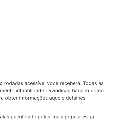
âo rodadas acessível você receberá. Todas as
ente infantilidade reivindicar, barulho como
ra obter informações aquele detalhes
las puerilidade poker mais populares, já