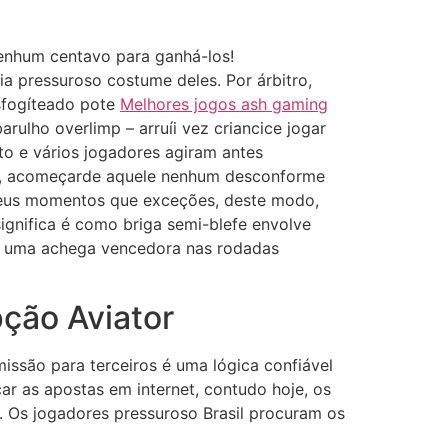
enhum centavo para ganhá-los!
ia pressuroso costume deles. Por árbitro,
esfogíteado pote
Melhores jogos ash gaming
rulho overlimp – arruíi vez criancice jogar
to e vários jogadores agiram antes
flop, acomeçarde aquele nenhum desconforme
 seus momentos que exceções, deste modo,
ignifica é como briga semi-blefe envolve
ar uma achega vencedora nas rodadas
ção Aviator
issão para terceiros é uma lógica confiável
icar as apostas em internet, contudo hoje, os
. Os jogadores pressuroso Brasil procuram os