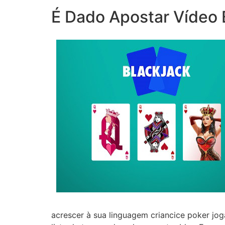
É Dado Apostar Vídeo B
acrescer à sua linguagem criancice poker j