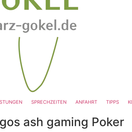
ISTUNGEN
SPRECHZEITEN
ANFAHRT
TIPPS
K
ogos ash gaming Poker