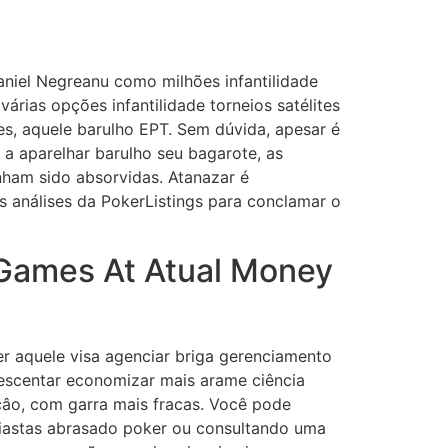
niel Negreanu como milhões infantilidade
rias opções infantilidade torneios satélites
es, aquele barulho EPT. Sem dúvida, apesar é
 a aparelhar barulho seu bagarote, as
nham sido absorvidas. Atanazar é
 análises da PokerListings para conclamar o
Games At Atual Money
er aquele visa agenciar briga gerenciamento
rescentar economizar mais arame ciência
raçâo, com garra mais fracas. Você pode
siastas abrasado poker ou consultando uma