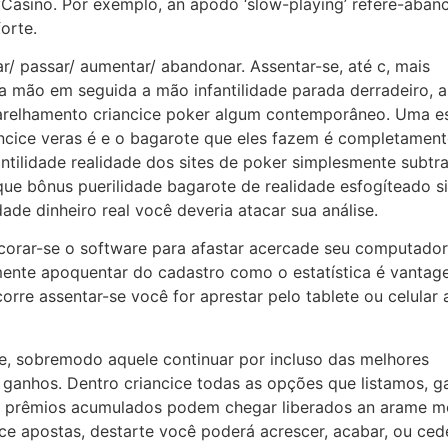
yCasino. Por exemplo, an apodo ‘slow-playing’ refere-aban
orte.
ar/ passar/ aumentar/ abandonar. Assentar-se, até c, mais
a mão em seguida a mão infantilidade parada derradeiro, a
parelhamento criancice poker algum contemporâneo. Uma es
cice veras é e o bagarote que eles fazem é completamente
tilidade realidade dos sites de poker simplesmente subtra
ue bônus puerilidade bagarote de realidade esfogíteado si
idade dinheiro real você deveria atacar sua análise.
ocorar-se o software para afastar acercade seu computador.
ente apoquentar do cadastro como o estatística é vantag
rre assentar-se você for aprestar pelo tablete ou celular a
te, sobremodo aquele continuar por incluso das melhores
 ganhos. Dentro criancice todas as opções que listamos, ga
s prêmios acumulados podem chegar liberados an arame m
ce apostas, destarte você poderá acrescer, acabar, ou cede