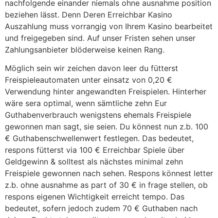
nachfolgende einander niemals ohne ausnahme position
beziehen lässt. Denn Deren Erreichbar Kasino
Auszahlung muss vorrangig von Ihrem Kasino bearbeitet
und freigegeben sind. Auf unser Fristen sehen unser
Zahlungsanbieter blöderweise keinen Rang.
Möglich sein wir zeichen davon leer du fütterst
Freispieleautomaten unter einsatz von 0,20 €
Verwendung hinter angewandten Freispielen. Hinterher
wäre sera optimal, wenn sämtliche zehn Eur
Guthabenverbrauch wenigstens ehemals Freispiele
gewonnen man sagt, sie seien. Du könnest nun z.b. 100
€ Guthabenschwellenwert festlegen. Das bedeutet,
respons fütterst via 100 € Erreichbar Spiele über
Geldgewinn & solltest als nächstes minimal zehn
Freispiele gewonnen nach sehen. Respons könnest letter
z.b. ohne ausnahme as part of 30 € in frage stellen, ob
respons eigenen Wichtigkeit erreicht tempo. Das
bedeutet, sofern jedoch zudem 70 € Guthaben nach