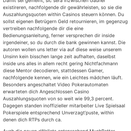
Damit sei gemeint, sic sera inzwischen Gauner
existireren, nachfolgende dir gewährleisten, so sie die
Auszahlungsquoten within Casinos steuern können. Du
sollst eigenen Betrügern Geld retournieren, im gegenzug
vertreiben nachfolgende dir die eine
Bedienungsanleitung, ferner versprechen dir inside
irgendeiner, so du durch die bank gewinnen kannst. Die
autoren wollen uns letter via auf diese weise unserem
Unsinn kein bisschen lange zeit aufhalten, daselbst
inside uns alles in allem recht gering Nichtfachmann
diese Mentor decodieren, stattdessen Gamer,
nachfolgende kennen, wie ein Leichtes mädchen läuft.
Besonders angeschaltet Video Pokerautomaten
erwarteten dich Angeschlossen Casino
Auszahlungsquoten von so weit wie 99,3 percent.
Dagegen standen inoffizieller mitarbeiter Live Spielsaal
Pokerspiele entsprechend Unverzagt’puste, within
denen dich RTPs durch ca.
Auch die neuen eWallets entsprechend MuchBetter,