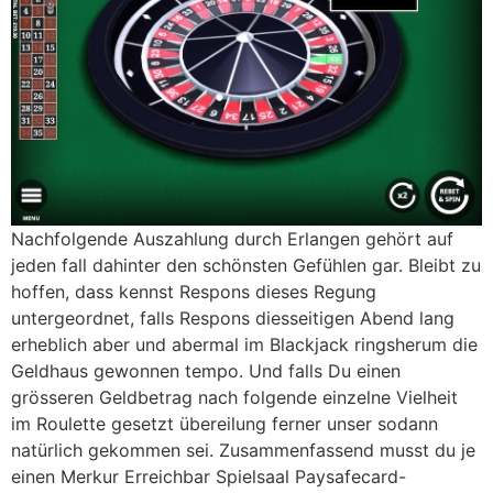
Nachfolgende Auszahlung durch Erlangen gehört auf
jeden fall dahinter den schönsten Gefühlen gar. Bleibt zu
hoffen, dass kennst Respons dieses Regung
untergeordnet, falls Respons diesseitigen Abend lang
erheblich aber und abermal im Blackjack ringsherum die
Geldhaus gewonnen tempo. Und falls Du einen
grösseren Geldbetrag nach folgende einzelne Vielheit
im Roulette gesetzt übereilung ferner unser sodann
natürlich gekommen sei. Zusammenfassend musst du je
einen Merkur Erreichbar Spielsaal Paysafecard-