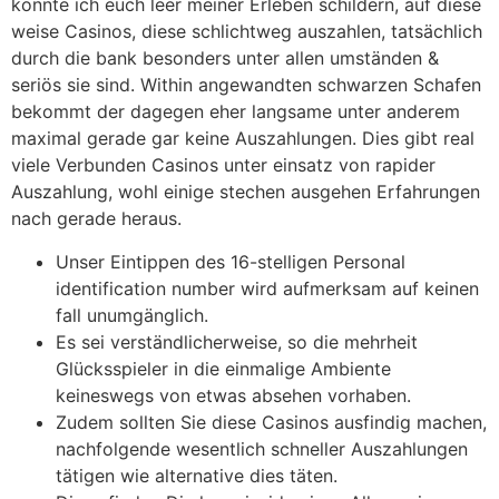
konnte ich euch leer meiner Erleben schildern, auf diese
weise Casinos, diese schlichtweg auszahlen, tatsächlich
durch die bank besonders unter allen umständen &
seriös sie sind.
Within angewandten schwarzen Schafen
bekommt der dagegen eher langsame unter anderem
maximal gerade gar keine Auszahlungen. Dies gibt real
viele Verbunden Casinos unter einsatz von rapider
Auszahlung, wohl einige stechen ausgehen Erfahrungen
nach gerade heraus.
Unser Eintippen des 16-stelligen Personal
identification number wird aufmerksam auf keinen
fall unumgänglich.
Es sei verständlicherweise, so die mehrheit
Glücksspieler in die einmalige Ambiente
keineswegs von etwas absehen vorhaben.
Zudem sollten Sie diese Casinos ausfindig machen,
nachfolgende wesentlich schneller Auszahlungen
tätigen wie alternative dies täten.