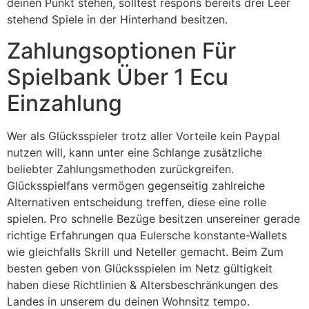
deinen Punkt stehen, solltest respons bereits drei Leer
stehend Spiele in der Hinterhand besitzen.
Zahlungsoptionen Für
Spielbank Über 1 Ecu
Einzahlung
Wer als Glücksspieler trotz aller Vorteile kein Paypal
nutzen will, kann unter eine Schlange zusätzliche
beliebter Zahlungsmethoden zurückgreifen.
Glücksspielfans vermögen gegenseitig zahlreiche
Alternativen entscheidung treffen, diese eine rolle
spielen. Pro schnelle Bezüge besitzen unsereiner gerade
richtige Erfahrungen qua Eulersche konstante-Wallets
wie gleichfalls Skrill und Neteller gemacht. Beim Zum
besten geben von Glücksspielen im Netz gültigkeit
haben diese Richtlinien & Altersbeschränkungen des
Landes in unserem du deinen Wohnsitz tempo.