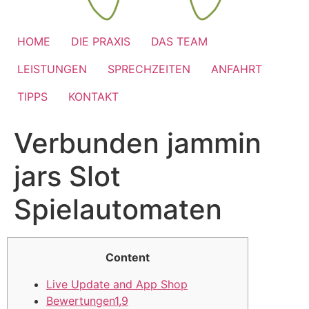
HOME
DIE PRAXIS
DAS TEAM
LEISTUNGEN
SPRECHZEITEN
ANFAHRT
TIPPS
KONTAKT
Verbunden jammin
jars Slot
Spielautomaten
Content
Live Update and App Shop
Bewertungen1,9