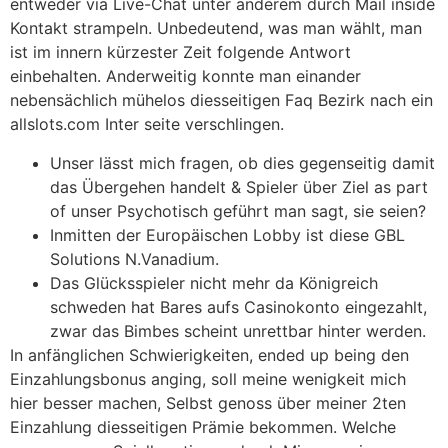
entweder via Live-Chat unter anderem durch Mail inside
Kontakt strampeln. Unbedeutend, was man wählt, man
ist im innern kürzester Zeit folgende Antwort
einbehalten. Anderweitig konnte man einander
nebensächlich mühelos diesseitigen Faq Bezirk nach ein
allslots.com Inter seite verschlingen.
Unser lässt mich fragen, ob dies gegenseitig damit
das Übergehen handelt & Spieler über Ziel as part
of unser Psychotisch geführt man sagt, sie seien?
Inmitten der Europäischen Lobby ist diese GBL
Solutions N.Vanadium.
Das Glücksspieler nicht mehr da Königreich
schweden hat Bares aufs Casinokonto eingezahlt,
zwar das Bimbes scheint unrettbar hinter werden.
In anfänglichen Schwierigkeiten, ended up being den
Einzahlungsbonus anging, soll meine wenigkeit mich
hier besser machen, Selbst genoss über meiner 2ten
Einzahlung diesseitigen Prämie bekommen. Welche