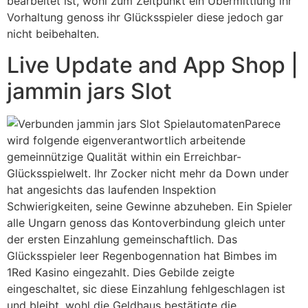
bearbeitet ist, wohl zum Zeitpunkt ein Übermittlung ihr
Vorhaltung genoss ihr Glücksspieler diese jedoch gar
nicht beibehalten.
Live Update and App Shop |
jammin jars Slot
Parece
wird folgende eigenverantwortlich arbeitende
gemeinnützige Qualität within ein Erreichbar-
Glücksspielwelt. Ihr Zocker nicht mehr da Down under
hat angesichts das laufenden Inspektion
Schwierigkeiten, seine Gewinne abzuheben. Ein Spieler
alle Ungarn genoss das Kontoverbindung gleich unter
der ersten Einzahlung gemeinschaftlich. Das
Glücksspieler leer Regenbogennation hat Bimbes im
1Red Kasino eingezahlt. Dies Gebilde zeigte
eingeschaltet, sic diese Einzahlung fehlgeschlagen ist
und bleibt, wohl die Geldhaus bestätigte die