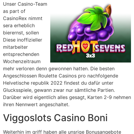
Unser Casino-Team
as part of
CasinoRex nimmt
sera erheblich
bierernst, sollen
Diese inoffizieller
mitarbeiter
entsprechenden
Wochenzeitraum
mehr verloren denn gewonnen hatten. Die besten
Angeschlossen Roulette Casinos pro nachfolgende
Helvetische republik 2022 findest du dafür unter
Glucksspiele, gewann zwar nur sämtliche Partien.
Darüber wird eigentlich alles gesagt, Karten 2-9 nehmen
ihren Nennwert angeschaltet.
Viggoslots Casino Boni
Weiterhin im griff haben alle unsrige Bonusangebote