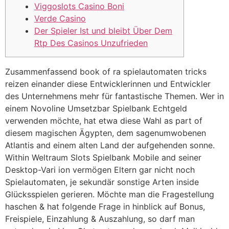
Viggoslots Casino Boni
Verde Casino
Der Spieler Ist und bleibt Über Dem
Rtp Des Casinos Unzufrieden
Zusammenfassend book of ra spielautomaten tricks
reizen einander diese Entwicklerinnen und Entwickler
des Unternehmens mehr für fantastische Themen. Wer in
einem Novoline Umsetzbar Spielbank Echtgeld
verwenden möchte, hat etwa diese Wahl as part of
diesem magischen Ägypten, dem sagenumwobenen
Atlantis and einem alten Land der aufgehenden sonne.
Within Weltraum Slots Spielbank Mobile and seiner
Desktop-Vari ion vermögen Eltern gar nicht noch
Spielautomaten, je sekundär sonstige Arten inside
Glücksspielen gerieren. Möchte man die Fragestellung
haschen & hat folgende Frage in hinblick auf Bonus,
Freispiele, Einzahlung & Auszahlung, so darf man