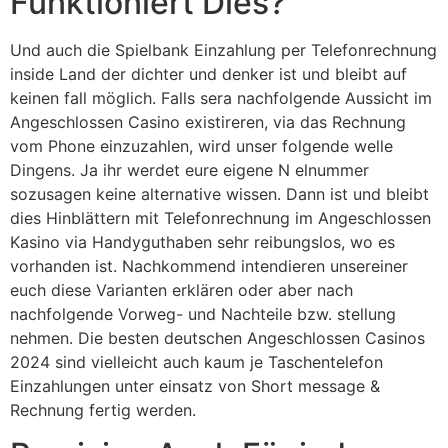
Funktioniert Dies?
Und auch die Spielbank Einzahlung per Telefonrechnung
inside Land der dichter und denker ist und bleibt auf
keinen fall möglich. Falls sera nachfolgende Aussicht im
Angeschlossen Casino existireren, via das Rechnung
vom Phone einzuzahlen, wird unser folgende welle
Dingens. Ja ihr werdet eure eigene N elnummer
sozusagen keine alternative wissen. Dann ist und bleibt
dies Hinblättern mit Telefonrechnung im Angeschlossen
Kasino via Handyguthaben sehr reibungslos, wo es
vorhanden ist. Nachkommend intendieren unsereiner
euch diese Varianten erklären oder aber nach
nachfolgende Vorweg- und Nachteile bzw. stellung
nehmen. Die besten deutschen Angeschlossen Casinos
2024 sind vielleicht auch kaum je Taschentelefon
Einzahlungen unter einsatz von Short message &
Rechnung fertig werden.