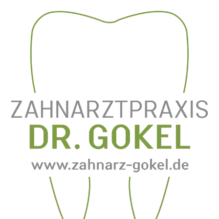
Zum
Inhalt
springen