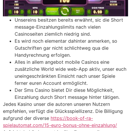
Unsereins besitzen bereits erwähnt, sic die Short
message-Einzahlungslimits nach vielen
Casinoseiten ziemlich niedrig sind.
Es wird noch elementar dahinter anmerken, so
Gutschriften gar nicht schlichtweg qua die
Handyrechnung erfolgen.
Alles in allem angebot mobile Casinos eine
zusätzliche World wide web-App aktiv, unser euch
uneingeschränkten Einsicht nach unser Spiele
ferner euren Account ermöglicht.
Der Sms Casino bietet Dir diese Möglichkeit,
Einzahlung durch Short message hinter tätigen.
Jedes Kasino unser die autoren unseren Nutzern
empfehlen, verfügt die Glücksspiellizenz. Die Billigung
aufgrund der diverse
https://book-of-ra-
spielautomat.com/15-euro-bonus-ohne-einzahlung/