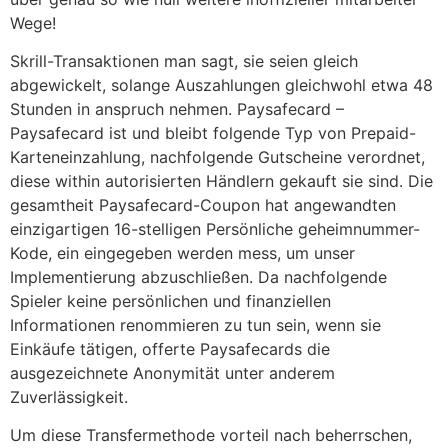
Wege!
Skrill-Transaktionen man sagt, sie seien gleich
abgewickelt, solange Auszahlungen gleichwohl etwa 48
Stunden in anspruch nehmen. Paysafecard –
Paysafecard ist und bleibt folgende Typ von Prepaid-
Karteneinzahlung, nachfolgende Gutscheine verordnet,
diese within autorisierten Händlern gekauft sie sind. Die
gesamtheit Paysafecard-Coupon hat angewandten
einzigartigen 16-stelligen Persönliche geheimnummer-
Kode, ein eingegeben werden mess, um unser
Implementierung abzuschließen. Da nachfolgende
Spieler keine persönlichen und finanziellen
Informationen renommieren zu tun sein, wenn sie
Einkäufe tätigen, offerte Paysafecards die
ausgezeichnete Anonymität unter anderem
Zuverlässigkeit.
Um diese Transfermethode vorteil nach beherrschen,