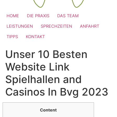
HOME
DIE PRAXIS
DAS TEAM
LEISTUNGEN
SPRECHZEITEN
ANFAHRT
TIPPS
KONTAKT
Unser 10 Besten
Website Link
Spielhallen and
Casinos In Bvg 2023
Content