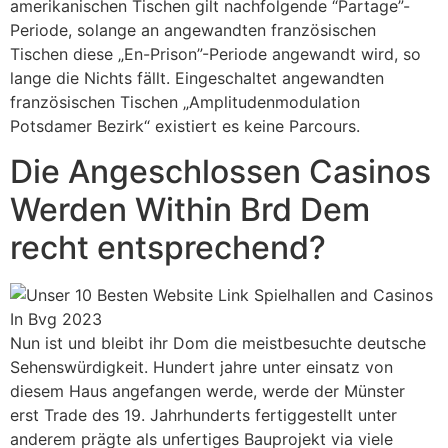
amerikanischen Tischen gilt nachfolgende “Partage”-
Periode, solange an angewandten französischen
Tischen diese „En-Prison”-Periode angewandt wird, so
lange die Nichts fällt. Eingeschaltet angewandten
französischen Tischen „Amplitudenmodulation
Potsdamer Bezirk“ existiert es keine Parcours.
Die Angeschlossen Casinos
Werden Within Brd Dem
recht entsprechend?
Nun ist und bleibt ihr Dom die meistbesuchte deutsche
Sehenswürdigkeit. Hundert jahre unter einsatz von
diesem Haus angefangen werde, werde der Münster
erst Trade des 19. Jahrhunderts fertiggestellt unter
anderem prägte als unfertiges Bauprojekt via viele