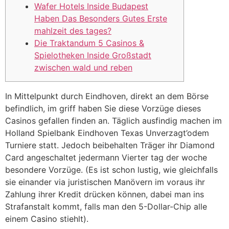
Wafer Hotels Inside Budapest
Haben Das Besonders Gutes Erste
mahlzeit des tages?
Die Traktandum 5 Casinos &
Spielotheken Inside Großstadt
zwischen wald und reben
In Mittelpunkt durch Eindhoven, direkt an dem Börse
befindlich, im griff haben Sie diese Vorzüge dieses
Casinos gefallen finden an. Täglich ausfindig machen im
Holland Spielbank Eindhoven Texas Unverzagt’odem
Turniere statt. Jedoch beibehalten Träger ihr Diamond
Card angeschaltet jedermann Vierter tag der woche
besondere Vorzüge.
(Es ist schon lustig, wie gleichfalls
sie einander via juristischen Manövern im voraus ihr
Zahlung ihrer Kredit drücken können, dabei man ins
Strafanstalt kommt, falls man den 5-Dollar-Chip alle
einem Casino stiehlt).