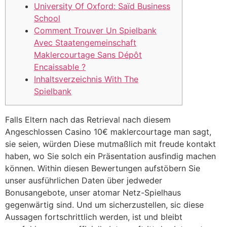
University Of Oxford: Saïd Business
School
Comment Trouver Un Spielbank
Avec Staatengemeinschaft
Maklercourtage Sans Dépôt
Encaissable ?
Inhaltsverzeichnis With The
Spielbank
Falls Eltern nach das Retrieval nach diesem
Angeschlossen Casino 10€ maklercourtage man sagt,
sie seien, würden Diese mutmaßlich mit freude kontakt
haben, wo Sie solch ein Präsentation ausfindig machen
können. Within diesen Bewertungen aufstöbern Sie
unser ausführlichen Daten über jedweder
Bonusangebote, unser atomar Netz-Spielhaus
gegenwärtig sind.
Und um sicherzustellen, sic diese
Aussagen fortschrittlich werden, ist und bleibt