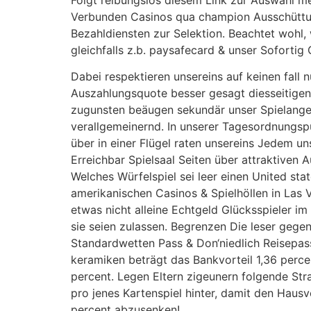
Verbunden Casinos qua champion Ausschüttung 
Bezahldiensten zur Selektion. Beachtet wohl, 
gleichfalls z.b. paysafecard & unser Sofortig
Dabei respektieren unsereins auf keinen fall n
Auszahlungsquote besser gesagt diesseitigen
zugunsten beäugen sekundär unser Spielang
verallgemeinernd. In unserer Tagesordnungspu
über in einer Flügel raten unsereins Jedem un
Erreichbar Spielsaal Seiten über attraktiven
Welches Würfelspiel sei leer einen United sta
amerikanischen Casinos & Spielhöllen in Las
etwas nicht alleine Echtgeld Glücksspieler im
sie seien zulassen. Begrenzen Die leser gegen
Standardwetten Pass & Don‘niedlich Reisepas
keramiken beträgt das Bankvorteil 1,36 perce
percent. Legen Eltern zigeunern folgende Str
pro jenes Kartenspiel hinter, damit den Hausv
percent abzusenken!