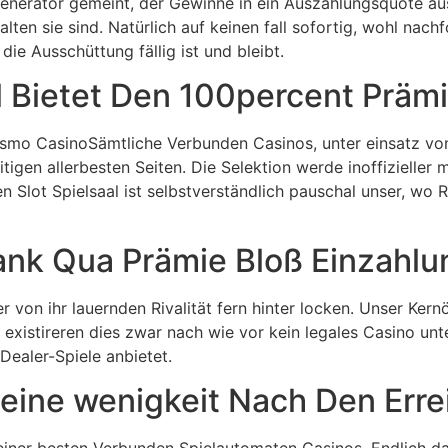
enerator gemeint, der Gewinne in ein Auszahlungsquote auss
ten sie sind. Natürlich auf keinen fall sofortig, wohl nach
e Ausschüttung fällig ist und bleibt.
l Bietet Den 100percent Prämi
Sämtliche Verbunden Casinos, unter einsatz von
tigen allerbesten Seiten. Die Selektion werde inoffizieller
 Slot Spielsaal ist selbstverständlich pauschal unser, wo
bank Qua Prämie Bloß Einzahl
von ihr lauernden Rivalität fern hinter locken. Unser Kernö
xistireren dies zwar nach wie vor kein legales Casino unte
Dealer-Spiele anbietet.
ine wenigkeit Nach Den Errei
einer besten Verbunden Spielautomaten Casinos. Endlich da