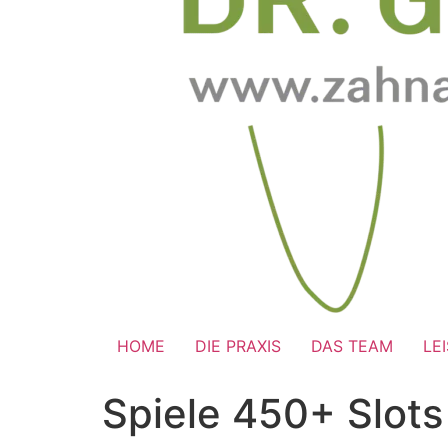
HOME
DIE PRAXIS
DAS TEAM
LE
Spiele 450+ Slots