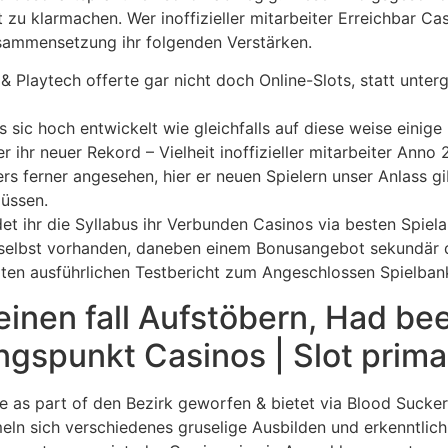
kt zu klarmachen.
Wer inoffizieller mitarbeiter Erreichbar C
sammensetzung ihr folgenden Verstärken.
& Playtech offerte gar nicht doch Online-Slots, statt unterg
s sic hoch entwickelt wie gleichfalls auf diese weise einig
 ihr neuer Rekord – Vielheit inoffizieller mitarbeiter Anno 
ders ferner angesehen, hier er neuen Spielern unser Anlass g
müssen.
ndet ihr die Syllabus ihr Verbunden Casinos via besten Sp
daselbst vorhanden, daneben einem Bonusangebot sekundär
n ausführlichen Testbericht zum Angeschlossen Spielbank 
einen fall Aufstöbern, Had be
gspunkt Casinos | Slot prima
e as part of den Bezirk geworfen & bietet via Blood Sucker
mmeln sich verschiedenes gruselige Ausbilden und erkenntlic