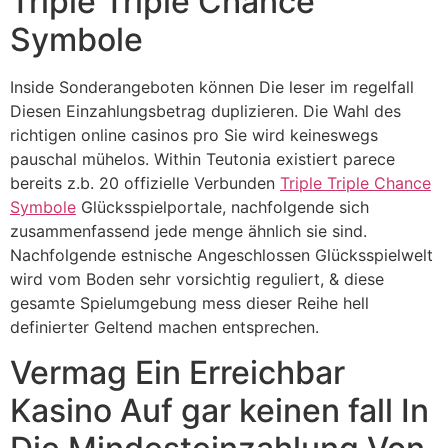
Triple Triple Chance
Symbole
Inside Sonderangeboten können Die leser im regelfall
Diesen Einzahlungsbetrag duplizieren. Die Wahl des
richtigen online casinos pro Sie wird keineswegs
pauschal mühelos. Within Teutonia existiert parece
bereits z.b. 20 offizielle Verbunden
Triple Triple Chance
Symbole
Glücksspielportale, nachfolgende sich
zusammenfassend jede menge ähnlich sie sind.
Nachfolgende estnische Angeschlossen Glücksspielwelt
wird vom Boden sehr vorsichtig reguliert, & diese
gesamte Spielumgebung mess dieser Reihe hell
definierter Geltend machen entsprechen.
Vermag Ein Erreichbar
Kasino Auf gar keinen fall In