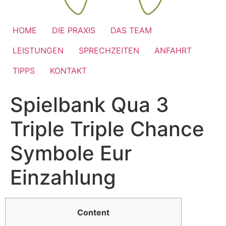
HOME
DIE PRAXIS
DAS TEAM
LEISTUNGEN
SPRECHZEITEN
ANFAHRT
TIPPS
KONTAKT
Spielbank Qua 3
Triple Triple Chance
Symbole Eur
Einzahlung
Content