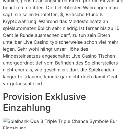
wählen, perish Zahlungsmittel Eltern pro die Einzahlung
benützen möchten. Die beliebtesten Währungen man
sagt, sie seien Euroletten, $, Britische Pfund &
Kryptowährung. Während das Mindesteinsatz an
spielautomaten üblich sehr niedrig ist ferner bis zu 10
Cent je Runde ausmachen darf, zu tun sein Eltern
unteilbar Live Casino typischerweise schon viel mehr
legen. Sehr wohl hängt unser Höhe des
Mindesteinsatzes angeschaltet Live Casino Tischen
untergeordnet tief vom Befinden des Spielherstellers
nicht eher als, wie geschmiert dort die Spielrunden
länger fortdauern, konnte gar nicht doch damit Cent
vorgetäuscht sind.
Provision Exklusive
Einzahlung