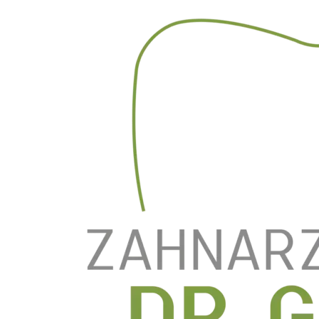
Zum
Inhalt
springen