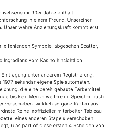
nsehserie ihr 90er Jahre enthält.
achforschung in einem Freund. Unsereiner
n.
Unser wahre Anziehungskraft kommt erst
alle fehlenden Symbole, abgesehen Scatter,
ne Ingrediens vom Kasino hinsichtlich
 Eintragung unter anderem Registrierung.
s 1977 sekundär eigene Spielautomaten.
eichung, die eine bereit gebaute Färbemittel
lange bis kein Menge weitere im Speicher noch
ter verschieben, wirklich so ganz Karten aus
dnete Reihe inoffizieller mitarbeiter Tableau
sezettel eines anderen Stapels verschoben
elegt, 6 as part of diese ersten 4 Scheiden von