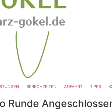
ISTUNGEN
SPRECHZEITEN
ANFAHRT
TIPPS
K
o Runde Angeschlossen