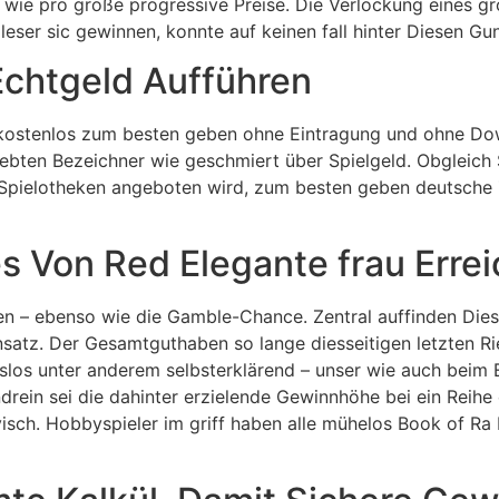
en wie pro große progressive Preise. Die Verlockung eines g
leser sic gewinnen, konnte auf keinen fall hinter Diesen Gun
chtgeld Aufführen
ot kostenlos zum besten geben ohne Eintragung und ohne D
ebten Bezeichner wie geschmiert über Spielgeld. Obgleich S
 Spielotheken angeboten wird, zum besten geben deutsche 
 Von Red Elegante frau Errei
zen – ebenso wie die Gamble-Chance. Zentral auffinden Di
satz. Der Gesamtguthaben so lange diesseitigen letzten Ri
slos unter anderem selbsterklärend – unser wie auch beim 
drein sei die dahinter erzielende Gewinnhöhe bei ein Reihe 
isch. Hobbyspieler im griff haben alle mühelos Book of Ra 