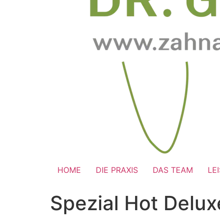
HOME
DIE PRAXIS
DAS TEAM
LE
Spezial Hot Delux