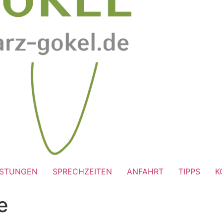
ISTUNGEN
SPRECHZEITEN
ANFAHRT
TIPPS
K
e