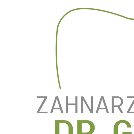
Zum
Inhalt
springen