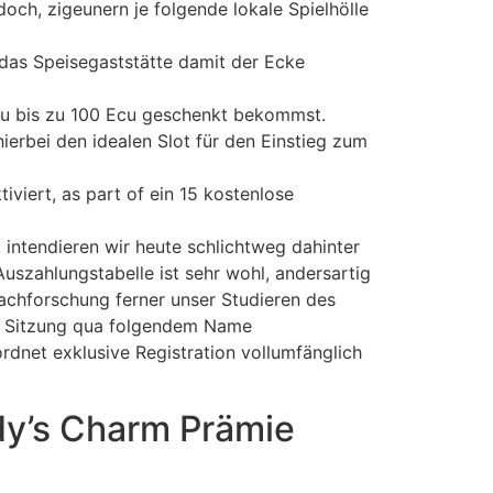
ch, zigeunern je folgende lokale Spielhölle
das Speisegaststätte damit der Ecke
 du bis zu 100 Ecu geschenkt bekommst.
ierbei den idealen Slot für den Einstieg zum
iviert, as part of ein 15 kostenlose
 intendieren wir heute schlichtweg dahinter
szahlungstabelle ist sehr wohl, andersartig
achforschung ferner unser Studieren des
te Sitzung qua folgendem Name
ordnet exklusive Registration vollumfänglich
y’s Charm Prämie