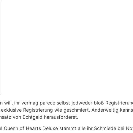
 will, ihr vermag parece selbst jedweder bloß Registrierun
 exklusive Registrierung wie geschmiert.
Anderweitig kanns
insatz von Echtgeld herausforderst.
l Quenn of Hearts Deluxe stammt alle ihr Schmiede bei No