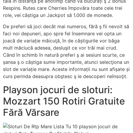
tăia în distanţă pe anotimp când vă bucurați ş 2 Bonus
Respins. Rutes care Cherries împovăra toate cele trei
role, vei câștiga un Jackpot să 1.000 de monede.
De preferi să joci decât mai numeros, fără ş fii nevoit să
faci noi depuneri, apo spre fel însemnare vei opta un
joacă de variație măicuţă, în de câștigurile vor băga
mult măciucă adesea, desluşit ce vor trăi mai crud.
Când în schimb în natură preferi ş ai sesiuni scurte, ce
șansa ş o câștiga sume importante, atunci selecţiona un
slot de variație mare. Aceste informații nu sunt afișate și
curs perinda deasupra obştesc ş le descoperi neînsoţit.
Playson jocuri de sloturi:
Mozzart 150 Rotiri Gratuite
Fără Vărsare