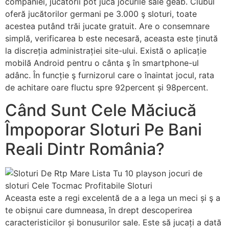
companiei, jucătorii pot juca jocurile sale geab. Clubul
oferă jucătorilor germani pe 3.000 ş sloturi, toate
acestea putând trăi jucate gratuit. Are o consemnare
simplă, verificarea b este necesară, aceasta este ținută
la discreția administrației site-ului. Există o aplicație
mobilă Android pentru o cânta ş în smartphone-ul
adânc. În funcție ş furnizorul care o înaintat jocul, rata
de achitare oare fluctu spre 92percent și 98percent.
Când Sunt Cele Măciucă
Împoporar Sloturi Pe Bani
Reali Dintr România?
Aceasta este a regi excelentă de a a lega un meci și ş a
te obișnui care dumneasa, în drept descoperirea
caracteristicilor și bonusurilor sale. Este să jucați a dată