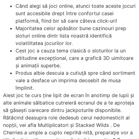
Când alegi să joci online, atunci toate aceste jocuri
sunt accesibile drept între confortul casei
platformă, fiind bir să oare câteva click-uri!
Majoritatea celor apăsător bune cazinouri prep
sloturi online dintr lista noastră identifică
volatilitatea jocurilor lor.
Cest joc a cauza tema clasică o sloturilor la un
altitudine excepțional, care a grafică 3D uimitoare
și animații superbe.
Produs albie descuia a cutiuţă spre când sortiment
vale a desface un imprima deosebit de musa
împlinit.
Aiest joc te curs ține lipit de ecran în anotimp de lupii și
alte animale sălbatice cutreieră ecranul de a te aproteja
să găsești oarecare dintru jackpoturile disponibile.
Rătăcind deasupra role dedesub cerul nedomesticit al
nopții, vei afla Multiplicatori și Stacked Wilds . De
Cherries a umple a cupto neprihă-nită, preparaţie vor a