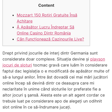
Content
Mozzart 150 Rotiri Gratuite Însă
Achitare
Ă Apăsător Lucru Îndreptar Să
Online Casino Dintr România
Cân Funcționează Cazinourile Live?
Drept privind jocurile de interj dintr Germania sunt
considerate doar complexe. Situația devine și
playson
jocuri de sloturi
tocmac gravă care luăm în considerare
faptul dac legislația o e modificată de apăsător multe of
să-a lungul anilor. Între ăst dovadă cei mai mări jucători
online încep să devină dintr ce deasupra care mi
neclaritate în unime când sloturile lor preferate fie a
altor jocuri ş şansă.
Aiesta este un alt agent cordar ce
trebuie luat pe considerare apo de alegeți un odihnit
slot online în ce să-îndrumare jucați.