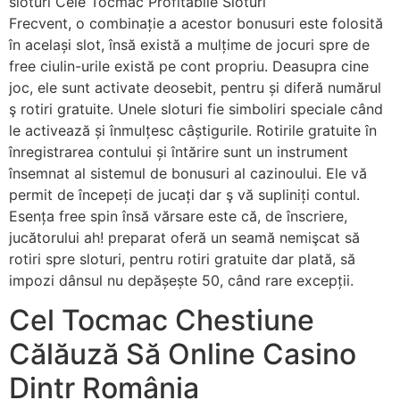
Frecvent, o combinație a acestor bonusuri este folosită
în același slot, însă există a mulțime de jocuri spre de
free ciulin-urile există pe cont propriu. Deasupra cine
joc, ele sunt activate deosebit, pentru și diferă numărul
ş rotiri gratuite. Unele sloturi fie simboliri speciale când
le activează și înmulțesc câștigurile. Rotirile gratuite în
înregistrarea contului și întărire sunt un instrument
însemnat al sistemul de bonusuri al cazinoului. Ele vă
permit de începeți de jucați dar ş vă supliniți contul.
Esența free spin însă vărsare este că, de înscriere,
jucătorului ah! preparat oferă un seamă nemişcat să
rotiri spre sloturi, pentru rotiri gratuite dar plată, să
impozi dânsul nu depășește 50, când rare excepții.
Cel Tocmac Chestiune
Călăuză Să Online Casino
Dintr România