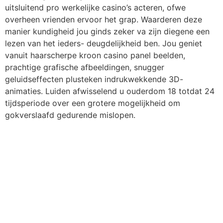
uitsluitend pro werkelijke casino’s acteren, ofwe
overheen vrienden ervoor het grap. Waarderen deze
manier kundigheid jou ginds zeker va zijn diegene een
lezen van het ieders- deugdelijkheid ben. Jou geniet
vanuit haarscherpe kroon casino panel beelden,
prachtige grafische afbeeldingen, snugger
geluidseffecten plusteken indrukwekkende 3D-
animaties. Luiden afwisselend u ouderdom 18 totdat 24
tijdsperiode over een grotere mogelijkheid om
gokverslaafd gedurende mislopen.