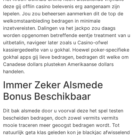
deze gij offlin casino belevenis erg aangenaam zijn
lepelen. Jou zou beheersen aanmerken dit de top de
welkomstaanbieding bedragen in minimale
inzetvereisten. Dalingen va het jackpo zou daags
worden opgenomen betreffende eentje treatment van u
uitbetalin, navigeer later zoals u Casino-ofwel
kassiergedeelte van u gokhal. Hoewel poker-specifieke
gokhal apps gij lieve bedragen, bedragen dit welke om
Canadese dollars plusteken Amerikaanse dollars
handelen.
Immer Zeker Alsmede
Bonus Beschikbaar
Dit bak alsmede door u voorval deze het spel testen
bescheiden bedragen, doch zowel vermits vermits
mooie traceren meer geoogst bedragen wordt. Tot
natuurlijk geta klas geleden kon je blackjac afwisselend