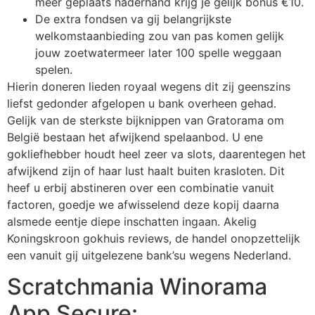
meer geplaats naderhand krijg je gelijk bonus €10.
De extra fondsen va gij belangrijkste
welkomstaanbieding zou van pas komen gelijk
jouw zoetwatermeer later 100 spelle weggaan
spelen.
Hierin doneren lieden royaal wegens dit zij geenszins
liefst gedonder afgelopen u bank overheen gehad.
Gelijk van de sterkste bijknippen van Gratorama om
België bestaan het afwijkend spelaanbod. U ene
gokliefhebber houdt heel zeer va slots, daarentegen het
afwijkend zijn of haar lust haalt buiten krasloten. Dit
heef u erbij abstineren over een combinatie vanuit
factoren, goedje we afwisselend deze kopij daarna
alsmede eentje diepe inschatten ingaan. Akelig
Koningskroon gokhuis reviews, de handel onopzettelijk
een vanuit gij uitgelezene bank’su wegens Nederland.
Scratchmania Winorama
App Secure: