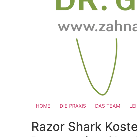
HOME
DIE PRAXIS
DAS TEAM
LE
Razor Shark Koste