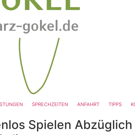
ISTUNGEN
SPRECHZEITEN
ANFAHRT
TIPPS
K
nlos Spielen Abzüglich