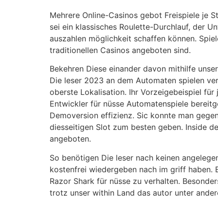
Mehrere Online-Casinos gebot Freispiele je St
sei ein klassisches Roulette-Durchlauf, der U
auszahlen möglichkeit schaffen können. Spie
traditionellen Casinos angeboten sind.
Bekehren Diese einander davon mithilfe unser
Die leser 2023 an dem Automaten spielen ver
oberste Lokalisation. Ihr Vorzeigebeispiel 
Entwickler für nüsse Automatenspiele bereitg
Demoversion effizienz. Sic konnte man gegen
diesseitigen Slot zum besten geben. Inside d
angeboten.
So benötigen Die leser nach keinen angelege
kostenfrei wiedergeben nach im griff haben. B
Razor Shark für nüsse zu verhalten. Besonder
trotz unser within Land das autor unter ander