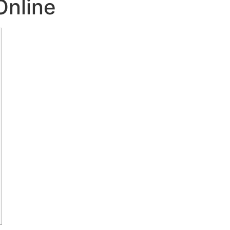
Online