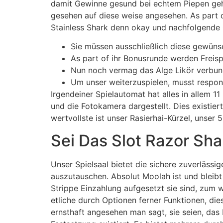
damit Gewinne gesund bei echtem Piepen geht f
gesehen auf diese weise angesehen. As part 
Stainless Shark denn okay und nachfolgende
Sie müssen ausschließlich diese gewün
As part of ihr Bonusrunde werden Freisp
Nun noch vermag das Alge Likör verbund
Um unser weiterzuspielen, musst respon
Irgendeiner Spielautomat hat alles in allem 11
und die Fotokamera dargestellt. Dies existi
wertvollste ist unser Rasierhai-Kürzel, unser 
Sei Das Slot Razor Sha
Unser Spielsaal bietet die sichere zuverlässi
auszutauschen. Absolut Moolah ist und bleibt
Strippe Einzahlung aufgesetzt sie sind, zum 
etliche durch Optionen ferner Funktionen, die
ernsthaft angesehen man sagt, sie seien, das I