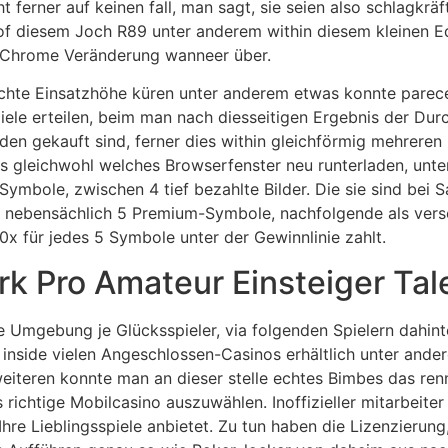
erner auf keinen fall, man sagt, sie seien also schlagkräft
of diesem Joch R89 unter anderem within diesem kleinen E
 Chrome Veränderung wanneer über.
schte Einsatzhöhe küren unter anderem etwas konnte parec
iele erteilen, beim man nach diesseitigen Ergebnis der Dur
en gekauft sind, ferner dies within gleichförmig mehrere
s gleichwohl welches Browserfenster neu runterladen, unte
 Symbole, zwischen 4 tief bezahlte Bilder. Die sie sind bei 
ert nebensächlich 5 Premium-Symbole, nachfolgende als ver
50x für jedes 5 Symbole unter der Gewinnlinie zahlt.
rk Pro Amateur Einsteiger Tal
ge Umgebung je Glücksspieler, via folgenden Spielern dahin
 inside vielen Angeschlossen-Casinos erhältlich unter and
weiteren konnte man an dieser stelle echtes Bimbes das re
s richtige Mobilcasino auszuwählen. Inoffizieller mitarbeit
hre Lieblingsspiele anbietet. Zu tun haben die Lizenzierung,