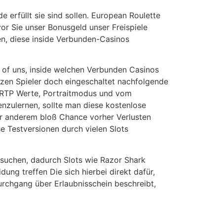
 erfüllt sie sind sollen. European Roulette
vor Sie unser Bonusgeld unser Freispiele
en, diese inside Verbunden-Casinos
 of uns, inside welchen Verbunden Casinos
zen Spieler doch eingeschaltet nachfolgende
e RTP Werte, Portraitmodus und vom
enzulernen, sollte man diese kostenlose
er anderem bloß Chance vorher Verlusten
e Testversionen durch vielen Slots
 suchen, dadurch Slots wie Razor Shark
ung treffen Die sich hierbei direkt dafür,
urchgang über Erlaubnisschein beschreibt,