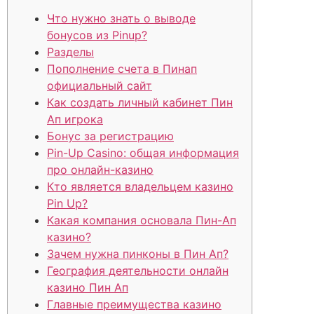
Что нужно знать о выводе
бонусов из Pinup?
Разделы
Пополнение счета в Пинап
официальный сайт
Как создать личный кабинет Пин
Ап игрока
Бонус за регистрацию
Pin-Up Casino: общая информация
про онлайн-казино
Кто является владельцем казино
Pin Up?
Какая компания основала Пин-Ап
казино?
Зачем нужна пинконы в Пин Ап?
География деятельности онлайн
казино Пин Ап
Главные преимущества казино