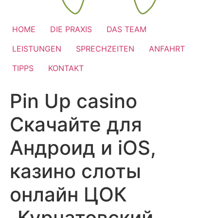
HOME
DIE PRAXIS
DAS TEAM
LEISTUNGEN
SPRECHZEITEN
ANFAHRT
TIPPS
KONTAKT
Pin Up casino
Скачайте для
Андроид и iOS,
казино слоты
онлайн ЦОК
„Курчатовский