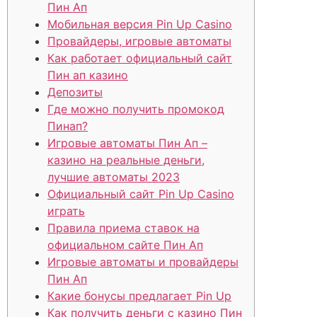
Пин Ап
Мобильная версия Pin Up Casino
Провайдеры, игровые автоматы
Как работает официальный сайт
Пин ап казино
Депозиты
Где можно получить промокод
Пинап?
Игровые автоматы Пин Ап –
казино на реальные деньги,
лучшие автоматы 2023
Официальный сайт Pin Up Casino
играть
Правила приема ставок на
официальном сайте Пин Ап
Игровые автоматы и провайдеры
Пин Ап
Какие бонусы предлагает Pin Up
Как получить деньги с казино Пин