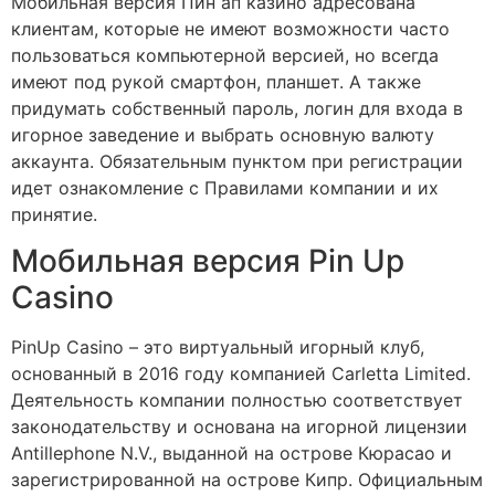
Мобильная версия Пин ап казино адресована
клиентам, которые не имеют возможности часто
пользоваться компьютерной версией, но всегда
имеют под рукой смартфон, планшет. А также
придумать собственный пароль, логин для входа в
игорное заведение и выбрать основную валюту
аккаунта. Обязательным пунктом при регистрации
идет ознакомление с Правилами компании и их
принятие.
Мобильная версия Pin Up
Casino
PinUp Casino – это виртуальный игорный клуб,
основанный в 2016 году компанией Carletta Limited.
Деятельность компании полностью соответствует
законодательству и основана на игорной лицензии
Antillephone N.V., выданной на острове Кюрасао и
зарегистрированной на острове Кипр. Официальным