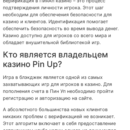
Верификация в ПинАп казино – это процесс
подтверждения личности игрока. Этот шаг
необходим для обеспечения безопасности для
казино и клиентов. Идентификация помогает
обеспечить безопасность во время вывода денег.
Казино доступно для игроков со всего мира и
обладает внушительной библиотекой игр.
Кто является владельцем
казино Pin Up?
Игра в блэкджек является одной из самых
захватывающих игр для игроков в казино. Для
пополнения счета в Пин Уп необходимо пройти
регистрацию и авторизацию на сайте.
А абсолютного большинства новых клиентов
никаких проблем с верификацией не возникает.
Этот алгоритм включает в себя предоставление