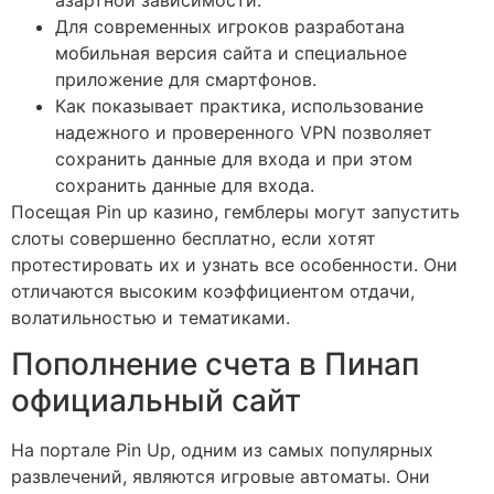
Для современных игроков разработана
мобильная версия сайта и специальное
приложение для смартфонов.
Как показывает практика, использование
надежного и проверенного VPN позволяет
сохранить данные для входа и при этом
сохранить данные для входа.
Посещая Pin up казино, гемблеры могут запустить
слоты совершенно бесплатно, если хотят
протестировать их и узнать все особенности. Они
отличаются высоким коэффициентом отдачи,
волатильностью и тематиками.
Пополнение счета в Пинап
официальный сайт
На портале Pin Up, одним из самых популярных
развлечений, являются игровые автоматы. Они