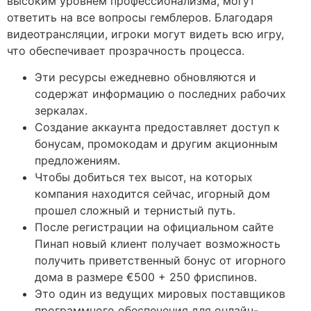
высоким уровнем профессионализма, могут
ответить на все вопросы гемблеров. Благодаря
видеотрансляции, игроки могут видеть всю игру,
что обеспечивает прозрачность процесса.
Эти ресурсы ежедневно обновляются и
содержат информацию о последних рабочих
зеркалах.
Создание аккаунта предоставляет доступ к
бонусам, промокодам и другим акционным
предложениям.
Чтобы добиться тех высот, на которых
компания находится сейчас, игорный дом
прошел сложный и тернистый путь.
После регистрации на официальном сайте
Пинап новый клиент получает возможность
получить приветственный бонус от игорного
дома в размере €500 + 250 фриспинов.
Это один из ведущих мировых поставщиков
программного обеспечения для онлайн-