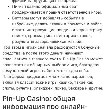
фриспины, другие ценные призы.
Пин-ап казино официальный сайт
придерживается правил ответственной игры.
Беттеры могут добавлять события в
избранные, делать ставки в прематче и лайве,
искать интересующие поединки через строку
поиска, просматривать историю ставок,
результаты завершившихся матчей.
При этом в играх сначала расходуются бонусные
средства, а после этого деньги начинают
списываться с главного счета. Pin Up Casino может
похвастаться обширным выбором игр, благодаря
чему каждый игрок найдет что-то для себя.
Платформа предлагает множество вариантов,
включая классические игры казино, такие как
слоты, рулетка, блэкджек, покер, баккара и другие.
Pin-Up Casino: общая
информация про онлайн-