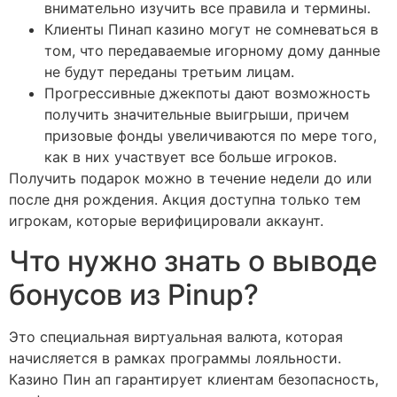
внимательно изучить все правила и термины.
Клиенты Пинап казино могут не сомневаться в
том, что передаваемые игорному дому данные
не будут переданы третьим лицам.
Прогрессивные джекпоты дают возможность
получить значительные выигрыши, причем
призовые фонды увеличиваются по мере того,
как в них участвует все больше игроков.
Получить подарок можно в течение недели до или
после дня рождения. Акция доступна только тем
игрокам, которые верифицировали аккаунт.
Что нужно знать о выводе
бонусов из Pinup?
Это специальная виртуальная валюта, которая
начисляется в рамках программы лояльности.
Казино Пин ап гарантирует клиентам безопасность,