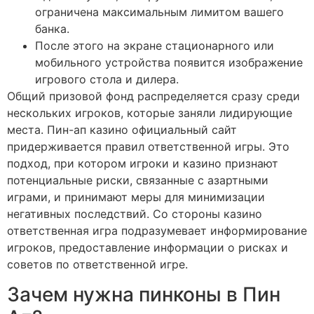
ограничена максимальным лимитом вашего
банка.
После этого на экране стационарного или
мобильного устройства появится изображение
игрового стола и дилера.
Общий призовой фонд распределяется сразу среди
нескольких игроков, которые заняли лидирующие
места. Пин-ап казино официальный сайт
придерживается правил ответственной игры. Это
подход, при котором игроки и казино признают
потенциальные риски, связанные с азартными
играми, и принимают меры для минимизации
негативных последствий. Со стороны казино
ответственная игра подразумевает информирование
игроков, предоставление информации о рисках и
советов по ответственной игре.
Зачем нужна пинконы в Пин