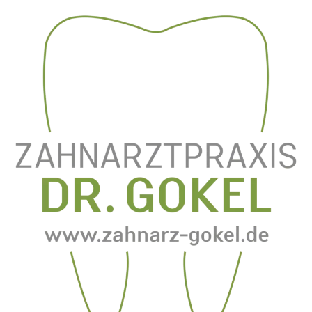
Zum
Inhalt
springen