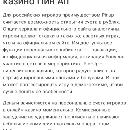
казино Пин Ап
Для российских игроков преимуществом Pinup
считается возможность открытия счета в рублях.
Опции зеркала и официального сайта аналогичны,
игроки делают ставки в таких же азартных играх,
что и на официальном сайте. Им доступны все
функции персонального кабинета — транзакции,
конфиденциальная информация, активация бонусов,
участие в сетевых мероприятиях. Pin-Up –
лицензионное казино, которое радует клиентов
сертифицированными слотами и бонусами. Игрок
может протестировать игру в демо-режиме, чтобы
лучше понять ее особенности.
Деньги зачисляются на персональные счета игроков
в онлайн-казино моментально. Комиссионные
заведение не удерживает, но клиенты оплачивают
небольшие комиссии платежным операторам.