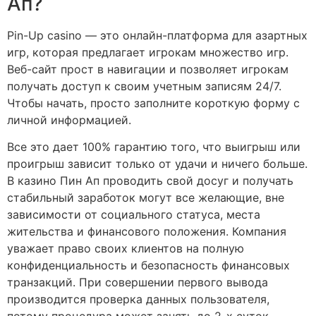
Ап?
Pin-Up casino — это онлайн-платформа для азартных
игр, которая предлагает игрокам множество игр.
Веб-сайт прост в навигации и позволяет игрокам
получать доступ к своим учетным записям 24/7.
Чтобы начать, просто заполните короткую форму с
личной информацией.
Все это дает 100% гарантию того, что выигрыш или
проигрыш зависит только от удачи и ничего больше.
В казино Пин Ап проводить свой досуг и получать
стабильный заработок могут все желающие, вне
зависимости от социального статуса, места
жительства и финансового положения. Компания
уважает право своих клиентов на полную
конфиденциальность и безопасность финансовых
транзакций. При совершении первого вывода
производится проверка данных пользователя,