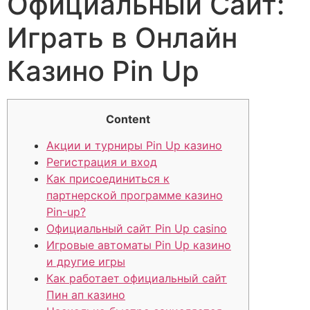
Официальный Сайт:
Играть в Онлайн
Казино Pin Up
Content
Акции и турниры Pin Up казино
Регистрация и вход
Как присоединиться к
партнерской программе казино
Pin-up?
Официальный сайт Pin Up casino
Игровые автоматы Pin Up казино
и другие игры
Как работает официальный сайт
Пин ап казино