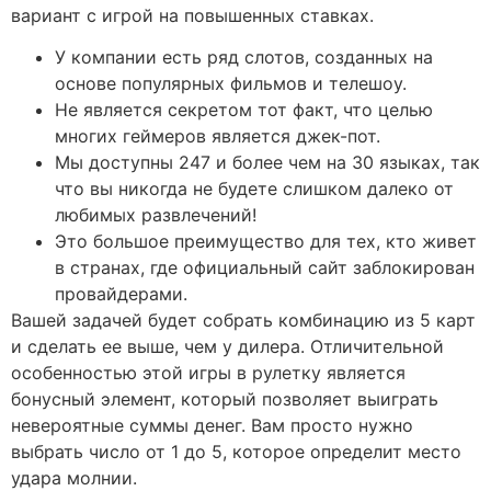
вариант с игрой на повышенных ставках.
У компании есть ряд слотов, созданных на
основе популярных фильмов и телешоу.
Не является секретом тот факт, что целью
многих геймеров является джек-пот.
Мы доступны 247 и более чем на 30 языках, так
что вы никогда не будете слишком далеко от
любимых развлечений!
Это большое преимущество для тех, кто живет
в странах, где официальный сайт заблокирован
провайдерами.
Вашей задачей будет собрать комбинацию из 5 карт
и сделать ее выше, чем у дилера. Отличительной
особенностью этой игры в рулетку является
бонусный элемент, который позволяет выиграть
невероятные суммы денег. Вам просто нужно
выбрать число от 1 до 5, которое определит место
удара молнии.