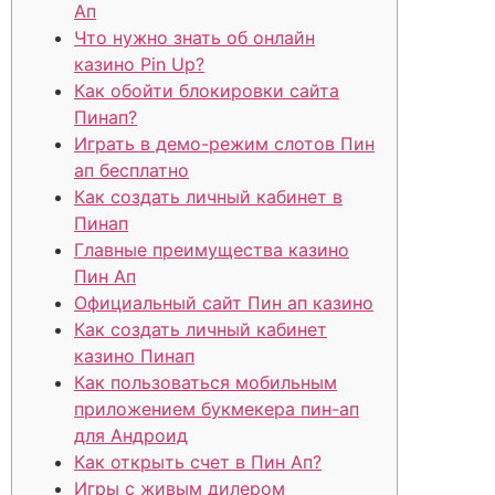
Ап
Что нужно знать об онлайн
казино Pin Up?
Как обойти блокировки сайта
Пинап?
Играть в демо-режим слотов Пин
ап бесплатно
Как создать личный кабинет в
Пинап
Главные преимущества казино
Пин Ап
Официальный сайт Пин ап казино
Как создать личный кабинет
казино Пинап
Как пользоваться мобильным
приложением букмекера пин-ап
для Андроид
Как открыть счет в Пин Ап?
Игры с живым дилером