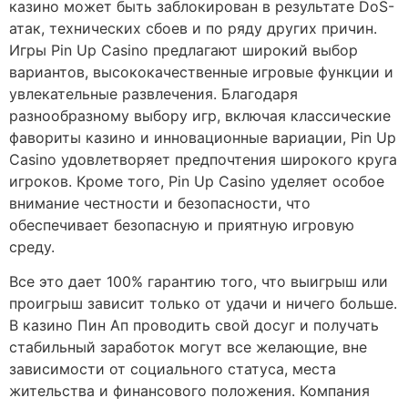
казино может быть заблокирован в результате DoS-
атак, технических сбоев и по ряду других причин.
Игры Pin Up Casino предлагают широкий выбор
вариантов, высококачественные игровые функции и
увлекательные развлечения. Благодаря
разнообразному выбору игр, включая классические
фавориты казино и инновационные вариации, Pin Up
Casino удовлетворяет предпочтения широкого круга
игроков. Кроме того, Pin Up Casino уделяет особое
внимание честности и безопасности, что
обеспечивает безопасную и приятную игровую
среду.
Все это дает 100% гарантию того, что выигрыш или
проигрыш зависит только от удачи и ничего больше.
В казино Пин Ап проводить свой досуг и получать
стабильный заработок могут все желающие, вне
зависимости от социального статуса, места
жительства и финансового положения. Компания