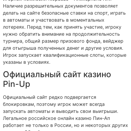
Наличие разрешительных документов позволяет
делать на сайте безопасные ставки на спорт, играть
в автоматы и участвовать в моментальных
лотереях. Перед тем, как принять участие, игроку
нужно обратить внимание на продолжительность
турнира, общий размер призового фонда, вейджер
для отыгрыша полученных денег и другие условия.
Игрок запускает квалификационные слоты, которые
указаны в условиях.
Официальный сайт казино
Pin-Up
Официальный сайт редко подвергается
блокировкам, поэтому игрок может всегда
запускать автоматы и выводить свои выигрыши.
Легальное российское онлайн казино Пин-Ап
работает не только в России, но и некоторых других