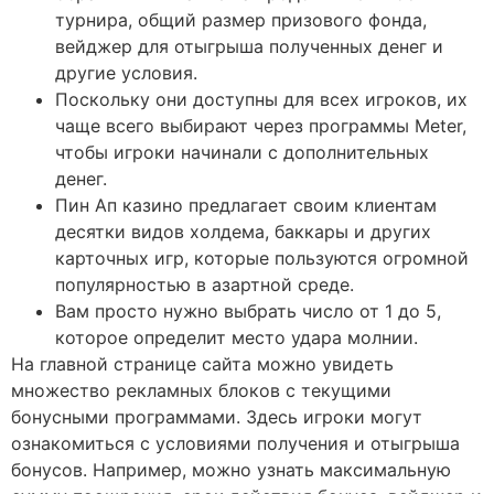
турнира, общий размер призового фонда,
вейджер для отыгрыша полученных денег и
другие условия.
Поскольку они доступны для всех игроков, их
чаще всего выбирают через программы Meter,
чтобы игроки начинали с дополнительных
денег.
Пин Ап казино предлагает своим клиентам
десятки видов холдема, баккары и других
карточных игр, которые пользуются огромной
популярностью в азартной среде.
Вам просто нужно выбрать число от 1 до 5,
которое определит место удара молнии.
На главной странице сайта можно увидеть
множество рекламных блоков с текущими
бонусными программами. Здесь игроки могут
ознакомиться с условиями получения и отыгрыша
бонусов. Например, можно узнать максимальную