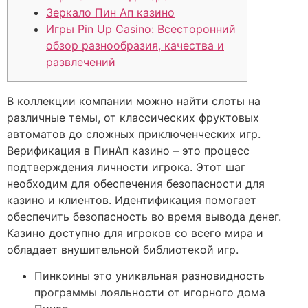
Зеркало Пин Ап казино
Игры Pin Up Casino: Всесторонний
обзор разнообразия, качества и
развлечений
В коллекции компании можно найти слоты на
различные темы, от классических фруктовых
автоматов до сложных приключенческих игр.
Верификация в ПинАп казино – это процесс
подтверждения личности игрока. Этот шаг
необходим для обеспечения безопасности для
казино и клиентов. Идентификация помогает
обеспечить безопасность во время вывода денег.
Казино доступно для игроков со всего мира и
обладает внушительной библиотекой игр.
Пинкоины это уникальная разновидность
программы лояльности от игорного дома