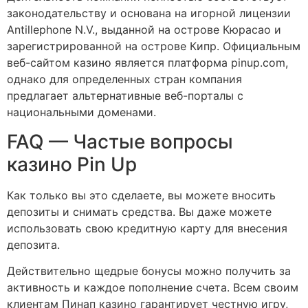
законодательству и основана на игорной лицензии
Antillephone N.V., выданной на острове Кюрасао и
зарегистрированной на острове Кипр. Официальным
веб-сайтом казино является платформа pinup.com,
однако для определенных стран компания
предлагает альтернативные веб-порталы с
национальными доменами.
FAQ — Частые вопросы
казино Pin Up
Как только вы это сделаете, вы можете вносить
депозиты и снимать средства. Вы даже можете
использовать свою кредитную карту для внесения
депозита.
Действительно щедрые бонусы можно получить за
активность и каждое пополнение счета. Всем своим
клиентам Пинап казино гарантирует честную игру,