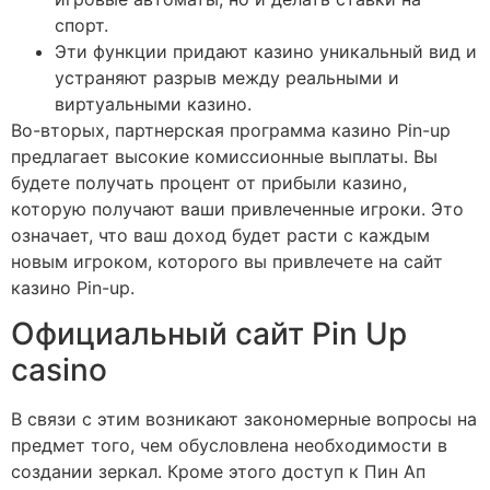
спорт.
Эти функции придают казино уникальный вид и
устраняют разрыв между реальными и
виртуальными казино.
Во-вторых, партнерская программа казино Pin-up
предлагает высокие комиссионные выплаты. Вы
будете получать процент от прибыли казино,
которую получают ваши привлеченные игроки. Это
означает, что ваш доход будет расти с каждым
новым игроком, которого вы привлечете на сайт
казино Pin-up.
Официальный сайт Pin Up
casino
В связи с этим возникают закономерные вопросы на
предмет того, чем обусловлена необходимости в
создании зеркал. Кроме этого доступ к Пин Ап