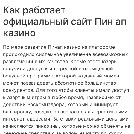
Как работает
официальный сайт Пин ап
казино
По мере развития Пинап казино на платформе
происходило системное увеличение всевозможных
развлечений и их качества. Кроме этого юзеры
получили доступ к интересной и насыщенной
бонусной программе, которой на данный момент
может позавидовать абсолютное большинство
конкурентов. Для того чтобы клиенты имели доступ
к азартным играм в любое время, независимо от
действий Роскомнадзора, который инициирует
блокировку, создаются зеркала с альтернативными
интернет-адресами. За ставки реальными деньгами
начисляются пинкоины, которые можно обменять на
денежные средства с выводом на карту по курсу,