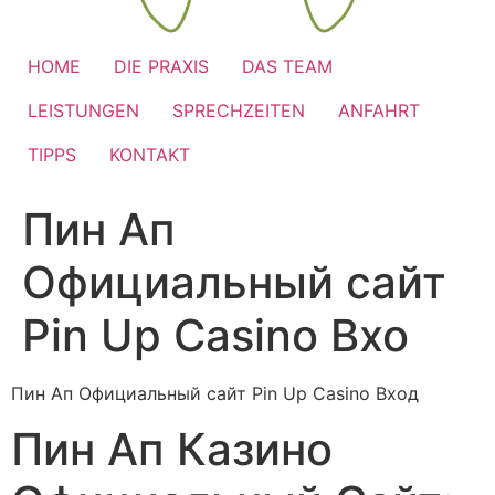
HOME
DIE PRAXIS
DAS TEAM
LEISTUNGEN
SPRECHZEITEN
ANFAHRT
TIPPS
KONTAKT
Пин Ап
Официальный сайт
Pin Up Casino Вхо
Пин Ап Официальный сайт Pin Up Casino Вход
Пин Ап Казино