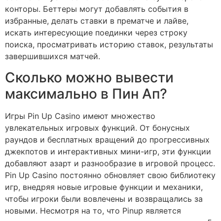
конторы. Беттеры могут добавлять события в
избранные, делать ставки в прематче и лайве,
искать интересующие поединки через строку
поиска, просматривать историю ставок, результаты
завершившихся матчей.
Сколько можно вывести
максимально в Пин Ап?
Игры Pin Up Casino имеют множество
увлекательных игровых функций. От бонусных
раундов и бесплатных вращений до прогрессивных
джекпотов и интерактивных мини-игр, эти функции
добавляют азарт и разнообразие в игровой процесс.
Pin Up Casino постоянно обновляет свою библиотеку
игр, внедряя новые игровые функции и механики,
чтобы игроки были вовлечены и возвращались за
новыми. Несмотря на то, что Pinup является