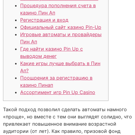
Процедура пополнения счета в
казино Пин Ап
Регистрация и вход
Официальный сайт казино Pin-Up
Игровые автоматы и провайдеры
Пин Ап
Где найти казино Pin Up с
выводом денег
Какие игры лучше выбрать в Пин
Ап?
Поощрения за регистрацию в
казино Пинап
Ассортимент игр Pin Up Сasino
Такой подход позволил сделать автоматы намного
«проще», но вместе с тем они выглядят солидно, что
привлекает повышенное внимание возрастной
аудитории (от лет). Как правило, призовой фонд