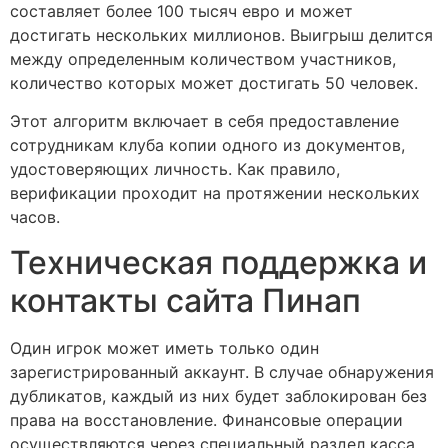
составляет более 100 тысяч евро и может
достигать нескольких миллионов. Выигрыш делится
между определенным количеством участников,
количество которых может достигать 50 человек.
Этот алгоритм включает в себя предоставление
сотрудникам клуба копии одного из документов,
удостоверяющих личность. Как правило,
верификации проходит на протяжении нескольких
часов.
Техническая поддержка и
контакты сайта Пинап
Один игрок может иметь только один
зарегистрированный аккаунт. В случае обнаружения
дубликатов, каждый из них будет заблокирован без
права на восстановление. Финансовые операции
осуществляются через специальный раздел касса,