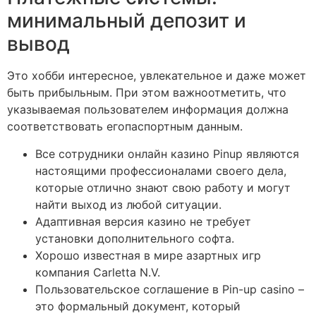
минимальный депозит и
вывод
Это хобби интересное, увлекательное и даже может
быть прибыльным. При этом важноотметить, что
указываемая пользователем информация должна
соответствовать егопаспортным данным.
Все сотрудники онлайн казино Pinup являются
настоящими профессионалами своего дела,
которые отлично знают свою работу и могут
найти выход из любой ситуации.
Адаптивная версия казино не требует
установки дополнительного софта.
Хорошо известная в мире азартных игр
компания Carletta N.V.
Пользовательское соглашение в Pin-up casino –
это формальный документ, который