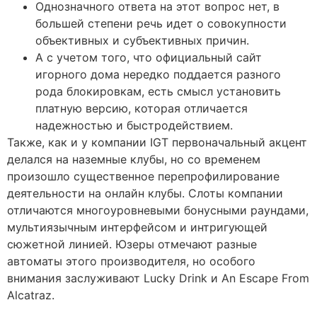
Однозначного ответа на этот вопрос нет, в
большей степени речь идет о совокупности
объективных и субъективных причин.
А с учетом того, что официальный сайт
игорного дома нередко поддается разного
рода блокировкам, есть смысл установить
платную версию, которая отличается
надежностью и быстродействием.
Также, как и у компании IGT первоначальный акцент
делался на наземные клубы, но со временем
произошло существенное перепрофилирование
деятельности на онлайн клубы. Слоты компании
отличаются многоуровневыми бонусными раундами,
мультиязычным интерфейсом и интригующей
сюжетной линией. Юзеры отмечают разные
автоматы этого производителя, но особого
внимания заслуживают Lucky Drink и An Escape From
Alcatraz.