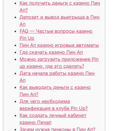
Как получить деньги с казино Пин
Ап?
Депозит и вывод выигрыша в Пин
Ап
FAQ — Частые вопросы казино
Pin Up
Пин Ап казино игровые автоматы
Где скачать казино Пин Ап
Можно загрузить приложение Pin
up казино, где это сделать?
Дата начала работы казино Пин
Ап
Как выводить деньги с казино
Пин Ап?
Для чего необходима
верификация в клубе Pin Up?
Как создать личный кабинет
казино Пинап
Зачем нужна пинконы в Пин Ап?