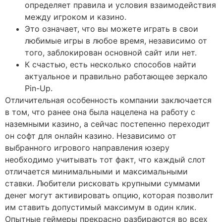
определяет правила и условия взаимодействия
между игроком и казино.
Это означает, что вы можете играть в свои
любимые игры в любое время, независимо от
того, заблокирован основной сайт или нет.
К счастью, есть несколько способов найти
актуальное и правильно работающее зеркало
Pin-Up.
Отличительная особенность компании заключается
в том, что ранее она была нацелена на работу с
наземными казино, а сейчас постепенно переходит
он софт для онлайн казино. Независимо от
выбранного игрового направления юзеру
необходимо учитывать тот факт, что каждый слот
отличается минимальными и максимальными
ставки. Любители рисковать крупными суммами
денег могут активировать опцию, которая позволит
им ставить допустимый максимум в один клик.
Опытные геймеры прекрасно разбираются во всех