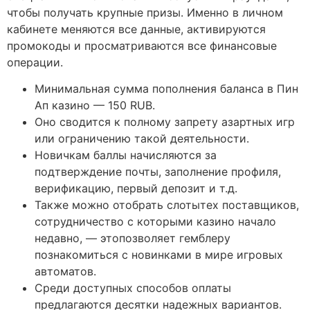
чтобы получать крупные призы. Именно в личном
кабинете меняются все данные, активируются
промокоды и просматриваются все финансовые
операции.
Минимальная сумма пополнения баланса в Пин
Ап казино — 150 RUB.
Оно сводится к полному запрету азартных игр
или ограничению такой деятельности.
Новичкам баллы начисляются за
подтверждение почты, заполнение профиля,
верификацию, первый депозит и т.д.
Также можно отобрать слотытех поставщиков,
сотрудничество с которыми казино начало
недавно, — этопозволяет гемблеру
познакомиться с новинками в мире игровых
автоматов.
Среди доступных способов оплаты
предлагаются десятки надежных вариантов.