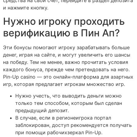
средства на свой счет, перейдите в раздел депозита
и нажмите кнопку.
Нужно игроку проходить
верификацию в Пин Ап?
Эти бонусы помогают игроку зарабатывать больше
денег, играя на сайте, и могут увеличить его шансы
на победу. Тем не менее, важно прочитать условия
каждого бонуса, прежде чем претендовать на него.
Pin-Up casino — это онлайн-платформа для азартных
игр, которая предлагает игрокам множество игр.
Нужно учесть, что выводить деньги можно
только тем способом, которым был сделан
предыдущий депозит.
В случае, если в регионеигрока портал
заблокирован, доступ рекомендуется получать
при помощи рабочихзеркал Pin-Up.