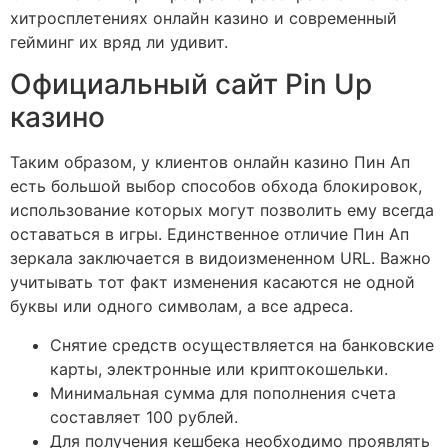
хитросплетениях онлайн казино и современный
гейминг их вряд ли удивит.
Официальный сайт Pin Up
казино
Таким образом, у клиентов онлайн казино Пин Ап
есть большой выбор способов обхода блокировок,
использование которых могут позволить ему всегда
оставаться в игры. Единственное отличие Пин Ап
зеркала заключается в видоизмененном URL. Важно
учитывать тот факт изменения касаются не одной
буквы или одного символам, а все адреса.
Снятие средств осуществляется на банковские
карты, электронные или криптокошельки.
Минимальная сумма для пополнения счета
составляет 100 рублей.
Для получения кешбека необходимо проявлять