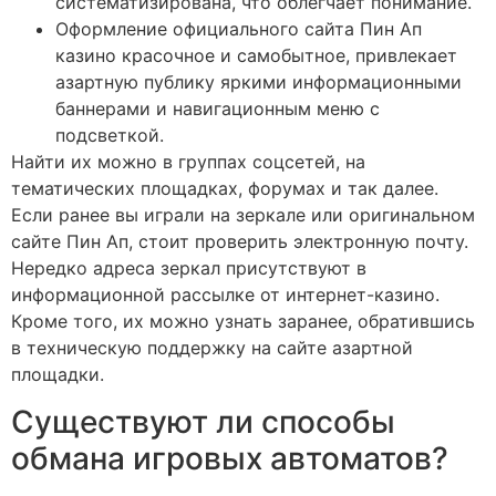
систематизирована, что облегчает понимание.
Оформление официального сайта Пин Ап
казино красочное и самобытное, привлекает
азартную публику яркими информационными
баннерами и навигационным меню с
подсветкой.
Найти их можно в группах соцсетей, на
тематических площадках, форумах и так далее.
Если ранее вы играли на зеркале или оригинальном
сайте Пин Ап, стоит проверить электронную почту.
Нередко адреса зеркал присутствуют в
информационной рассылке от интернет-казино.
Кроме того, их можно узнать заранее, обратившись
в техническую поддержку на сайте азартной
площадки.
Существуют ли способы
обмана игровых автоматов?