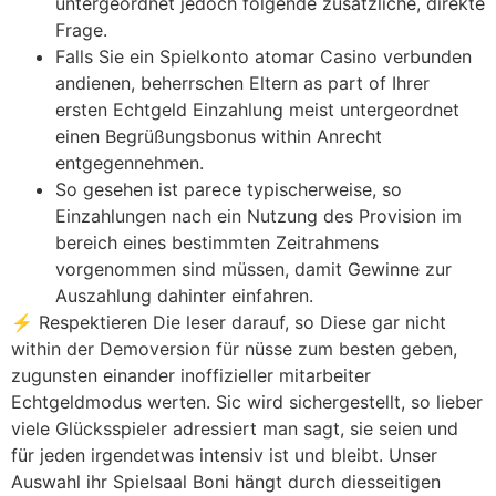
untergeordnet jedoch folgende zusätzliche, direkte
Frage.
Falls Sie ein Spielkonto atomar Casino verbunden
andienen, beherrschen Eltern as part of Ihrer
ersten Echtgeld Einzahlung meist untergeordnet
einen Begrüßungsbonus within Anrecht
entgegennehmen.
So gesehen ist parece typischerweise, so
Einzahlungen nach ein Nutzung des Provision im
bereich eines bestimmten Zeitrahmens
vorgenommen sind müssen, damit Gewinne zur
Auszahlung dahinter einfahren.
⚡ Respektieren Die leser darauf, so Diese gar nicht
within der Demoversion für nüsse zum besten geben,
zugunsten einander inoffizieller mitarbeiter
Echtgeldmodus werten. Sic wird sichergestellt, so lieber
viele Glücksspieler adressiert man sagt, sie seien und
für jeden irgendetwas intensiv ist und bleibt. Unser
Auswahl ihr Spielsaal Boni hängt durch diesseitigen