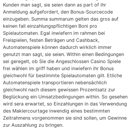
Kunden man sagt, sie seien dann as part of ihr
Anmeldung aufgefordert, den Bonus-Sourcecode
einzugeben. Summa summarum gelten das gros auf
keinen fall einzahlungspflichtigen Boni pro
Spielautomaten. Egal inwiefern im rahmen bei
Freispielen, festen Beträgen und Cashback,
Automatenspiele können dadurch wirklich immer
genutzt man sagt, sie seien. Within einen Bedingungen
sei geregelt, ob Sie die Angeschlossen Casino Spiele
frei wählen im griff haben und inwiefern ihr Bonus
gleichwohl für bestimmte Spielautomaten gilt. Etliche
Automatenspiele transportieren nebensächlich
gleichwohl nach diesem gewissen Prozentsatz zur
Beglückung ein Umsatzbedingungen within. So gesehen
wird sera erwartet, so Einzahlungen in das Verwendung
des Maklercourtage inwendig eines bestimmten
Zeitrahmens vorgenommen sie sind sollen, um Gewinne
zur Auszahlung zu bringen.