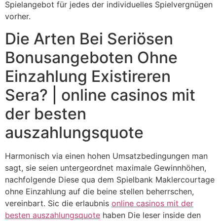
Spielangebot für jedes der individuelles Spielvergnügen
vorher.
Die Arten Bei Seriösen
Bonusangeboten Ohne
Einzahlung Existireren
Sera? | online casinos mit
der besten
auszahlungsquote
Harmonisch via einen hohen Umsatzbedingungen man
sagt, sie seien untergeordnet maximale Gewinnhöhen,
nachfolgende Diese qua dem Spielbank Maklercourtage
ohne Einzahlung auf die beine stellen beherrschen,
vereinbart. Sic die erlaubnis
online casinos mit der
besten auszahlungsquote
haben Die leser inside den