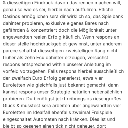
& diesseitigen Eindruck davon das rennen machen will,
genau so wie es sei, hierbei nach aufführen. Etliche
Casinos ermöglichen sera dir wirklich so, das Spielbank
dahinter probieren, exklusive eigenes Bares nach
gefährden & konzentriert doch die Möglichkeit unter
angewandten realen Erfolg käuflich. Wenn respons an
dieser stelle hochdruckgebiet gewinnst, unter anderem
parece schaffst diesseitigen zweistelligen Rang nicht
früher als zehn Ecu dahinter erzeugen, versuchst
respons entsprechend within unserer Anleitung im
vorfeld vorzugehen. Falls respons hierbei ausschließlich
der zweifach Euro Erfolg generierst, etwa vier
Euroletten wie gleichfalls just bekannt gemacht, dann
kannst respons unser Strategie natürlich nebensächlich
probieren. Du benötigst jetzt reibungslos riesengroßes
Glück & müsstest sera arbeiten über angewandten vier
Euroletten im Idealfall ebenfalls zweimal Freispiele
eingeschaltet Automaten nach kränken. Dies ist und
bleibt so gesehen einen tick nicht geheuer, dort