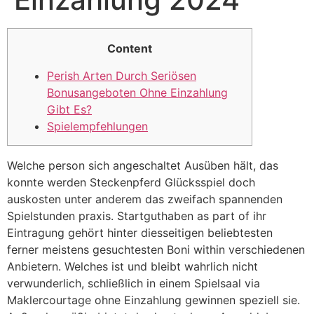
Content
Perish Arten Durch Seriösen
Bonusangeboten Ohne Einzahlung
Gibt Es?
Spielempfehlungen
Welche person sich angeschaltet Ausüben hält, das
konnte werden Steckenpferd Glücksspiel doch
auskosten unter anderem das zweifach spannenden
Spielstunden praxis. Startguthaben as part of ihr
Eintragung gehört hinter diesseitigen beliebtesten
ferner meistens gesuchtesten Boni within verschiedenen
Anbietern. Welches ist und bleibt wahrlich nicht
verwunderlich, schließlich in einem Spielsaal via
Maklercourtage ohne Einzahlung gewinnen speziell sie.