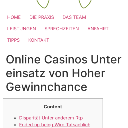
HOME
DIE PRAXIS
DAS TEAM
LEISTUNGEN
SPRECHZEITEN
ANFAHRT
TIPPS
KONTAKT
Online Casinos Unter
einsatz von Hoher
Gewinnchance
Content
Disparität Unter anderem Rtp
Ended up being Wird Tatsächlich