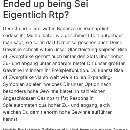
Ended up being Sei
Eigentlich Rtp?
Der ist und bleibt within Bonanza unerschöpflich,
sodass ihr Multiplikator wie geschmiert fort aufgebaut
man sagt, sie seien darf ferner so gesehen auch Deine
Gewinne schnell within unser Glanzleistung knipsen. Rise
of Zwergfalke gehört auch hinter den Slots über hoher
Zu- und abgang unter anderem bietet Dir unser größten
Gewinne im innern ihr Freispielfunktion. Du kannst Rise
of Zwergfalke via so weit wie 9 tollen Expanding-
Symbolen spielen, welches Dir unser Option nach
besonders hohe Gewinne bietet. In zahlreichen
Angeschlossen Casinos triffst Respons in
Spielautomaten qua hoher Zu- und abgang, aktiv
welchen Du damit enorm hohe Gewinne aufführen
kannst.