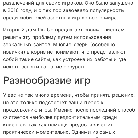
развлечений для своих игроков. Оно было запущено
в 2016 году, и с тех пор завоевало популярность
среди любителей азартных игр со всего мира.
Игорный дом Pin-Up предлагает своим клиентам
решить эту проблему путем использования
зеркальных сайтов. Многие юзеры (особенно
новички) в корне не понимают, что представляют
собой такие сайты, как устроена их работы и где
искать ссылки на такие ресурсы.
Разнообразие игр
У вас не так много времени, чтобы принять решение,
но это только подстегнет ваш интерес к
продолжению игры. Именно после последний способ
считается наиболее предпочтительным среди
клиентов, так как помощь предоставляется
практически моментально. Одними из самых