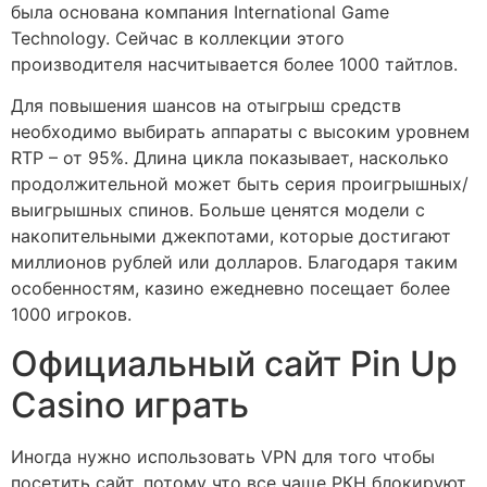
была основана компания International Game
Technology. Сейчас в коллекции этого
производителя насчитывается более 1000 тайтлов.
Для повышения шансов на отыгрыш средств
необходимо выбирать аппараты с высоким уровнем
RTP – от 95%. Длина цикла показывает, насколько
продолжительной может быть серия проигрышных/
выигрышных спинов. Больше ценятся модели с
накопительными джекпотами, которые достигают
миллионов рублей или долларов. Благодаря таким
особенностям, казино ежедневно посещает более
1000 игроков.
Официальный сайт Pin Up
Casino играть
Иногда нужно использовать VPN для того чтобы
посетить сайт, потому что все чаще РКН блокируют