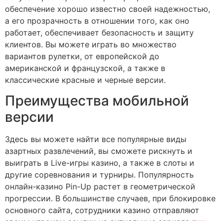
обеспечение хорошо известно своей надежностью,
а его прозрачность в отношении того, как оно
работает, обеспечивает безопасность и защиту
клиентов. Вы можете играть во множество
вариантов рулетки, от европейской до
американской и французской, а также в
классические красные и черные версии.
Преимущества мобильной
версии
Здесь вы можете найти все популярные виды
азартных развлечений, вы сможете рискнуть и
выиграть в Live-игры казино, а также в слоты и
другие соревнования и турниры. Популярность
онлайн-казино Pin-Up растет в геометрической
прогрессии. В большинстве случаев, при блокировке
основного сайта, сотрудники казино отправляют