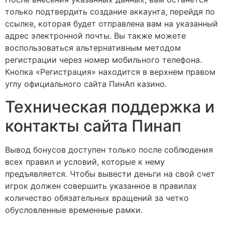
только подтвердить создание аккаунта, перейдя по
ссылке, которая будет отправлена вам на указанный
адрес электронной почты. Вы также можете
воспользоваться альтернативным методом
регистрации через номер мобильного телефона.
Кнопка «Регистрация» находится в верхнем правом
углу официального сайта ПинАп казино.
Техническая поддержка и
контакты сайта Пинап
Вывод бонусов доступен только после соблюдения
всех правил и условий, которые к нему
предъявляется. Чтобы вывести деньги на свой счет
игрок должен совершить указанное в правилах
количество обязательных вращений за четко
обусловленные временные рамки.