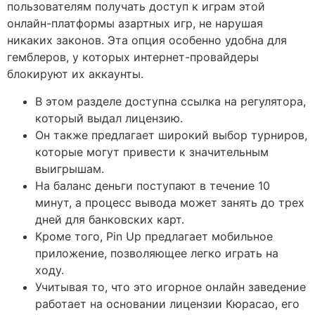
пользователям получать доступ к играм этой
онлайн-платформы азартных игр, не нарушая
никаких законов. Эта опция особенно удобна для
гемблеров, у которых интернет-провайдеры
блокируют их аккаунты.
В этом разделе доступна ссылка на регулятора,
который выдал лицензию.
Он также предлагает широкий выбор турниров,
которые могут привести к значительным
выигрышам.
На баланс деньги поступают в течение 10
минут, а процесс вывода может занять до трех
дней для банковских карт.
Кроме того, Pin Up предлагает мобильное
приложение, позволяющее легко играть на
ходу.
Учитывая то, что это игорное онлайн заведение
работает на основании лицензии Кюрасао, его