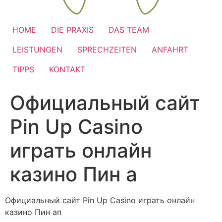
HOME
DIE PRAXIS
DAS TEAM
LEISTUNGEN
SPRECHZEITEN
ANFAHRT
TIPPS
KONTAKT
Официальный сайт
Pin Up Casino
играть онлайн
казино Пин а
Официальный сайт Pin Up Casino играть онлайн
казино Пин ап