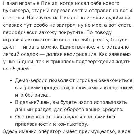
Начал играть в Пин ап, когда искал себе нового
букмекера, старый порезал счет и отправил на все 4
стороны. Наткнулся на Пин ап, по иронии судьбы на
ставках тут особо не заиграл, ну не мое, а вот слоты
периодически захожу покрутить. По поводу
игровых автоматов не спец, но выбор есть, бонусы
дают — играть можно. Единственное, что оставило
легкий осадок — долгая верификация. Как заявлено
у них 5 дней, так и пришлось подтверждения ждать
все 5 дней.
Демо-версии позволяют игрокам ознакомиться
с игровым процессом, правилами и концепцией
игр без риска.
В дальнейшем, вы будете часто использовать
данный раздел, для оборота ваших средств.
Оно позволяет наслаждаться играми без
привязанности к компьютеру.
Здесь именно оператор имеет преимущество, а все