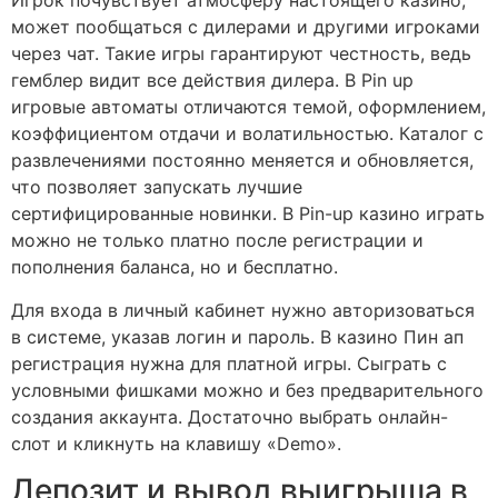
Игрок почувствует атмосферу настоящего казино,
может пообщаться с дилерами и другими игроками
через чат. Такие игры гарантируют честность, ведь
гемблер видит все действия дилера. В Pin up
игровые автоматы отличаются темой, оформлением,
коэффициентом отдачи и волатильностью. Каталог с
развлечениями постоянно меняется и обновляется,
что позволяет запускать лучшие
сертифицированные новинки. В Pin-up казино играть
можно не только платно после регистрации и
пополнения баланса, но и бесплатно.
Для входа в личный кабинет нужно авторизоваться
в системе, указав логин и пароль. В казино Пин ап
регистрация нужна для платной игры. Сыграть с
условными фишками можно и без предварительного
создания аккаунта. Достаточно выбрать онлайн-
слот и кликнуть на клавишу «Demo».
Депозит и вывод выигрыша в