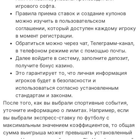
игрового софта.
Правила приема ставок и создание купонов
можно изучить в пользовательском
соглашении, который доступен каждому игроку
в момент регистрации.
Обратиться можно через чат, Телеграмм-канал,
в телефоном режиме или с помощью почты.
Далее войдите в систему, заполните депозит,
получите бонус казино.
Это гарантирует то, что личная информация
игроков будет в безопасности и
использоваться согласно установленным
стандартам и законам.
После того, как вы выбрали спортивные события,
уточните информацию о лимитах. Например, если
вы выбрали экспресс-ставку по футболу с
максимальным значением коэффициентов, то общая
сумма выигрыша может превышать установленный