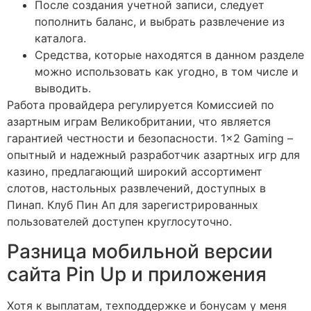
После создания учетной записи, следует
пополнить баланс, и выбрать развлечение из
каталога.
Средства, которые находятся в данном разделе
можно использовать как угодно, в том числе и
выводить.
Работа провайдера регулируется Комиссией по
азартным играм Великобритании, что является
гарантией честности и безопасности. 1×2 Gaming –
опытный и надежный разработчик азартных игр для
казино, предлагающий широкий ассортимент
слотов, настольных развлечений, доступных в
Пинап. Клуб Пин Ап для зарегистрированных
пользователей доступен круглосуточно.
Разница мобильной версии
сайта Pin Up и приложения
Хотя к выплатам, техподдержке и бонусам у меня