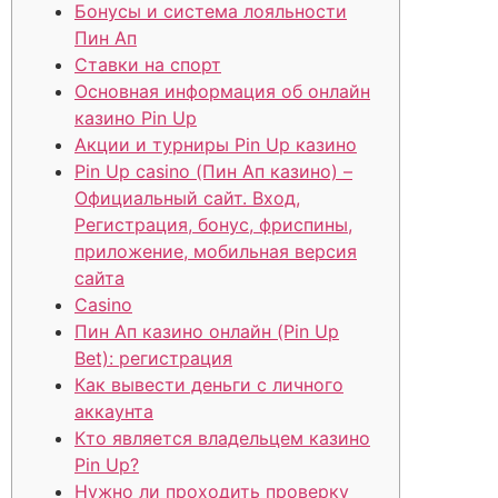
Бонусы и система лояльности
Пин Ап
Ставки на спорт
Основная информация об онлайн
казино Pin Up
Акции и турниры Pin Up казино
Pin Up casino (Пин Ап казино) –
Официальный сайт. Вход,
Регистрация, бонус, фриспины,
приложение, мобильная версия
сайта
Casino
Пин Ап казино онлайн (Pin Up
Bet): регистрация
Как вывести деньги с личного
аккаунта
Кто является владельцем казино
Pin Up?
Нужно ли проходить проверку