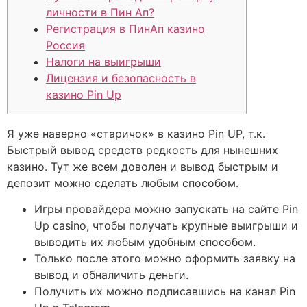
личности в Пин Ап?
Регистрация в ПинАп казино
Россия
Налоги на выигрыши
Лицензия и безопасность в
казино Pin Up
Я уже наверно «старичок» в казино Pin UP, т.к.
Быстрый вывод средств редкость для нынешних
казино. Тут же всем доволен и вывод быстрым и
депозит можно сделать любым способом.
Игры провайдера можно запускать на сайте Pin
Up casino, чтобы получать крупные выигрыши и
выводить их любым удобным способом.
Только после этого можно оформить заявку на
вывод и обналичить деньги.
Получить их можно подписавшись на канал Pin