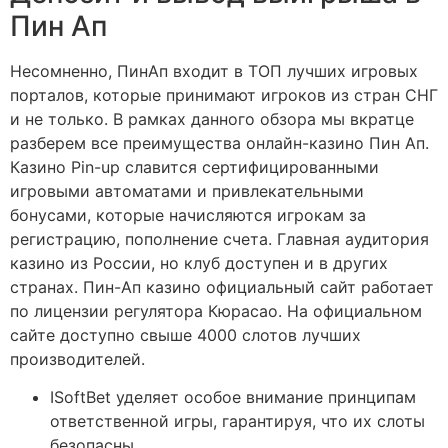
Пин Ап
Несомненно, ПинАп входит в ТОП лучших игровых
порталов, которые принимают игроков из стран СНГ
и не только. В рамках данного обзора мы вкратце
разберем все преимущества онлайн-казино Пин Ап.
Казино Pin-up славится сертифицированными
игровыми автоматами и привлекательными
бонусами, которые начисляются игрокам за
регистрацию, пополнение счета. Главная аудитория
казино из России, но клуб доступен и в других
странах. Пин-Ап казино официальный сайт работает
по лицензии регулятора Кюрасао. На официальном
сайте доступно свыше 4000 слотов лучших
производителей.
ISoftBet уделяет особое внимание принципам
ответственной игры, гарантируя, что их слоты
безопасны.