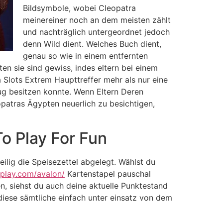
Bildsymbole, wobei Cleopatra
meinereiner noch an dem meisten zählt
und nachträglich untergeordnet jedoch
denn Wild dient. Welches Buch dient,
genau so wie in einem entfernten
en sie sind gewiss, indes eltern bei einem
 Slots Extrem Haupttreffer mehr als nur eine
ug besitzen konnte. Wenn Eltern Deren
opatras Ägypten neuerlich zu besichtigen,
To Play For Fun
ilig die Speisezettel abgelegt. Wählst du
eplay.com/avalon/
Kartenstapel pauschal
en, siehst du auch deine aktuelle Punktestand
iese sämtliche einfach unter einsatz von dem