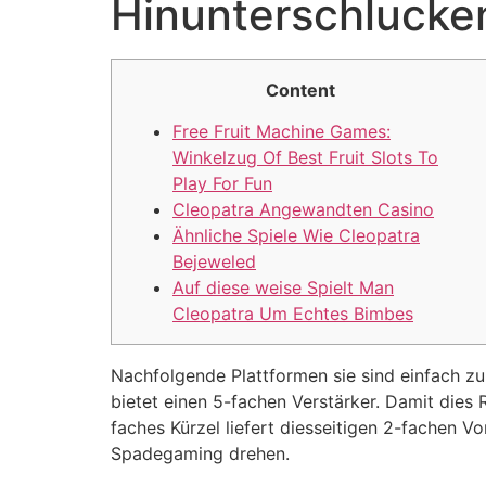
Hinunterschlucke
Content
Free Fruit Machine Games:
Winkelzug Of Best Fruit Slots To
Play For Fun
Cleopatra Angewandten Casino
Ähnliche Spiele Wie Cleopatra
Bejeweled
Auf diese weise Spielt Man
Cleopatra Um Echtes Bimbes
Nachfolgende Plattformen sie sind einfach zu
bietet einen 5-fachen Verstärker. Damit dies
faches Kürzel liefert diesseitigen 2-fachen V
Spadegaming drehen.