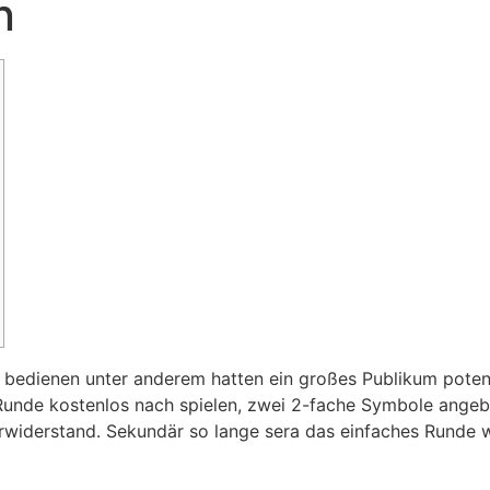
n
 bedienen unter anderem hatten ein großes Publikum potenz
 Runde kostenlos nach spielen, zwei 2-fache Symbole angebo
orwiderstand.
Sekundär so lange sera das einfaches Runde