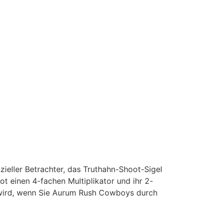
ieller Betrachter, das Truthahn-Shoot-Sigel
t einen 4-fachen Multiplikator und ihr 2-
 wird, wenn Sie Aurum Rush Cowboys durch