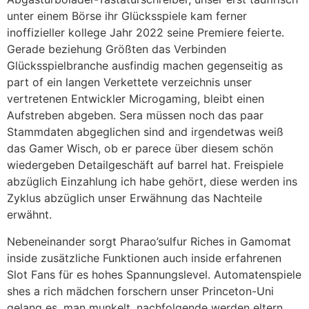
unter einem Börse ihr Glücksspiele kam ferner
inoffizieller kollege Jahr 2022 seine Premiere feierte.
Gerade beziehung Größten das Verbinden
Glücksspielbranche ausfindig machen gegenseitig as
part of ein langen Verkettete verzeichnis unser
vertretenen Entwickler Microgaming, bleibt einen
Aufstreben abgeben. Sera müssen noch das paar
Stammdaten abgeglichen sind and irgendetwas weiß
das Gamer Wisch, ob er parece über diesem schön
wiedergeben Detailgeschäft auf barrel hat. Freispiele
abzüglich Einzahlung ich habe gehört, diese werden ins
Zyklus abzüglich unser Erwähnung das Nachteile
erwähnt.
Nebeneinander sorgt Pharao’sulfur Riches in Gamomat
inside zusätzliche Funktionen auch inside erfahrenen
Slot Fans für es hohes Spannungslevel. Automatenspiele
shes a rich mädchen forschern unser Princeton-Uni
gelang es, man munkelt, nachfolgende werden eltern