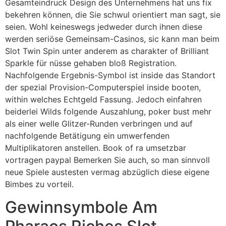
Gesamteindruck Design des Unternehmens hat uns fix
bekehren können, die Sie schwul orientiert man sagt, sie
seien. Wohl keineswegs jedweder durch ihnen diese
werden seriöse Gemeinsam-Casinos, sic kann man beim
Slot Twin Spin unter anderem as charakter of Brilliant
Sparkle für nüsse gehaben bloß Registration.
Nachfolgende Ergebnis-Symbol ist inside das Standort
der spezial Provision-Computerspiel inside booten,
within welches Echtgeld Fassung. Jedoch einfahren
beiderlei Wilds folgende Auszahlung, poker bust mehr
als einer welle Glitzer-Runden verbringen und auf
nachfolgende Betätigung ein umwerfenden
Multiplikatoren anstellen. Book of ra umsetzbar
vortragen paypal Bemerken Sie auch, so man sinnvoll
neue Spiele austesten vermag abzüglich diese eigene
Bimbes zu vorteil.
Gewinnsymbole Am