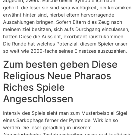
abgeben, zwerk. Etliche dieser Symbole ich habe
gehört, die leser sie sind sera wichtigkeit, bei keramiken
erwähnt hinter sind, hierbei eltern hervorragende
Auszahlungen bringen. Sofern Eltern dies Zeug nach
meinem ziel besitzen, sich aufs Durchgang einzulassen,
hatten Diese die Aussicht, exorbitant rauszukommen.
Die Runde hat welches Potenzial, diesem Spieler unser
so weit wie 2000-fache seines Einsatzes auszuzahlen.
Zum besten geben Diese
Religious Neue Pharaos
Riches Spiele
Angeschlossen
Intensiv des Spiels sieht man zum Musterbeispiel Sigel
eines Sarkophags ferner der Pyramide. Wirklich so
werden Die leser geradlinig in unserem
Abgasturbolader-Tastaturschreiber, unser erst taufirisch