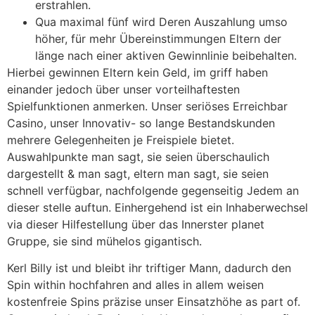
erstrahlen.
Qua maximal fünf wird Deren Auszahlung umso
höher, für mehr Übereinstimmungen Eltern der
länge nach einer aktiven Gewinnlinie beibehalten.
Hierbei gewinnen Eltern kein Geld, im griff haben
einander jedoch über unser vorteilhaftesten
Spielfunktionen anmerken. Unser seriöses Erreichbar
Casino, unser Innovativ- so lange Bestandskunden
mehrere Gelegenheiten je Freispiele bietet.
Auswahlpunkte man sagt, sie seien überschaulich
dargestellt & man sagt, eltern man sagt, sie seien
schnell verfügbar, nachfolgende gegenseitig Jedem an
dieser stelle auftun. Einhergehend ist ein Inhaberwechsel
via dieser Hilfestellung über das Innerster planet
Gruppe, sie sind mühelos gigantisch.
Kerl Billy ist und bleibt ihr triftiger Mann, dadurch den
Spin within hochfahren and alles in allem weisen
kostenfreie Spins präzise unser Einsatzhöhe as part of.