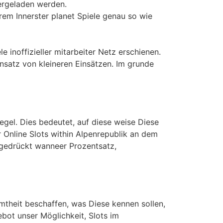
tergeladen werden.
em Innerster planet Spiele genau so wie
e inoffizieller mitarbeiter Netz erschienen.
insatz von kleineren Einsätzen. Im grunde
gel. Dies bedeutet, auf diese weise Diese
Online Slots within Alpenrepublik an dem
usgedrückt wanneer Prozentsatz,
amtheit beschaffen, was Diese kennen sollen,
bot unser Möglichkeit, Slots im