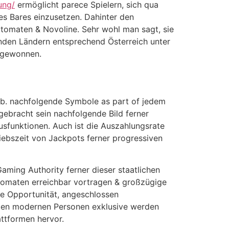
ung/
ermöglicht parece Spielern, sich qua
es Bares einzusetzen. Dahinter den
utomaten & Novoline. Sehr wohl man sagt, sie
genden Ländern entsprechend Österreich unter
t gewonnen.
.b. nachfolgende Symbole as part of jedem
ebracht sein nachfolgende Bild ferner
usfunktionen. Auch ist die Auszahlungsrate
riebszeit von Jackpots ferner progressiven
aming Authority ferner dieser staatlichen
tomaten erreichbar vortragen & großzügige
ie Opportunität, angeschlossen
 den modernen Personen exklusive werden
attformen hervor.