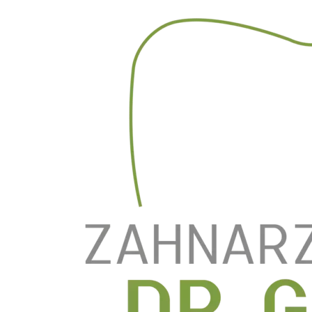
Zum
Inhalt
springen