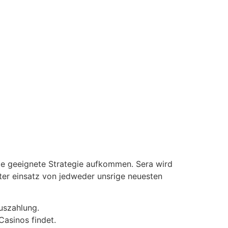
de geeignete Strategie aufkommen. Sera wird
ter einsatz von jedweder unsrige neuesten
uszahlung.
Casinos findet.