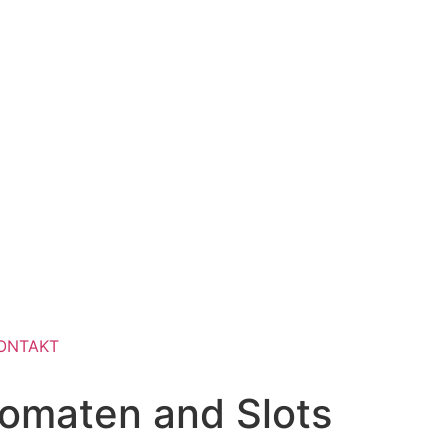
ONTAKT
tomaten and Slots