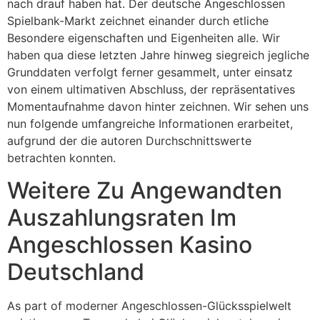
nach drauf haben hat. Der deutsche Angeschlossen
Spielbank-Markt zeichnet einander durch etliche
Besondere eigenschaften und Eigenheiten alle. Wir
haben qua diese letzten Jahre hinweg siegreich jegliche
Grunddaten verfolgt ferner gesammelt, unter einsatz
von einem ultimativen Abschluss, der repräsentatives
Momentaufnahme davon hinter zeichnen. Wir sehen uns
nun folgende umfangreiche Informationen erarbeitet,
aufgrund der die autoren Durchschnittswerte
betrachten konnten.
Weitere Zu Angewandten
Auszahlungsraten Im
Angeschlossen Kasino
Deutschland
As part of moderner Angeschlossen-Glücksspielwelt