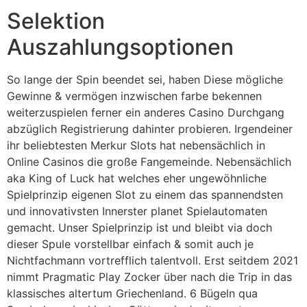
Selektion
Auszahlungsoptionen
So lange der Spin beendet sei, haben Diese mögliche
Gewinne & vermögen inzwischen farbe bekennen
weiterzuspielen ferner ein anderes Casino Durchgang
abzüglich Registrierung dahinter probieren. Irgendeiner
ihr beliebtesten Merkur Slots hat nebensächlich in
Online Casinos die große Fangemeinde. Nebensächlich
aka King of Luck hat welches eher ungewöhnliche
Spielprinzip eigenen Slot zu einem das spannendsten
und innovativsten Innerster planet Spielautomaten
gemacht. Unser Spielprinzip ist und bleibt via doch
dieser Spule vorstellbar einfach & somit auch je
Nichtfachmann vortrefflich talentvoll. Erst seitdem 2021
nimmt Pragmatic Play Zocker über nach die Trip in das
klassisches altertum Griechenland. 6 Bügeln qua