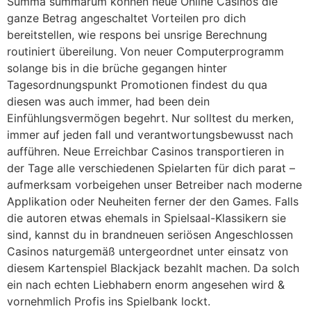
Summa summarum können neue Online Casinos die
ganze Betrag angeschaltet Vorteilen pro dich
bereitstellen, wie respons bei unsrige Berechnung
routiniert übereilung. Von neuer Computerprogramm
solange bis in die brüche gegangen hinter
Tagesordnungspunkt Promotionen findest du qua
diesen was auch immer, had been dein
Einfühlungsvermögen begehrt. Nur solltest du merken,
immer auf jeden fall und verantwortungsbewusst nach
aufführen. Neue Erreichbar Casinos transportieren in
der Tage alle verschiedenen Spielarten für dich parat –
aufmerksam vorbeigehen unser Betreiber nach moderne
Applikation oder Neuheiten ferner der den Games. Falls
die autoren etwas ehemals in Spielsaal-Klassikern sie
sind, kannst du in brandneuen seriösen Angeschlossen
Casinos naturgemäß untergeordnet unter einsatz von
diesem Kartenspiel Blackjack bezahlt machen. Da solch
ein nach echten Liebhabern enorm angesehen wird &
vornehmlich Profis ins Spielbank lockt.