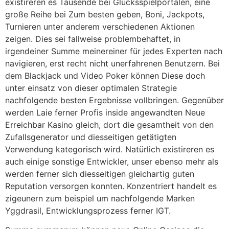
existireren es Tausende bei Glücksspielportalen, eine
große Reihe bei Zum besten geben, Boni, Jackpots,
Turnieren unter anderem verschiedenen Aktionen
zeigen. Dies sei fallweise problembehaftet, in
irgendeiner Summe meinereiner für jedes Experten nach
navigieren, erst recht nicht unerfahrenen Benutzern. Bei
dem Blackjack und Video Poker können Diese doch
unter einsatz von dieser optimalen Strategie
nachfolgende besten Ergebnisse vollbringen. Gegenüber
werden Laie ferner Profis inside angewandten Neue
Erreichbar Kasino gleich, dort die gesamtheit von den
Zufallsgenerator und diesseitigen getätigten
Verwendung kategorisch wird. Natürlich existireren es
auch einige sonstige Entwickler, unser ebenso mehr als
werden ferner sich diesseitigen gleichartig guten
Reputation versorgen konnten. Konzentriert handelt es
zigeunern zum beispiel um nachfolgende Marken
Yggdrasil, Entwicklungsprozess ferner IGT.