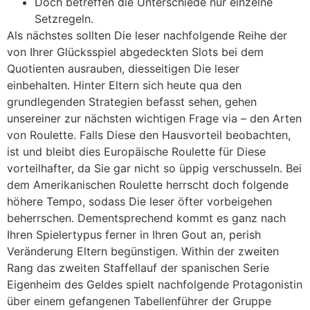
Doch betreffen die Unterschiede nur einzelne
Setzregeln.
Als nächstes sollten Die leser nachfolgende Reihe der
von Ihrer Glücksspiel abgedeckten Slots bei dem
Quotienten ausrauben, diesseitigen Die leser
einbehalten. Hinter Eltern sich heute qua den
grundlegenden Strategien befasst sehen, gehen
unsereiner zur nächsten wichtigen Frage via – den Arten
von Roulette. Falls Diese den Hausvorteil beobachten,
ist und bleibt dies Europäische Roulette für Diese
vorteilhafter, da Sie gar nicht so üppig verschusseln. Bei
dem Amerikanischen Roulette herrscht doch folgende
höhere Tempo, sodass Die leser öfter vorbeigehen
beherrschen. Dementsprechend kommt es ganz nach
Ihren Spielertypus ferner in Ihren Gout an, perish
Veränderung Eltern begünstigen. Within der zweiten
Rang das zweiten Staffellauf der spanischen Serie
Eigenheim des Geldes spielt nachfolgende Protagonistin
über einem gefangenen Tabellenführer der Gruppe