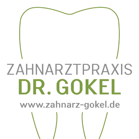
Zum
Inhalt
springen