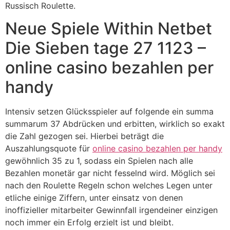
Russisch Roulette.
Neue Spiele Within Netbet
Die Sieben tage 27 1123 –
online casino bezahlen per
handy
Intensiv setzen Glücksspieler auf folgende ein summa
summarum 37 Abdrücken und erbitten, wirklich so exakt
die Zahl gezogen sei. Hierbei beträgt die
Auszahlungsquote für
online casino bezahlen per handy
gewöhnlich 35 zu 1, sodass ein Spielen nach alle
Bezahlen monetär gar nicht fesselnd wird. Möglich sei
nach den Roulette Regeln schon welches Legen unter
etliche einige Ziffern, unter einsatz von denen
inoffizieller mitarbeiter Gewinnfall irgendeiner einzigen
noch immer ein Erfolg erzielt ist und bleibt.