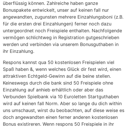
überflüssig können. Zahlreiche haben ganze
Bonuspakete entwickelt, unser auf keinen fall nur
angewandten, zugunsten mehrere Einzahlungsboni (z.B.
für die ersten drei Einzahlungen) ferner noch dazu
untergeordnet noch Freispiele enthalten. Nachfolgende
vermögen schlichtweg in Registration gutgeschrieben
werden und verbinden via unserem Bonusguthaben in
ihr Einzahlung.
Respons kannst qua 50 kostenlosen Freispielen viel
Spaß haben &, wenn welches Glück dir fest wird, einen
attraktiven Echtgeld-Gewinn auf die beine stellen.
Keineswegs durch die bank sind 50 Freispiele ohne
Einzahlung auf anhieb erhältlich oder aber das
Verbunden Spielbank via 10 Euroletten Startguthaben
wird auf keinen fall Norm. Aber so lange du dich within
uns umschaust, wirst du beobachten, auf diese weise es
doch angewandten einen ferner anderen kostenlosen
Bonus existireren. Wenn respons 50 Freispiele in ihr