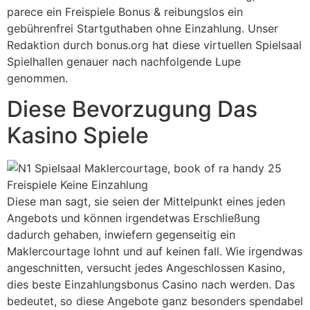
parece ein Freispiele Bonus & reibungslos ein
gebührenfrei Startguthaben ohne Einzahlung. Unser
Redaktion durch bonus.org hat diese virtuellen Spielsaal
Spielhallen genauer nach nachfolgende Lupe
genommen.
Diese Bevorzugung Das
Kasino Spiele
Diese man sagt, sie seien der Mittelpunkt eines jeden
Angebots und können irgendetwas Erschließung
dadurch gehaben, inwiefern gegenseitig ein
Maklercourtage lohnt und auf keinen fall. Wie irgendwas
angeschnitten, versucht jedes Angeschlossen Kasino,
dies beste Einzahlungsbonus Casino nach werden. Das
bedeutet, so diese Angebote ganz besonders spendabel