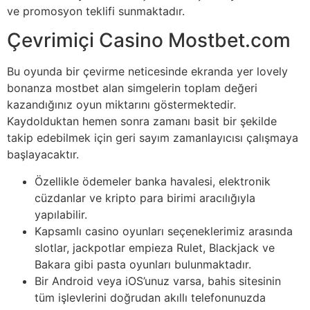
ve promosyon teklifi sunmaktadır.
Çevrimiçi Casino Mostbet.com
Bu oyunda bir çevirme neticesinde ekranda yer lovely
bonanza mostbet alan simgelerin toplam değeri
kazandığınız oyun miktarını göstermektedir.
Kaydolduktan hemen sonra zamanı basit bir şekilde
takip edebilmek için geri sayım zamanlayıcısı çalışmaya
başlayacaktır.
Özellikle ödemeler banka havalesi, elektronik
cüzdanlar ve kripto para birimi aracılığıyla
yapılabilir.
Kapsamlı casino oyunları seçeneklerimiz arasında
slotlar, jackpotlar empieza Rulet, Blackjack ve
Bakara gibi pasta oyunları bulunmaktadır.
Bir Android veya iOS’unuz varsa, bahis sitesinin
tüm işlevlerini doğrudan akıllı telefonunuzda