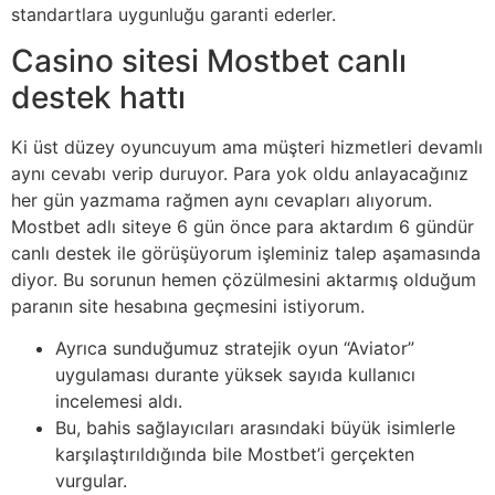
standartlara uygunluğu garanti ederler.
Casino sitesi Mostbet canlı
destek hattı
Ki üst düzey oyuncuyum ama müşteri hizmetleri devamlı
aynı cevabı verip duruyor. Para yok oldu anlayacağınız
her gün yazmama rağmen aynı cevapları alıyorum.
Mostbet adlı siteye 6 gün önce para aktardım 6 gündür
canlı destek ile görüşüyorum işleminiz talep aşamasında
diyor. Bu sorunun hemen çözülmesini aktarmış olduğum
paranın site hesabına geçmesini istiyorum.
Ayrıca sunduğumuz stratejik oyun “Aviator”
uygulaması durante yüksek sayıda kullanıcı
incelemesi aldı.
Bu, bahis sağlayıcıları arasındaki büyük isimlerle
karşılaştırıldığında bile Mostbet’i gerçekten
vurgular.