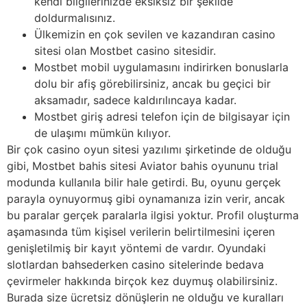
kendi bilgilerinizde eksiksiz bir şekilde
doldurmalısınız.
Ülkemizin en çok sevilen ve kazandıran casino
sitesi olan Mostbet casino sitesidir.
Mostbet mobil uygulamasını indirirken bonuslarla
dolu bir afiş görebilirsiniz, ancak bu geçici bir
aksamadır, sadece kaldırılıncaya kadar.
Mostbet giriş adresi telefon için de bilgisayar için
de ulaşımı mümkün kılıyor.
Bir çok casino oyun sitesi yazılımı şirketinde de olduğu
gibi, Mostbet bahis sitesi Aviator bahis oyununu trial
modunda kullanıla bilir hale getirdi. Bu, oyunu gerçek
parayla oynuyormuş gibi oynamanıza izin verir, ancak
bu paralar gerçek paralarla ilgisi yoktur. Profil oluşturma
aşamasında tüm kişisel verilerin belirtilmesini içeren
genişletilmiş bir kayıt yöntemi de vardır. Oyundaki
slotlardan bahsederken casino sitelerinde bedava
çevirmeler hakkında birçok kez duymuş olabilirsiniz.
Burada size ücretsiz dönüşlerin ne olduğu ve kuralları