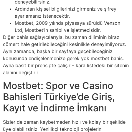
deneyebilirsiniz.
Ardından kişisel bilgilerinizi girmeniz ve şifreyi
ayarlamanız istenecektir.
Mostbet, 2009 yılında piyasaya sürüldü Venson
Ltd, Mostbet’in sahibi ve işletmecisidir.
Diğer bahis sağlayıcılarıyla, bu zaman diliminin biraz
cömert hale getirilebileceğini kesinlikle deneyimliyoruz.
Aynı zamanda, başka bir sayfaya geçebileceğiniz
konusunda endişelenmenize gerek yok mostbet bahis.
Ayna basit bir prensipte çalışır – kara listedeki bir sitenin
alanını değiştirir.
Mostbet: Spor ve Casino
Bahisleri Türkiye’de Giriş,
Kayıt ve İndirme İmkanı
Sizler de zaman kaybetmeden hızlı ve kolay bir şekilde
üye olabilirsiniz. Yenilikçi teknoloji projelerini