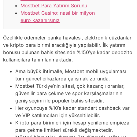
Mostbet Para Yatırım Sorunu
Mostbet Casino: nasıl bir milyon
euro kazanırsınız
Özellikle ödemeler banka havalesi, elektronik cüzdanlar
ve kripto para birimi aracılığıyla yapılabilir. İlk yatırım
bonusu bulunan bahis sitesinde %150’ye kadar depozito
kullanıcılara tanımlanmaktadır.
Ama büyük ihtimalle, Mostbet mobil uygulaması
tüm güncel cihazlarda çalışmak zorunda.
Mostbet Türkiye’nin sitesi, çok kazançlı oranlar,
güvenilir para çekme ve spor karşılaşmalarının
geniş seçimi ile popüler bahis sitesidir.
Her oyuncuya %10’a kadar standart cashback var
ve VIP katılımcıları için yükseltilebilir.
Kripto para birimleri için hesap yenileme empieza
para çekme limitleri sürekli değişmektedir.