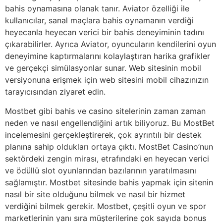
bahis oynamasına olanak tanır. Aviator özelliği ile
kullanıcılar, sanal maçlara bahis oynamanın verdiği
heyecanla heyecan verici bir bahis deneyiminin tadını
çıkarabilirler. Ayrıca Aviator, oyuncuların kendilerini oyun
deneyimine kaptırmalarını kolaylaştıran harika grafikler
ve gerçekçi simülasyonlar sunar. Web sitesinin mobil
versiyonuna erişmek için web sitesini mobil cihazınızın
tarayıcısından ziyaret edin.
Mostbet gibi bahis ve casino sitelerinin zaman zaman
neden ve nasıl engellendiğini artık biliyoruz. Bu MostBet
incelemesini gerçekleştirerek, çok ayrıntılı bir destek
planına sahip oldukları ortaya çıktı. MostBet Casino’nun
sektördeki zengin mirası, etrafındaki en heyecan verici
ve ödüllü slot oyunlarından bazılarının yaratılmasını
sağlamıştır. Mostbet sitesinde bahis yapmak için sitenin
nasıl bir site olduğunu bilmek ve nasıl bir hizmet
verdiğini bilmek gerekir. Mostbet, çeşitli oyun ve spor
marketlerinin yanı sıra müşterilerine çok sayıda bonus