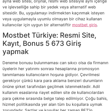
ayna web sitesi, orijinal, resmi web sitesiyle aynı içeriğe
ve işlevselliğe sahip bir yedek veya alternatif web
sitesidir. Bu, uygulamayı indirmekten kaçınmak isteyen
veya uygulamayla uyumlu olmayan bir cihaz kullanan
kullanıcılar için uygun bir alternatiftir
mostbet giriş
.
Mostbet Türkiye: Resmi Site,
Kayıt, Bonus 5 673 Giriş
yapmak
Deneme bonusu bulunmaması can sıkıcı olsa da firmanın
üyelerin her yatırımı sonrası hesaplarına promosyon
tanımlaması kullanıcıların hoşuna gidiyor. Çevrilmesi
gerekiyor çünkü kara para aklama benzeri durumların
önüne şirket tarafından geçilmek istenmektedir. Adil
kullanım esaslarına riayet edilen site de kullanıcılardan
para çekme sırasında belge talep edilmiyor. Çoğu bahis,
hizmet politikasında yer alan tüm bu koşullara uymak
zorundadır. Şartlar ve koşullar her zaman BET’in