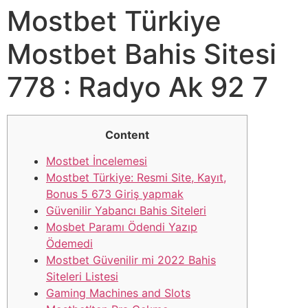
Mostbet Türkiye
Mostbet Bahis Sitesi
778 : Radyo Ak 92 7
Content
Mostbet İncelemesi
Mostbet Türkiye: Resmi Site, Kayıt,
Bonus 5 673 Giriş yapmak
Güvenilir Yabancı Bahis Siteleri
Mosbet Paramı Ödendi Yazıp
Ödemedi
Mostbet Güvenilir mi 2022 Bahis
Siteleri Listesi
Gaming Machines and Slots