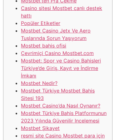
Mostbet’ten Pra Çekme
Casino sitesi Mostbet canlı destek
hattı
Popüler Etiketler
Mostbet Casino Jetx Ve Aero
Tuşlarında Sorun Yaşıyorum
Mostbet bahis ofisi
Çevrimiçi Casino Mostbet.com
Mostbet: Spor ve Casino Bahisleri
Türkiye’de Giriş, Kayıt ve İndirme
İmkanı
Mostbet Nedir?
Mostbet Türkiye Mostbet Bahis
Sitesi 193
Mostbet Casino’da Nasıl Oynanır?
Mostbet Türkiye Bahis Platformunun
2023 Yılında Güvenilir Incelemesi
Mostbet Şikayet
resmi site Casino Mostbet para için