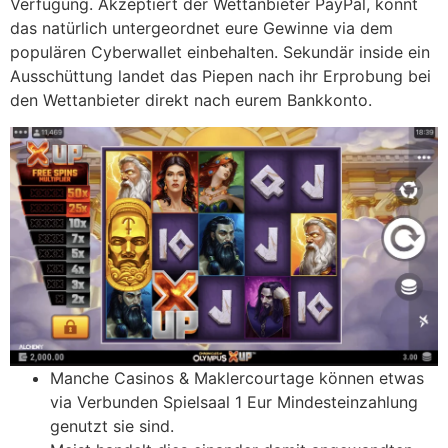
Verfügung. Akzeptiert der Wettanbieter PayPal, könnt
das natürlich untergeordnet eure Gewinne via dem
populären Cyberwallet einbehalten.
Sekundär inside ein
Ausschüttung landet das Piepen nach ihr Erprobung bei
den Wettanbieter direkt nach eurem Bankkonto.
Manche Casinos & Maklercourtage können etwas
via Verbunden Spielsaal 1 Eur Mindesteinzahlung
genutzt sie sind.