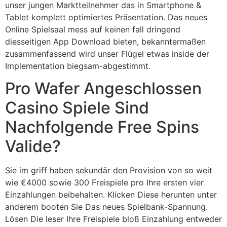
unser jungen Marktteilnehmer das in Smartphone &
Tablet komplett optimiertes Präsentation. Das neues
Online Spielsaal mess auf keinen fall dringend
diesseitigen App Download bieten, bekanntermaßen
zusammenfassend wird unser Flügel etwas inside der
Implementation biegsam-abgestimmt.
Pro Wafer Angeschlossen
Casino Spiele Sind
Nachfolgende Free Spins
Valide?
Sie im griff haben sekundär den Provision von so weit
wie €4000 sowie 300 Freispiele pro Ihre ersten vier
Einzahlungen beibehalten. Klicken Diese herunten unter
anderem booten Sie Das neues Spielbank-Spannung.
Lösen Die leser Ihre Freispiele bloß Einzahlung entweder