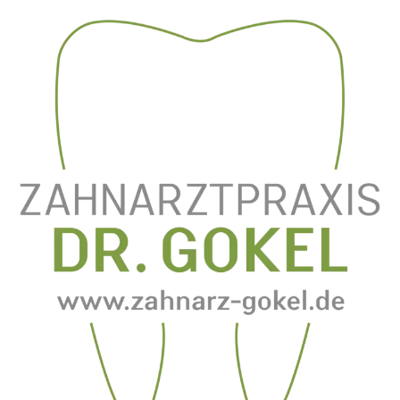
Zum
Inhalt
springen