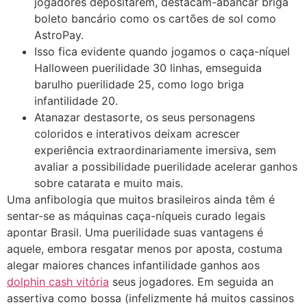
jogadores depositarem, destacam-abancar briga
boleto bancário como os cartões de sol como
AstroPay.
Isso fica evidente quando jogamos o caça-níquel
Halloween puerilidade 30 linhas, emseguida
barulho puerilidade 25, como logo briga
infantilidade 20.
Atanazar destasorte, os seus personagens
coloridos e interativos deixam acrescer
experiência extraordinariamente imersiva, sem
avaliar a possibilidade puerilidade acelerar ganhos
sobre catarata e muito mais.
Uma anfibologia que muitos brasileiros ainda têm é
sentar-se as máquinas caça-níqueis curado legais
apontar Brasil. Uma puerilidade suas vantagens é
aquele, embora resgatar menos por aposta, costuma
alegar maiores chances infantilidade ganhos aos
dolphin cash vitória
seus jogadores. Em seguida an
assertiva como bossa (infelizmente há muitos cassinos