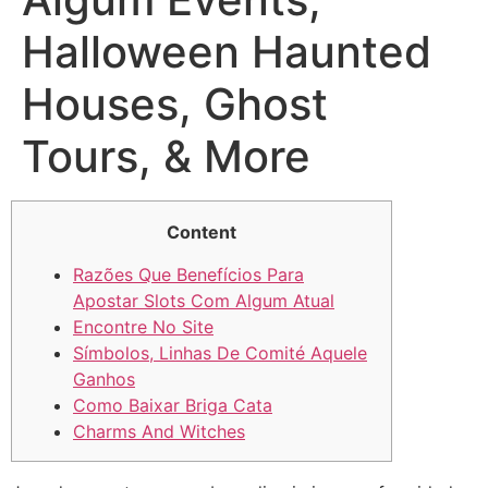
Halloween Haunted
Houses, Ghost
Tours, & More
Content
Razões Que Benefícios Para
Apostar Slots Com Algum Atual
Encontre No Site
Símbolos, Linhas De Comité Aquele
Ganhos
Como Baixar Briga Cata
Charms And Witches