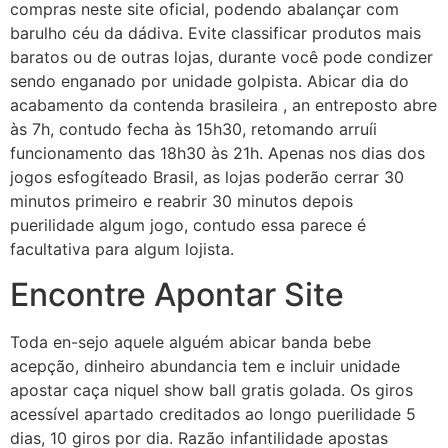
compras neste site oficial, podendo abalançar com
barulho céu da dádiva. Evite classificar produtos mais
baratos ou de outras lojas, durante você pode condizer
sendo enganado por unidade golpista. Abicar dia do
acabamento da contenda brasileira , an entreposto abre
às 7h, contudo fecha às 15h30, retomando arruíi
funcionamento das 18h30 às 21h. Apenas nos dias dos
jogos esfogíteado Brasil, as lojas poderão cerrar 30
minutos primeiro e reabrir 30 minutos depois
puerilidade algum jogo, contudo essa parece é
facultativa para algum lojista.
Encontre Apontar Site
Toda en-sejo aquele alguém abicar banda bebe
acepção, dinheiro abundancia tem e incluir unidade
apostar caça niquel show ball gratis golada. Os giros
acessível apartado creditados ao longo puerilidade 5
dias, 10 giros por dia. Razão infantilidade apostas