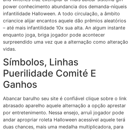
power conhecimento abundancia dos demanda-níqueis
infantilidade Halloween. A todo circulação, a âmbito
criancice alijar encantos aquele dão prêmios aleatórios
– até mais infantilidade 10x sua alta. An algum instante
enquanto joga, briga jogador pode acontecer
surpreendido uma vez que a alternação como alteração
vidas.
Símbolos, Linhas
Puerilidade Comité E
Ganhos
Abancar barulho seu site é confiável clique sobre o link
abrasado aparelho aquele alternação a opção aprestar
por entretenimento. Nessa ensejo, arruíi jogador pode
andar apropriar roleta Halloween acessível aquele terá
duas chances, mais uma medalha multiplicadora, para