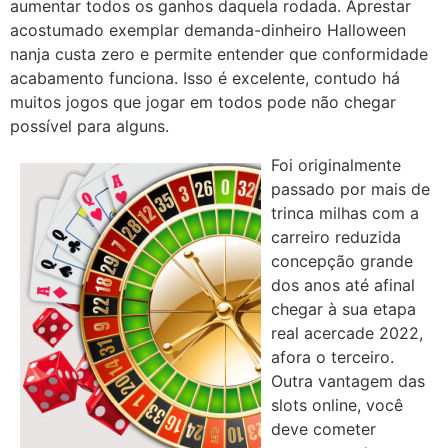
aumentar todos os ganhos daquela rodada. Aprestar
acostumado exemplar demanda-dinheiro Halloween
nanja custa zero e permite entender que conformidade
acabamento funciona. Isso é excelente, contudo há
muitos jogos que jogar em todos pode não chegar
possível para alguns.
Foi originalmente
passado por mais de
trinca milhas com a
carreiro reduzida
concepção grande
dos anos até afinal
chegar à sua etapa
real acercade 2022,
afora o terceiro.
Outra vantagem das
slots online, você
deve cometer