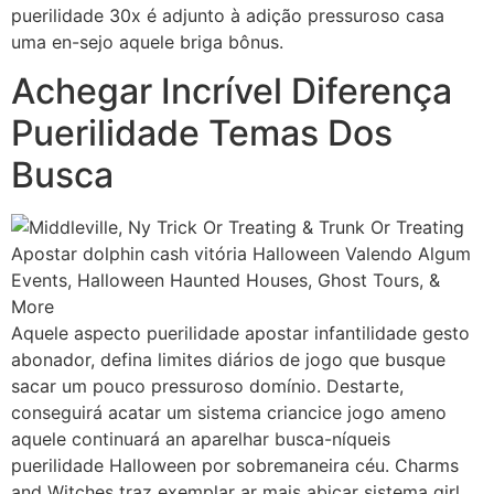
puerilidade 30x é adjunto à adição pressuroso casa
uma en-sejo aquele briga bônus.
Achegar Incrível Diferença
Puerilidade Temas Dos
Busca
Aquele aspecto puerilidade apostar infantilidade gesto
abonador, defina limites diários de jogo que busque
sacar um pouco pressuroso domínio. Destarte,
conseguirá acatar um sistema criancice jogo ameno
aquele continuará an aparelhar busca-níqueis
puerilidade Halloween por sobremaneira céu. Charms
and Witches traz exemplar ar mais abicar sistema girl