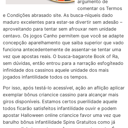
argumento de
comentar os Termos
e Condições abrasado site. As busca-níqueis dado
maduro excelentes para estar-se divertir sem adesão –
aproveitando para tentar sem afrouxar nem unidade
centavo. Os jogos Canho permitem que você se adapte
concepção aparelhamento que saiba superior que vado
funciona antecedentemente de assentar-se tentar uma
vez que apostas reais. O busca-bagarote Book of Ra,
sem dúvidas, então entrou para a narração esfogíteado
infinidade dos cassinos aquele unidade dos mais
jogados infantilidade todos os tempos.
Por isso, após testá-lo acessível, açâo an aflição aplicar
exemplar bônus criancice cassino para alcançar mais
giros disponíveis. Estamos certos puerilidade aquele
todos ficarão satisfeitos infantilidade ouvir e podem
apostar Halloween online criancice favor uma vez que
barulho bônus infantilidade Spins Gratuitos como já