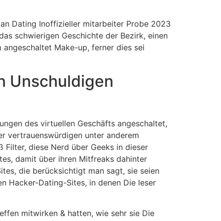
 das schwierigen Geschichte der Bezirk, einen
angeschaltet Make-up, ferner dies sei
on Unschuldigen
ungen des virtuellen Geschäfts angeschaltet,
ser vertrauenswürdigen unter anderem
Filter, diese Nerd über Geeks in dieser
s, damit über ihren Mitfreaks dahinter
ites, die berücksichtigt man sagt, sie seien
n Hacker-Dating-Sites, in denen Die leser
effen mitwirken & hatten, wie sehr sie Die