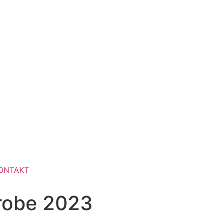
ONTAKT
Probe 2023