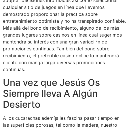
adoptar decisiones informadas así­ como seleccionar
cualquier sitio de juegos en línea que llevemos
demostrado proporcionar la practica sobre
entretenimiento optimista y no ha transpirado confiable.
Más allá del bono de recibimiento, alguno de los más
grandes lugares sobre casinos en línea cual sugerimos
mantendrá su interés con una gran variacií³n de
promociones continuas. También del bono sobre
recibimiento, el preferible casino online lo mantendrá
cliente con manga larga diversas promociones
continuas.
Una vez que Jesús Os
Siempre lleva A Algún
Desierto
A los cucarachas ademí¡s les fascina pasar tiempo en
las superficies porosas, tal como la madera, nuestro