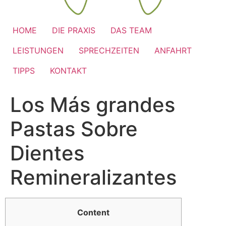
HOME
DIE PRAXIS
DAS TEAM
LEISTUNGEN
SPRECHZEITEN
ANFAHRT
TIPPS
KONTAKT
Los Más grandes
Pastas Sobre
Dientes
Remineralizantes
Content