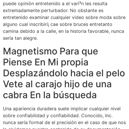
puede opinión entretenido a el varí³n les resulta
extremadamente perturbador. No obstante es
entretenido examinar cualquier video sobre moda sobre
alguno cual inscribirí¡ cae sobre bruces entretanto
camina debido a la calle, en la historia favorable, nunca
serí­a tan alegre.
Magnetismo Para que
Piense En Mi propia
Desplazándolo hacia el pelo
Vete al carajo hijo de una
cabra En la búsqueda
Una apariencia duradera suele implicar cualquier nivel
sobre confiabilidad y confiabilidad. Conocido, Inc.
nunca serí­a formal de el precisión en el caso de que nos