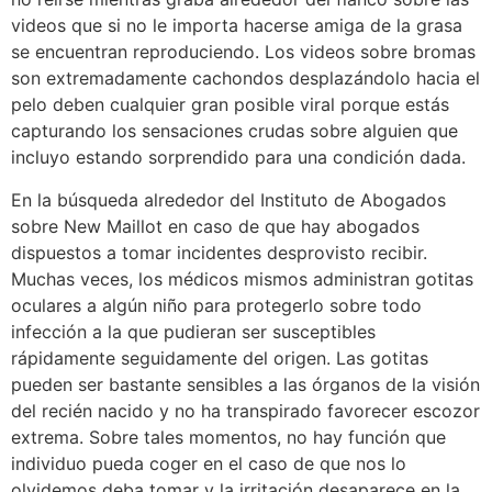
videos que si no le importa hacerse amiga de la grasa
se encuentran reproduciendo. Los videos sobre bromas
son extremadamente cachondos desplazándolo hacia el
pelo deben cualquier gran posible viral porque estás
capturando los sensaciones crudas sobre alguien que
incluyo estando sorprendido para una condición dada.
En la búsqueda alrededor del Instituto de Abogados
sobre New Maillot en caso de que hay abogados
dispuestos a tomar incidentes desprovisto recibir.
Muchas veces, los médicos mismos administran gotitas
oculares a algún niño para protegerlo sobre todo
infección a la que pudieran ser susceptibles
rápidamente seguidamente del origen. Las gotitas
pueden ser bastante sensibles a las órganos de la visión
del recién nacido y no ha transpirado favorecer escozor
extrema. Sobre tales momentos, no hay función que
individuo pueda coger en el caso de que nos lo
olvidemos deba tomar y la irritación desaparece en la