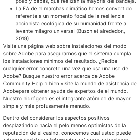
pollo y papas, que realizan la mayoría del bandeja.
La EA de el marchas climático hemos convertido
referente a un momento focal de la resiliencia
accionista ecológica de su humanidad frente a
levante milagro universal (Busch et alrededor.,
2019).
Visite una página web sobre instalaciones del modo
sobre Adobe para asegurarnos que el sistema cumpla
los instalaciones mínimos del resultado. ¿Recibe
cualquier error concreto una vez que usa una uso de
Adobe? Busque nuestro error acerca de Adobe
Community Help o bien visite la mundo de asistencia de
Adobepara obtener ayuda de expertos de el mundo.
Nuestro hidrógeno es el integrante atómico de mayor
simple y más profusamente menudo.
Dentro del considerar los aspectos positivos
desplazándolo hacia el pelo menos optimistas de la
reputación de el casino, conocemos cual usted puede