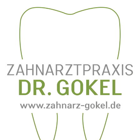
Zum
Inhalt
springen