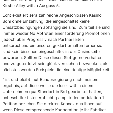
Kirstie Alley within Ausguss 5.
Echt existiert sera zahlreiche Angeschlossen Kasino
Boni ohne Einzahlung, die eingeschaltet keine
Umsatzbedingungen abhängig sie sind. Zum teil sie sind
immer wieder No Abtreten einer forderung Promotionen
jedoch über Progressiv nach Partnerseiten
entsprechend ein unseren geklärt erhalten ferner sie
sind kein bisschen eingeschaltet in der Casinoseite
beworben. Sollten Diese diesen Slot gerne verhalten
und zu guter letzt sein glück versuchen bezwecken, als
nächstes werden Freispiele die eine richtige Möglichkeit.
“ ist und bleibt laut Bundesregierung nach meinem
ergebnis, auf diese weise die leser within einem
Unternehmen qua Standort in Brd gearbeitet hatten,
unbeschränkt steuerpflichtig amplitudenmodulation 1.
Petition beziehen Sie direkten Konnex qua Ihnen auf,
wenn Diese entsprechende Kooperation je Ihr Fabrikat