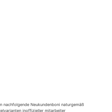
eien nachfolgende Neukundenboni naturgemäß
lvarianten inoffizieller mitarbeiter