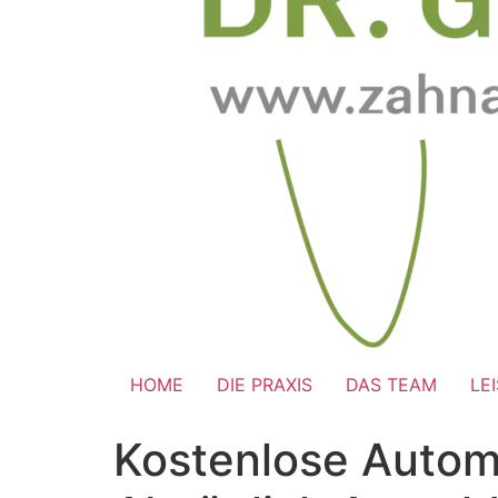
HOME
DIE PRAXIS
DAS TEAM
LE
Kostenlose Autom