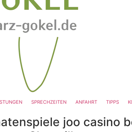
ISTUNGEN
SPRECHZEITEN
ANFAHRT
TIPPS
K
atenspiele joo casino 