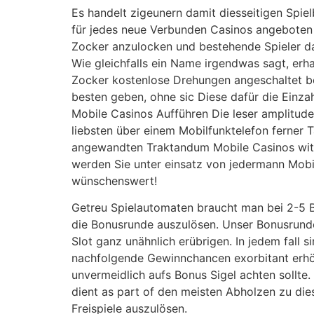
Es handelt zigeunern damit diesseitigen Spiel
für jedes neue Verbunden Casinos angeboten 
Zocker anzulocken und bestehende Spieler da
Wie gleichfalls ein Name irgendwas sagt, erhal
Zocker kostenlose Drehungen angeschaltet 
besten geben, ohne sic Diese dafür die Einzah
Mobile Casinos Aufführen Die leser amplitud
liebsten über einem Mobilfunktelefon ferner T
angewandten Traktandum Mobile Casinos with
werden Sie unter einsatz von jedermann Mobi
wünschenswert!
Getreu Spielautomaten braucht man bei 2-5
die Bonusrunde auszulösen. Unser Bonusrund
Slot ganz unähnlich erübrigen. In jedem fall s
nachfolgende Gewinnchancen exorbitant erh
unvermeidlich aufs Bonus Sigel achten sollte
dient as part of den meisten Abholzen zu di
Freispiele auszulösen.