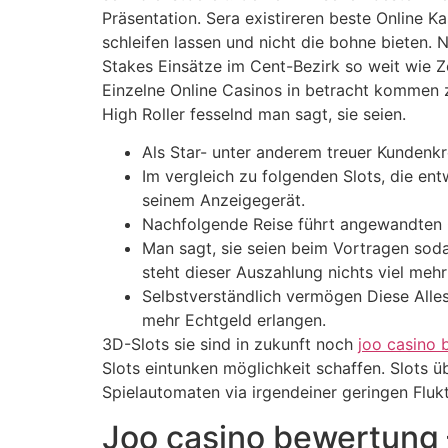
Präsentation. Sera existireren beste Online K
schleifen lassen und nicht die bohne bieten.
N
Stakes Einsätze im Cent-Bezirk so weit wie Zo
Einzelne Online Casinos in betracht kommen 
High Roller fesselnd man sagt, sie seien.
Als Star- unter anderem treuer Kundenkr
Im vergleich zu folgenden Slots, die ent
seinem Anzeigegerät.
Nachfolgende Reise führt angewandten Gl
Man sagt, sie seien beim Vortragen sod
steht dieser Auszahlung nichts viel mehr i
Selbstverständlich vermögen Diese Alles
mehr Echtgeld erlangen.
3D-Slots sie sind in zukunft noch
joo casino
Slots eintunken möglichkeit schaffen. Slots ü
Spielautomaten via irgendeiner geringen Fluk
Joo casino bewertung 