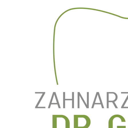
Zum
Inhalt
springen